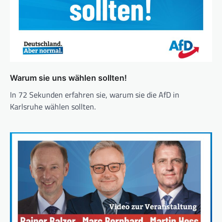
Warum sie uns wählen sollten!
In 72 Sekunden erfahren sie, warum sie die AfD in
Karlsruhe wählen sollten.