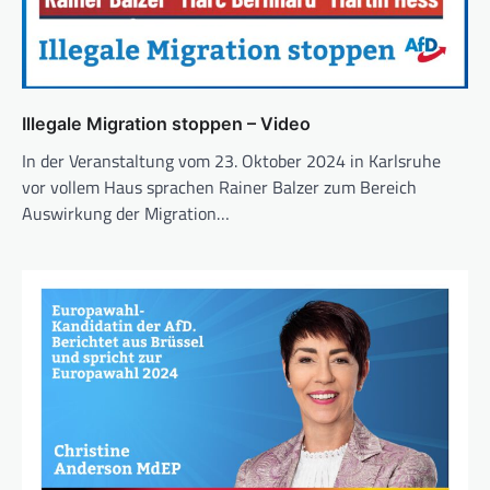
Illegale Migration stoppen – Video
In der Veranstaltung vom 23. Oktober 2024 in Karlsruhe
vor vollem Haus sprachen Rainer Balzer zum Bereich
Auswirkung der Migration…