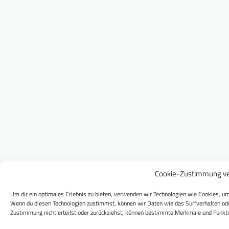
Cookie-Zustimmung ve
Um dir ein optimales Erlebnis zu bieten, verwenden wir Technologien wie Cookies, um
Wenn du diesen Technologien zustimmst, können wir Daten wie das Surfverhalten ode
Zustimmung nicht erteilst oder zurückziehst, können bestimmte Merkmale und Funkti