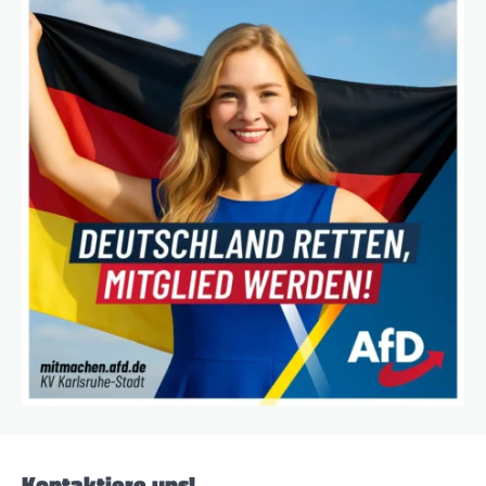
Kontaktiere uns!