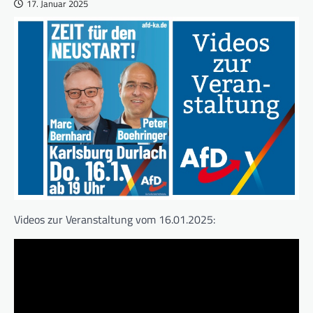
17. Januar 2025
Videos zur Veranstaltung vom 16.01.2025: