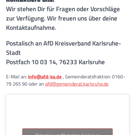
Wir stehen Dir für Fragen oder Vorschläge
zur Verfügung. Wir freuen uns über deine
Kontaktaufnahme.
Postalisch an AfD Kreisverband Karlsruhe-
Stadt
Postfach 10 03 14, 76233 Karlsruhe
E-Mail an:
info@afd-ka.de
, Gemeinderatsfraktion: 0160-
79 265 90 oder an
afd@gemeinderat.karlsruhe.de