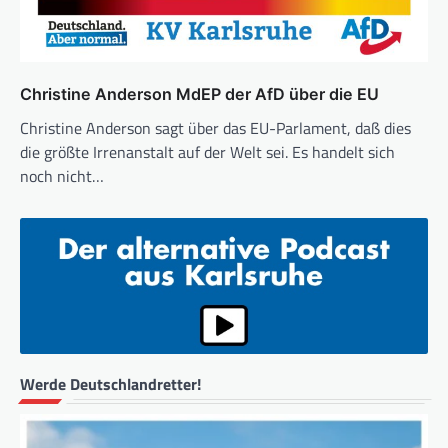
Christine Anderson MdEP der AfD über die EU
Christine Anderson sagt über das EU-Parlament, daß dies
die größte Irrenanstalt auf der Welt sei. Es handelt sich
noch nicht…
Werde Deutschlandretter!