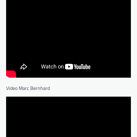
Video Marc Bernhard