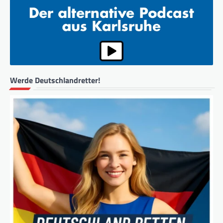
Werde Deutschlandretter!