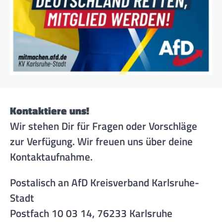
Kontaktiere uns!
Wir stehen Dir für Fragen oder Vorschläge
zur Verfügung. Wir freuen uns über deine
Kontaktaufnahme.
Postalisch an AfD Kreisverband Karlsruhe-
Stadt
Postfach 10 03 14, 76233 Karlsruhe