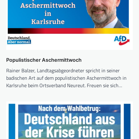
Populistischer Aschermittwoch
Rainer Balzer, Landtagsabgeordneter spricht in seiner
badischen Art auf dem populistischen Aschermittwoch in
Karlsruhe beim Ortsverband Neureut. Freuen sie sich…