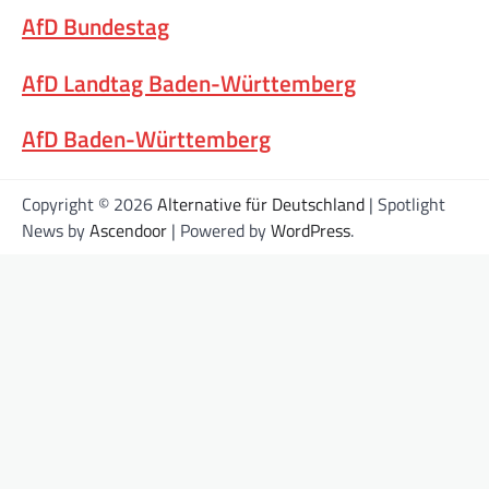
AfD Bundestag
AfD Landtag Baden-Württemberg
AfD Baden-Württemberg
Copyright © 2026
Alternative für Deutschland
| Spotlight
News by
Ascendoor
| Powered by
WordPress
.