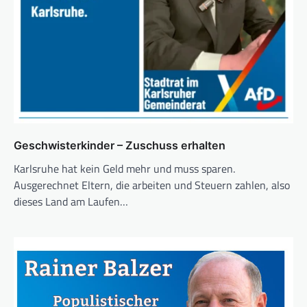
Geschwisterkinder – Zuschuss erhalten
Karlsruhe hat kein Geld mehr und muss sparen.
Ausgerechnet Eltern, die arbeiten und Steuern zahlen, also
dieses Land am Laufen…