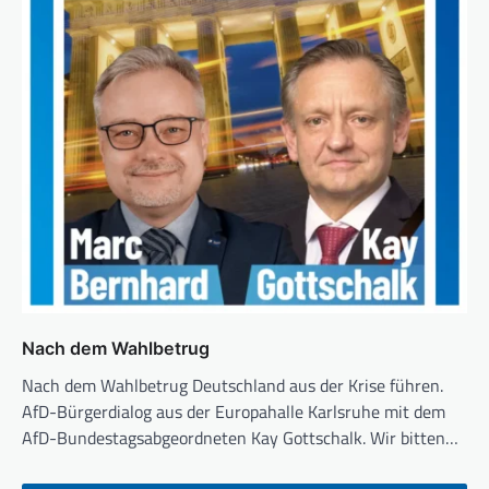
Nach dem Wahlbetrug
Nach dem Wahlbetrug Deutschland aus der Krise führen.
AfD-Bürgerdialog aus der Europahalle Karlsruhe mit dem
AfD-Bundestagsabgeordneten Kay Gottschalk. Wir bitten…