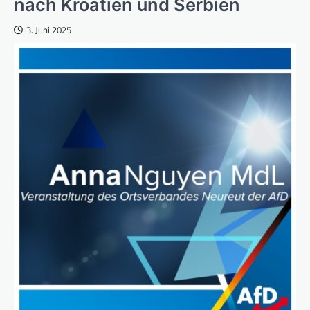
nach Kroatien und Serbien
3. Juni 2025