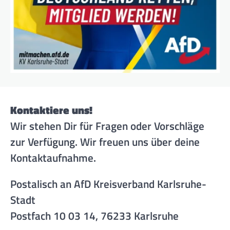
Kontaktiere uns!
Wir stehen Dir für Fragen oder Vorschläge
zur Verfügung. Wir freuen uns über deine
Kontaktaufnahme.
Postalisch an AfD Kreisverband Karlsruhe-
Stadt
Postfach 10 03 14, 76233 Karlsruhe