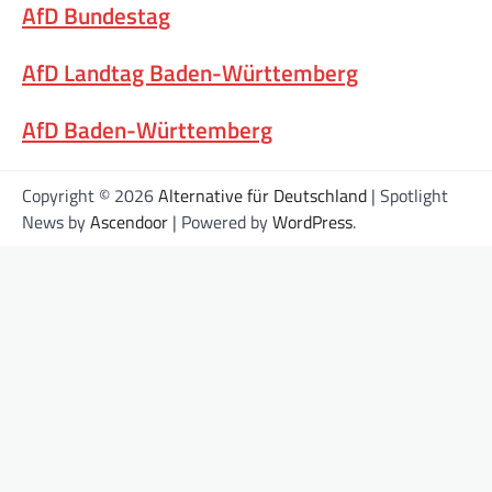
AfD Bundestag
AfD Landtag Baden-Württemberg
AfD Baden-Württemberg
Copyright © 2026
Alternative für Deutschland
| Spotlight
News by
Ascendoor
| Powered by
WordPress
.