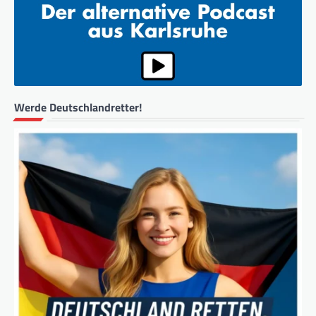
Werde Deutschlandretter!