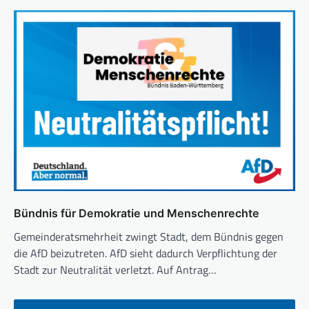
Bündnis für Demokratie und Menschenrechte
Gemeinderatsmehrheit zwingt Stadt, dem Bündnis gegen
die AfD beizutreten. AfD sieht dadurch Verpflichtung der
Stadt zur Neutralität verletzt. Auf Antrag…