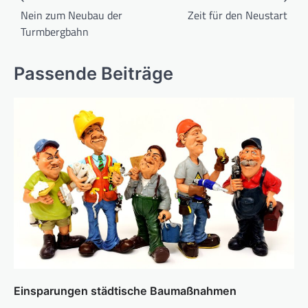
Nein zum Neubau der
Zeit für den Neustart
Turmbergbahn
Passende Beiträge
Einsparungen städtische Baumaßnahmen