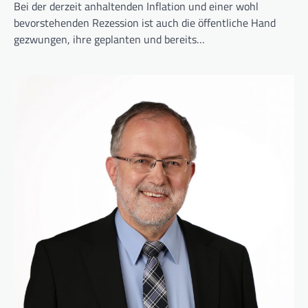
Bei der derzeit anhaltenden Inflation und einer wohl
bevorstehenden Rezession ist auch die öffentliche Hand
gezwungen, ihre geplanten und bereits…