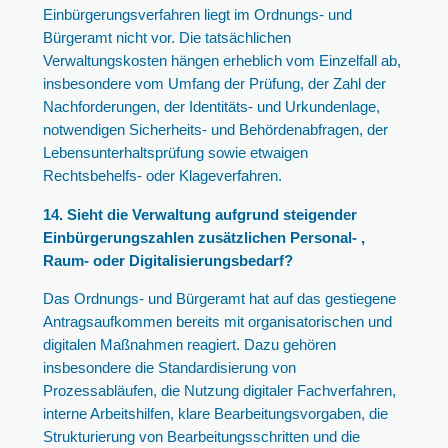
Einbürgerungsverfahren liegt im Ordnungs- und
Bürgeramt nicht vor. Die tatsächlichen
Verwaltungskosten hängen erheblich vom Einzelfall ab,
insbesondere vom Umfang der Prüfung, der Zahl der
Nachforderungen, der Identitäts- und Urkundenlage,
notwendigen Sicherheits- und Behördenabfragen, der
Lebensunterhaltsprüfung sowie etwaigen
Rechtsbehelfs- oder Klageverfahren.
14. Sieht die Verwaltung aufgrund steigender
Einbürgerungszahlen zusätzlichen Personal- ,
Raum- oder Digitalisierungsbedarf?
Das Ordnungs- und Bürgeramt hat auf das gestiegene
Antragsaufkommen bereits mit organisatorischen und
digitalen Maßnahmen reagiert. Dazu gehören
insbesondere die Standardisierung von
Prozessabläufen, die Nutzung digitaler Fachverfahren,
interne Arbeitshilfen, klare Bearbeitungsvorgaben, die
Strukturierung von Bearbeitungsschritten und die