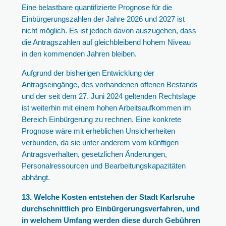
Eine belastbare quantifizierte Prognose für die
Einbürgerungszahlen der Jahre 2026 und 2027 ist
nicht möglich. Es ist jedoch davon auszugehen, dass
die Antragszahlen auf gleichbleibend hohem Niveau
in den kommenden Jahren bleiben.
Aufgrund der bisherigen Entwicklung der
Antragseingänge, des vorhandenen offenen Bestands
und der seit dem 27. Juni 2024 geltenden Rechtslage
ist weiterhin mit einem hohen Arbeitsaufkommen im
Bereich Einbürgerung zu rechnen. Eine konkrete
Prognose wäre mit erheblichen Unsicherheiten
verbunden, da sie unter anderem vom künftigen
Antragsverhalten, gesetzlichen Änderungen,
Personalressourcen und Bearbeitungskapazitäten
abhängt.
13. Welche Kosten entstehen der Stadt Karlsruhe
durchschnittlich pro Einbürgerungsverfahren, und
in welchem Umfang werden diese durch Gebühren