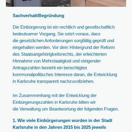
Sachverhalt/Begründung
Die Einbürgerung ist ein rechtlich und gesellschaftlich
bedeutsamer Vorgang. Sie setzt voraus, dass
die gesetzlichen Anforderungen sorgfältig geprüft und
eingehalten werden. Vor dem Hintergrund der Reform
des Staatsangehörigkeitsrechts, der erleichterten
Hinnahme von Mehrstaatigkeit und steigender
Antragszahlen besteht ein berechtigtes
kommunalpolitisches Interesse daran, die Entwicklung
in Karlsruhe transparent nachzuvollziehen.
Im Zusammenhang mit der Entwicklung der
Einbürgerungszahlen in Karlsruhe bitten wir
die Verwaltung um Beantwortung der folgenden Fragen.
1. Wie viele Einbürgerungen wurden in der Stadt
Karlsruhe in den Jahren 2015 bis 2025 jeweils