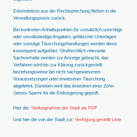
Erkenntnisse aus der Rechtsprechung fließen in die
Verwaltungspraxis zurück.
Bei konkreten Anhaltspunkten für vorsätzlich unrichtige
oder unvollständige Angaben, gefälschte Unterlagen
oder sonstige Täuschungshandlungen werden diese
konsequent aufgeklärt. Strafrechtlich relevante
Sachverhalte werden zur Anzeige gebracht, das
Verfahren wird bis zur Klärung zurückgestellt
beziehungsweise bei nicht nachgewiesenen
Voraussetzungen oder erwiesener Täuschung
abgelehnt. Daneben wird das Anordnen einer Zehn-
Jahres-Sperre für die Einbürgerung geprüft.
Hier die:
Stellungnahme der Stadt als PDF
Und hier die von der Stadt zur:
Verfügung gestellt Liste