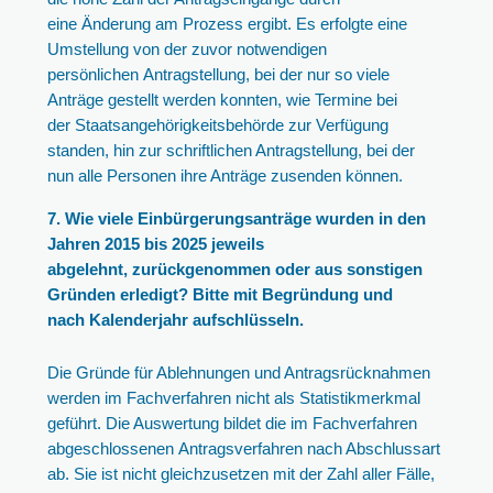
eine Änderung am Prozess ergibt. Es erfolgte eine
Umstellung von der zuvor notwendigen
persönlichen Antragstellung, bei der nur so viele
Anträge gestellt werden konnten, wie Termine bei
der Staatsangehörigkeitsbehörde zur Verfügung
standen, hin zur schriftlichen Antragstellung, bei der
nun alle Personen ihre Anträge zusenden können.
7. Wie viele Einbürgerungsanträge wurden in den
Jahren 2015 bis 2025 jeweils
abgelehnt, zurückgenommen oder aus sonstigen
Gründen erledigt? Bitte mit Begründung und
nach Kalenderjahr aufschlüsseln.
Die Gründe für Ablehnungen und Antragsrücknahmen
werden im Fachverfahren nicht als Statistikmerkmal
geführt. Die Auswertung bildet die im Fachverfahren
abgeschlossenen Antragsverfahren nach Abschlussart
ab. Sie ist nicht gleichzusetzen mit der Zahl aller Fälle,