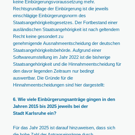
keine Einbürgerungsvoraussetzung mehr.
Rechtsgrundlage der Einbürgerung ist die jeweils
einschlägige Einbürgerungsnorm des
Staatsangehörigkeitsgesetzes. Der Fortbestand einer
ausländischen Staatsangehörigkeit ist nach geltendem
Recht keine gesondert zu
genehmigende Ausnahmeentscheidung der deutschen
Staatsangehörigkeitsbehörde. Aufgrund einer
Softwareumstellung im Jahr 2022 ist die bisherige
Staatsangehörigkeit und die Hinnahmeentscheidung für
den davor liegenden Zeitraum nur bedingt
auswertbar. Die Gründe für die
Hinnahmeentscheidungen sind hier dargestellt:
6. Wie viele Einbürgerungsanträge gingen in den
Jahren 2015 bis 2025 jeweils bei der
Stadt Karlsruhe ein?
Für das Jahr 2025 ist darauf hinzuweisen, dass sich
die hohe Zahl der Antragseingänge durch