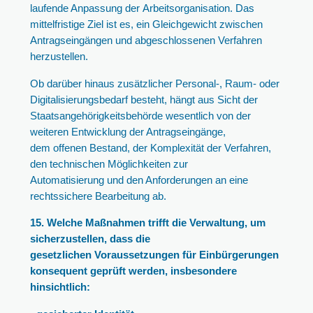
laufende Anpassung der Arbeitsorganisation. Das
mittelfristige Ziel ist es, ein Gleichgewicht zwischen
Antragseingängen und abgeschlossenen Verfahren
herzustellen.
Ob darüber hinaus zusätzlicher Personal-, Raum- oder
Digitalisierungsbedarf besteht, hängt aus Sicht der
Staatsangehörigkeitsbehörde wesentlich von der
weiteren Entwicklung der Antragseingänge,
dem offenen Bestand, der Komplexität der Verfahren,
den technischen Möglichkeiten zur
Automatisierung und den Anforderungen an eine
rechtssichere Bearbeitung ab.
15. Welche Maßnahmen trifft die Verwaltung, um
sicherzustellen, dass die
gesetzlichen Voraussetzungen für Einbürgerungen
konsequent geprüft werden, insbesondere
hinsichtlich: