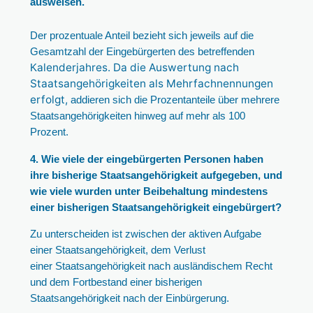
ausweisen.
Der prozentuale Anteil bezieht sich jeweils auf die
Gesamtzahl der Eingebürgerten des betreffenden
alenderjahres. Da die Auswertung nach
K
Staatsangehörigkeiten als Mehrfachnennungen
erfolgt,
addieren sich die Prozentanteile über mehrere
Staatsangehörigkeiten hinweg auf mehr als 100
Prozent.
4. Wie viele der eingebürgerten Personen haben
ihre bisherige Staatsangehörigkeit aufgegeben, und
wie viele wurden unter Beibehaltung mindestens
einer bisherigen Staatsangehörigkeit eingebürgert?
Zu unterscheiden ist zwischen der aktiven Aufgabe
einer Staatsangehörigkeit, dem Verlust
einer Staatsangehörigkeit nach ausländischem Recht
und dem Fortbestand einer bisherigen
Staatsangehörigkeit nach der Einbürgerung.