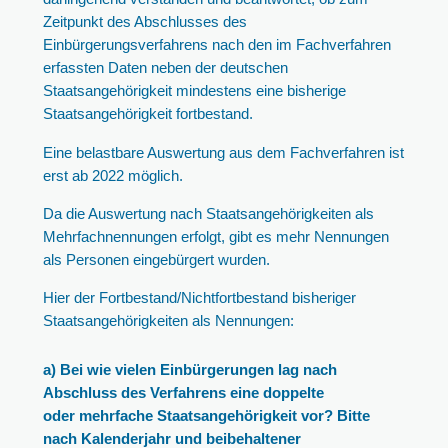
Zeitpunkt des Abschlusses des
Einbürgerungsverfahrens nach den im Fachverfahren
erfassten Daten neben der deutschen
Staatsangehörigkeit mindestens eine bisherige
Staatsangehörigkeit fortbestand.
Eine belastbare Auswertung aus dem Fachverfahren ist
erst ab 2022 möglich.
Da die Auswertung nach Staatsangehörigkeiten als
Mehrfachnennungen erfolgt, gibt es mehr Nennungen
als Personen eingebürgert wurden.
Hier der Fortbestand/Nichtfortbestand bisheriger
Staatsangehörigkeiten als Nennungen:
a) Bei wie vielen Einbürgerungen lag nach
Abschluss des Verfahrens eine doppelte
oder mehrfache Staatsangehörigkeit vor? Bitte
nach Kalenderjahr und beibehaltener