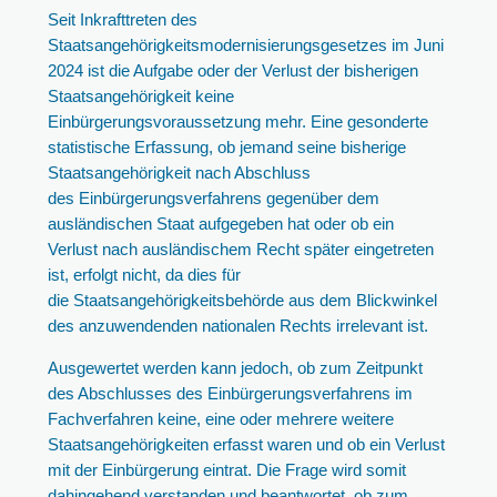
Seit Inkrafttreten des
Staatsangehörigkeitsmodernisierungsgesetzes im Juni
2024 ist die Aufgabe oder der Verlust der bisherigen
Staatsangehörigkeit keine
Einbürgerungsvoraussetzung mehr. Eine gesonderte
statistische Erfassung, ob jemand seine bisherige
Staatsangehörigkeit nach Abschluss
des Einbürgerungsverfahrens gegenüber dem
ausländischen Staat aufgegeben hat oder ob ein
Verlust nach ausländischem Recht später eingetreten
ist, erfolgt nicht, da dies für
die Staatsangehörigkeitsbehörde aus dem Blickwinkel
des anzuwendenden nationalen Rechts irrelevant ist.
Ausgewertet werden kann jedoch, ob zum Zeitpunkt
des Abschlusses des Einbürgerungsverfahrens im
Fachverfahren keine, eine oder mehrere weitere
Staatsangehörigkeiten erfasst waren und ob ein Verlust
mit der Einbürgerung eintrat. Die Frage wird somit
dahingehend verstanden und beantwortet, ob zum