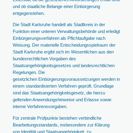
und ob staatliche Belange einer Einbürgerung
entgegenstehen.
Die Stadt Karlsruhe handelt als Stadtkreis in der
Funktion einer unteren Verwaltungsbehörde und erledigt
Einbürgerungsverfahren als Pflichtaufgabe nach
Weisung. Der materielle Entscheidungsspielraum der
Stadt Karlsruhe ergibt sich im Wesentlichen aus den
bundesrechtlichen Vorgaben des
Staatsangehörigkeitsgesetzes und landesrechtlichen
Regelungen. Die
gesetzlichen Einbürgerungsvoraussetzungen werden in
einem standardisierten Verfahren geprüft. Grundlage
sind das Staatsangehörigkeitsgesetz, die hierzu
geltenden Anwendungshinweise und Erlasse sowie
interne Verfahrensvorgaben.
Für zentrale Prüfpunkte bestehen verbindliche
Bearbeitungsstandards, insbesondere zur Klärung
von Identität und Staatsangehörigkeit, zu