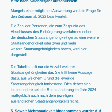
Bitte nach Kalenderjahr aufschlüsseln
Mangels einer möglichen Auswertung wird die Frage für
den Zeitraum ab 2022 beantwortet.
Die Zahl der Personen, die zum Zeitpunkt des
Abschlusses des Einbürgerungsverfahrens neben
der deutschen Staatsangehörigkeit genau eine weitere
Staatsangehörigkeit oder zwei und mehr
weitere Staatsangehörigkeiten hatten, wird hier
dargestellt:
Die Tabelle stellt nur die Anzahl weiterer
Staatsangehörigkeiten dar. Sie trifft keine Aussage
dazu, aus welchem Grund die jeweilige
Staatsangehörigkeit fortbestand. Dies richtet sich
insbesondere seit der Rechtsänderung im Jahr 2024
maßgeblich auch nach dem jeweiligen
ausländischen Staatsangehörigkeitsrecht.
5. Soweit Mehrstaatigkeit hingenommen wurde: Auf