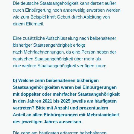
Die deutsche Staatsangehörigkeit kann derzeit außer
durch Einbürgerung noch anderweitig erworben werden
wie zum Beispiel kraft Geburt durch Ableitung von
einem Elternteil.
Eine zusätzliche Aufschlüsselung nach beibehaltener
bisheriger Staatsangehörigkeit erfolgt
nach Mehrfachnennungen, da eine Person neben der
deutschen Staatsangehörigkeit über mehr als
eine weitere Staatsangehörigkeit verfügen kann:
b) Welche zehn beibehaltenen bisherigen
Staatsangehörigkeiten waren bei Einbürgerungen
mit doppelter oder mehrfacher Staatsangehörigkeit
in den Jahren 2021 bis 2025 jeweils am häufigsten
vertreten? Bitte mit Anzahl und prozentualem
Anteil an allen Einbürgerungen mit Mehrstaatigkeit
des jeweiligen Jahres ausweisen.
Die zehn am häufigsten erfassten beibehaltenen