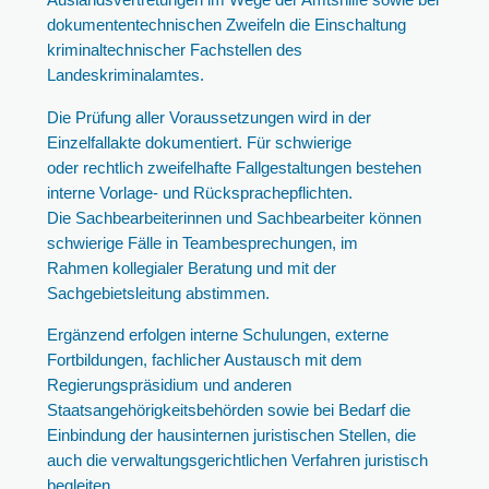
dokumententechnischen Zweifeln die Einschaltung
kriminaltechnischer Fachstellen des
Landeskriminalamtes.
Die Prüfung aller Voraussetzungen wird in der
Einzelfallakte dokumentiert. Für schwierige
oder rechtlich zweifelhafte Fallgestaltungen bestehen
interne Vorlage- und Rücksprachepflichten.
Die Sachbearbeiterinnen und Sachbearbeiter können
schwierige Fälle in Teambesprechungen, im
Rahmen kollegialer Beratung und mit der
Sachgebietsleitung abstimmen.
Ergänzend erfolgen interne Schulungen, externe
Fortbildungen, fachlicher Austausch mit dem
Regierungspräsidium und anderen
Staatsangehörigkeitsbehörden sowie bei Bedarf die
Einbindung der hausinternen juristischen Stellen, die
auch die verwaltungsgerichtlichen Verfahren juristisch
begleiten.