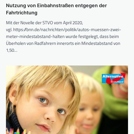
Nutzung von Einbahnstraßen entgegen der
Fahrtrichtung
Mit der Novelle der STVO vom April 2020,
vgl. https://bnn.de/nachrichten/politik/autos-muessen-zwei-
meter-mindestabstand-halten wurde festgelegt, dass beim
Überholen von Radfahrern innerorts ein Mindestabstand von
1,50…