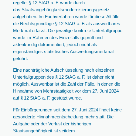
regelte. § 12 StAG a. F. wurde durch
das Staatsangehörigkeitsmodernisierungsgesetz
aufgehoben. Im Fachverfahren wurde für diese Altfälle
die Rechtsgrundlage § 12 StAG a. F. als auswertbares
Merkmal erfasst. Die jeweilige konkrete Unterfallgruppe
wurde im Rahmen des Einzelfalls geprüft und
aktenkundig dokumentiert, jedoch nicht als
eigenständiges statistisches Auswertungsmerkmal
geführt.
Eine nachträgliche Aufschlüsselung nach einzelnen
Unterfallgruppen des § 12 StAG a. F. ist daher nicht
möglich. Auswertbar ist die Zahl der Fälle, in denen die
Hinnahme von Mehrstaatigkeit vor dem 27. Juni 2024
auf § 12 StAG a. F. gestützt wurde.
Für Einbürgerungen seit dem 27. Juni 2024 findet keine
gesonderte Hinnahmeentscheidung mehr statt. Die
Aufgabe oder der Verlust der bisherigen
Staatsangehörigkeit ist seitdem