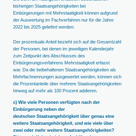
bisherigen Staatsangehörigkeiten bei
Einbürgerungen mit Mehrstaatigkeit können aufgrund
der Auswertung im Fachverfahren nur für die Jahre
2022 bis 2025 geliefert werden:
Der prozentuale Anteil bezieht sich auf die Gesamtzahl
der Personen, bei denen im jeweiligen Kalenderjahr
zum Zeitpunkt des Abschlusses des
Einbürgerungsverfahrens Mehrstaatigkeit erfasst
war. Da die beibehaltenen Staatsangehörigkeiten als
Mehrfachnennungen ausgewertet werden, können sich
die Prozentanteile über mehrere Staatsangehörigkeiten
hinweg auf mehr als 100 Prozent addieren.
c) Wie viele Personen verfügten nach der
Einbürgerung neben der
deutschen Staatsangehörigkeit über genau eine
weitere Staatsangehörigkeit, und wie viele über
zwei oder mehr weitere Staatsangehörigkeiten?