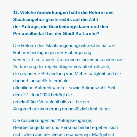
11. Welche Auswirkungen hatte die Reform des
Staatsangehörigkeitsrechts auf die Zahl
der Anträge, die Bearbeitungsdauer und den
Personalbedarf bei der Stadt Karlsruhe?
Die Reform des Staatsangehörigkeitsrechts hat die
Rahmenbedingungen der Einbürgerung
wesentlich verändert. Zu nennen sind insbesondere die
Verkürzung der regelmäßigen Voraufenthaltszeit,
die geänderte Behandlung von Mehrstaatigkeit und die
dadurch ausgelöste erhöhte
öffentliche Aufmerksamkeit sowie Antragszahl. Seit
dem 27. Juni 2024 beträgt die
regelmäßige Voraufenthaltszeit bei der
Anspruchseinbürgerung grundsätzlich fünf Jahre.
Die Auswirkungen auf Antragseingänge,
Bearbeitungsdauer und Personalbedarf ergeben sich
nicht allein aus der Gesetzesänderung. Maßgeblich