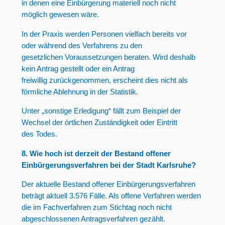
in denen eine Einbürgerung materiell noch nicht
möglich gewesen wäre.
In der Praxis werden Personen vielfach bereits vor
oder während des Verfahrens zu den
gesetzlichen Voraussetzungen beraten. Wird deshalb
kein Antrag gestellt oder ein Antrag
freiwillig zurückgenommen, erscheint dies nicht als
förmliche Ablehnung in der Statistik.
Unter „sonstige Erledigung“ fällt zum Beispiel der
Wechsel der örtlichen Zuständigkeit oder Eintritt
des Todes.
8. Wie hoch ist derzeit der Bestand offener
Einbürgerungsverfahren bei der Stadt Karlsruhe?
Der aktuelle Bestand offener Einbürgerungsverfahren
beträgt aktuell 3.576 Fälle. Als offene Verfahren werden
die im Fachverfahren zum Stichtag noch nicht
abgeschlossenen Antragsverfahren gezählt.