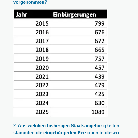
vorgenommen?
2. Aus welchen bisherigen Staatsangehörigkeiten
stammten die eingebürgerten Personen in diesen