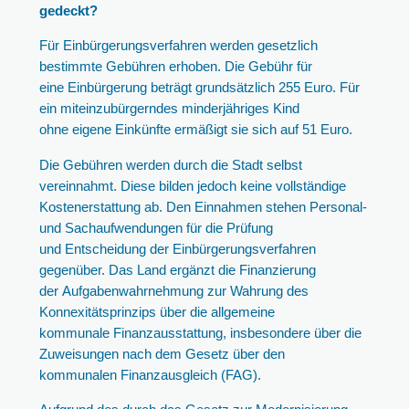
gedeckt?
Für Einbürgerungsverfahren werden gesetzlich
bestimmte Gebühren erhoben. Die Gebühr für
eine Einbürgerung beträgt grundsätzlich 255 Euro. Für
ein miteinzubürgerndes minderjähriges Kind
ohne eigene Einkünfte ermäßigt sie sich auf 51 Euro.
Die Gebühren werden durch die Stadt selbst
vereinnahmt. Diese bilden jedoch keine vollständige
Kostenerstattung ab. Den Einnahmen stehen Personal-
und Sachaufwendungen für die Prüfung
und Entscheidung der Einbürgerungsverfahren
gegenüber. Das Land ergänzt die Finanzierung
der Aufgabenwahrnehmung zur Wahrung des
Konnexitätsprinzips über die allgemeine
kommunale Finanzausstattung, insbesondere über die
Zuweisungen nach dem Gesetz über den
kommunalen Finanzausgleich (FAG).