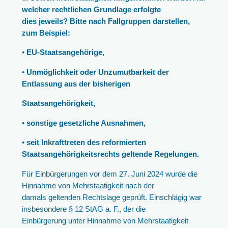
welcher rechtlichen Grundlage erfolgte
dies jeweils? Bitte nach Fallgruppen darstellen,
zum Beispiel:
• EU-Staatsangehörige,
• Unmöglichkeit oder Unzumutbarkeit der
Entlassung aus der bisherigen
Staatsangehörigkeit,
• sonstige gesetzliche Ausnahmen,
• seit Inkrafttreten des reformierten
Staatsangehörigkeitsrechts geltende Regelungen.
Für Einbürgerungen vor dem 27. Juni 2024 wurde die
Hinnahme von Mehrstaatigkeit nach der
damals geltenden Rechtslage geprüft. Einschlägig war
insbesondere § 12 StAG a. F., der die
Einbürgerung unter Hinnahme von Mehrstaatigkeit