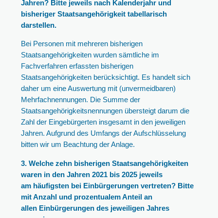
Jahren? Bitte jeweils nach Kalenderjahr und
bisheriger Staatsangehörigkeit tabellarisch
darstellen.
Bei Personen mit mehreren bisherigen
Staatsangehörigkeiten wurden sämtliche im
Fachverfahren erfassten bisherigen
Staatsangehörigkeiten berücksichtigt. Es handelt sich
daher um eine Auswertung mit (unvermeidbaren)
Mehrfachnennungen. Die Summe der
Staatsangehörigkeitsnennungen übersteigt darum die
Zahl der Eingebürgerten insgesamt in den jeweiligen
Jahren. Aufgrund des Umfangs der Aufschlüsselung
bitten wir um Beachtung der Anlage.
3. Welche zehn bisherigen Staatsangehörigkeiten
waren in den Jahren 2021 bis 2025 jeweils
am häufigsten bei Einbürgerungen vertreten? Bitte
mit Anzahl und prozentualem Anteil an
allen Einbürgerungen des jeweiligen Jahres