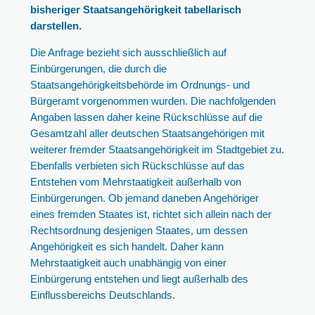
bisheriger Staatsangehörigkeit tabellarisch
darstellen.
Die Anfrage bezieht sich ausschließlich auf
Einbürgerungen, die durch die
Staatsangehörigkeitsbehörde im Ordnungs- und
Bürgeramt vorgenommen wurden. Die nachfolgenden
Angaben lassen daher keine Rückschlüsse auf die
Gesamtzahl aller deutschen Staatsangehörigen mit
weiterer fremder Staatsangehörigkeit im Stadtgebiet zu.
Ebenfalls verbieten sich Rückschlüsse auf das
Entstehen vom Mehrstaatigkeit außerhalb von
Einbürgerungen. Ob jemand daneben Angehöriger
eines fremden Staates ist, richtet sich allein nach der
Rechtsordnung desjenigen Staates, um dessen
Angehörigkeit es sich handelt. Daher kann
Mehrstaatigkeit auch unabhängig von einer
Einbürgerung entstehen und liegt außerhalb des
Einflussbereichs Deutschlands.