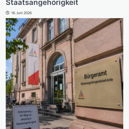
Staatsangehörigkeit
16. Juni 2026