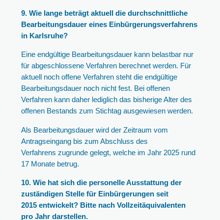
9. Wie lange beträgt aktuell die durchschnittliche
Bearbeitungsdauer eines Einbürgerungsverfahrens
in Karlsruhe?
Eine endgültige Bearbeitungsdauer kann belastbar nur
für abgeschlossene Verfahren berechnet werden. Für
aktuell noch offene Verfahren steht die endgültige
Bearbeitungsdauer noch nicht fest. Bei offenen
Verfahren kann daher lediglich das bisherige Alter des
offenen Bestands zum Stichtag ausgewiesen werden.
Als Bearbeitungsdauer wird der Zeitraum vom
Antragseingang bis zum Abschluss des
Verfahrens zugrunde gelegt, welche im Jahr 2025 rund
17 Monate betrug.
10. Wie hat sich die personelle Ausstattung der
zuständigen Stelle für Einbürgerungen seit
2015 entwickelt? Bitte nach Vollzeitäquivalenten
pro Jahr darstellen.