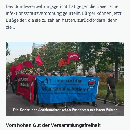
Das Bundesverwaltungsgericht hat gegen die Bayerische
Infektionsschutzverordnung geurteilt. Bürger können jetzt
Bußgelder, die sie zu zahlen hatten, zurückfordern, denn
die…
Vom hohen Gut der Versammlungsfreiheit