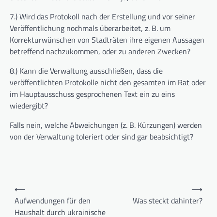
7.) Wird das Protokoll nach der Erstellung und vor seiner
Veröffentlichung nochmals überarbeitet, z. B. um
Korrekturwünschen von Stadträten ihre eigenen Aussagen
betreffend nachzukommen, oder zu anderen Zwecken?
8.) Kann die Verwaltung ausschließen, dass die
veröffentlichten Protokolle nicht den gesamten im Rat oder
im Hauptausschuss gesprochenen Text ein zu eins
wiedergibt?
Falls nein, welche Abweichungen (z. B. Kürzungen) werden
von der Verwaltung toleriert oder sind gar beabsichtigt?
Beitragsnavigation
⟵
⟶
Aufwendungen für den
Was steckt dahinter?
Haushalt durch ukrainische