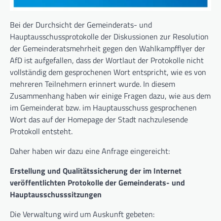
Bei der Durchsicht der Gemeinderats- und
Hauptausschussprotokolle der Diskussionen zur Resolution
der Gemeinderatsmehrheit gegen den Wahlkampfflyer der
AfD ist aufgefallen, dass der Wortlaut der Protokolle nicht
vollständig dem gesprochenen Wort entspricht, wie es von
mehreren Teilnehmern erinnert wurde. In diesem
Zusammenhang haben wir einige Fragen dazu, wie aus dem
im Gemeinderat bzw. im Hauptausschuss gesprochenen
Wort das auf der Homepage der Stadt nachzulesende
Protokoll entsteht.
Daher haben wir dazu eine Anfrage eingereicht:
Erstellung und Qualitätssicherung der im Internet
veröffentlichten Protokolle der Gemeinderats- und
Hauptausschusssitzungen
Die Verwaltung wird um Auskunft gebeten: