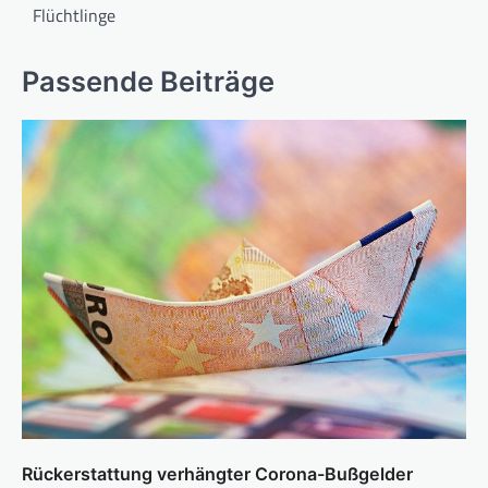
Flüchtlinge
Passende Beiträge
Rückerstattung verhängter Corona-Bußgelder