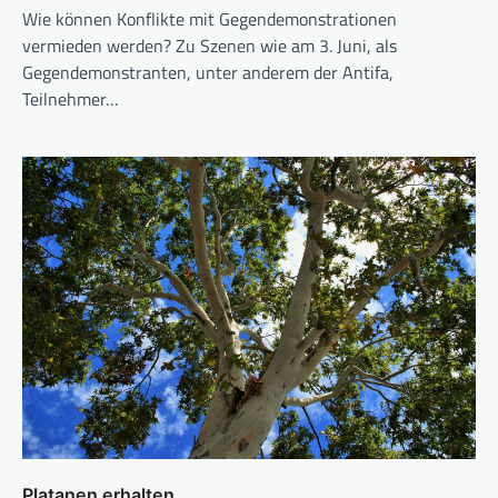
Wie können Konflikte mit Gegendemonstrationen
vermieden werden? Zu Szenen wie am 3. Juni, als
Gegendemonstranten, unter anderem der Antifa,
Teilnehmer…
Platanen erhalten