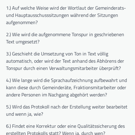
1.) Auf welche Weise wird der Wortlaut der Gemeinderats-
und Hauptausschusssitzungen während der Sitzungen
aufgenommen?
2.) Wie wird die aufgenommene Tonspur in geschriebenen
Text umgesetzt?
3.) Geschieht die Umsetzung von Ton in Text völlig
automatisch, oder wird der Text anhand des Abhörens der
Tonspur durch einen Verwaltungsmitarbeiter überprüft?
4.) Wie lange wird die Sprachaufzeichnung aufbewahrt und
kann diese durch Gemeinderäte, Fraktionsmitarbeiter oder
andere Personen im Nachgang abgehört werden?
5.) Wird das Protokoll nach der Erstellung weiter bearbeitet
und wenn ja, wie?
6.) Findet eine Korrektur oder eine Qualitätssicherung des
erstellten Protokolls statt? Wenn ja, durch wen?