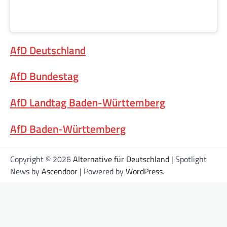
AfD Deutschland
AfD Bundestag
AfD Landtag Baden-Württemberg
AfD Baden-Württemberg
Copyright © 2026
Alternative für Deutschland
| Spotlight
News by
Ascendoor
| Powered by
WordPress
.