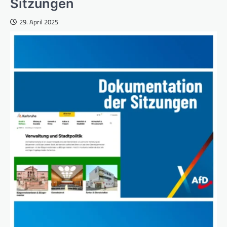
Sitzungen
29. April 2025