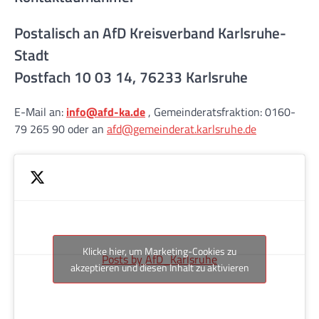
Postalisch an AfD Kreisverband Karlsruhe-
Stadt
Postfach 10 03 14, 76233 Karlsruhe
E-Mail an:
info@afd-ka.de
, Gemeinderatsfraktion: 0160-
79 265 90 oder an
afd@gemeinderat.karlsruhe.de
Klicke hier, um Marketing-Cookies zu
Posts by AfD_Karlsruhe
akzeptieren und diesen Inhalt zu aktivieren