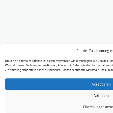
Cookie-Zustimmung ve
Um dir ein optimales Erlebnis zu bieten, verwenden wir Technologien wie Cookies, um
Wenn du diesen Technologien zustimmst, können wir Daten wie das Surfverhalten ode
Zustimmung nicht erteilst oder zurückziehst, können bestimmte Merkmale und Funkti
Akzeptieren
Ablehnen
Einstellungen ans