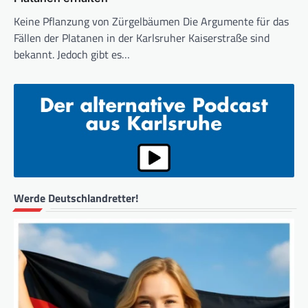
Keine Pflanzung von Zürgelbäumen Die Argumente für das
Fällen der Platanen in der Karlsruher Kaiserstraße sind
bekannt. Jedoch gibt es…
Werde Deutschlandretter!