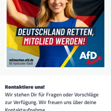
Kontaktiere uns!
Wir stehen Dir für Fragen oder Vorschläge
zur Verfügung. Wir freuen uns über deine
Kontaktaufnahme.