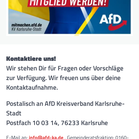
Kontaktiere uns!
Wir stehen Dir für Fragen oder Vorschläge
zur Verfügung. Wir freuen uns über deine
Kontaktaufnahme.
Postalisch an AfD Kreisverband Karlsruhe-
Stadt
Postfach 10 03 14, 76233 Karlsruhe
E-Mail an:
info@afd-ka.de
, Gemeinderatsfraktion: 0160-