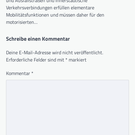
und Ausfallstraßen und innerstädtische
Verkehrsverbindungen erfüllen elementare
Mobilitätsfunktionen und müssen daher für den
motorisierten…
Schreibe einen Kommentar
Deine E-Mail-Adresse wird nicht veröffentlicht.
Erforderliche Felder sind mit
*
markiert
Kommentar
*