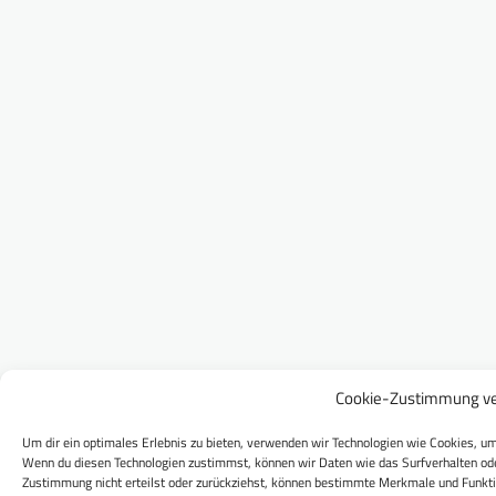
Cookie-Zustimmung ve
Um dir ein optimales Erlebnis zu bieten, verwenden wir Technologien wie Cookies, um
Wenn du diesen Technologien zustimmst, können wir Daten wie das Surfverhalten ode
Zustimmung nicht erteilst oder zurückziehst, können bestimmte Merkmale und Funkti