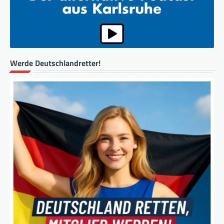
Werde Deutschlandretter!