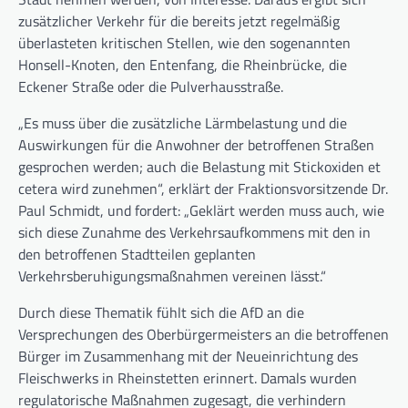
zusätzlicher Verkehr für die bereits jetzt regelmäßig
überlasteten kritischen Stellen, wie den sogenannten
Honsell-Knoten, den Entenfang, die Rheinbrücke, die
Eckener Straße oder die Pulverhausstraße.
„Es muss über die zusätzliche Lärmbelastung und die
Auswirkungen für die Anwohner der betroffenen Straßen
gesprochen werden; auch die Belastung mit Stickoxiden et
cetera wird zunehmen“, erklärt der Fraktionsvorsitzende Dr.
Paul Schmidt, und fordert: „Geklärt werden muss auch, wie
sich diese Zunahme des Verkehrsaufkommens mit den in
den betroffenen Stadtteilen geplanten
Verkehrsberuhigungsmaßnahmen vereinen lässt.“
Durch diese Thematik fühlt sich die AfD an die
Versprechungen des Oberbürgermeisters an die betroffenen
Bürger im Zusammenhang mit der Neueinrichtung des
Fleischwerks in Rheinstetten erinnert. Damals wurden
regulatorische Maßnahmen zugesagt, die verhindern