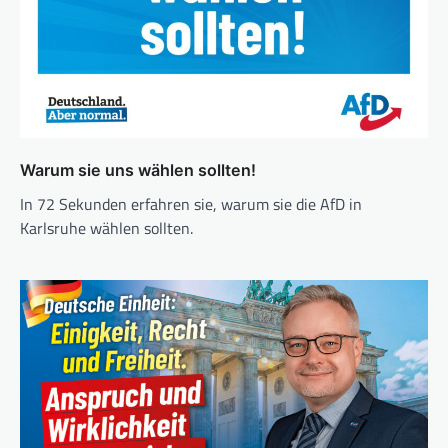
Warum sie uns wählen sollten!
In 72 Sekunden erfahren sie, warum sie die AfD in
Karlsruhe wählen sollten.