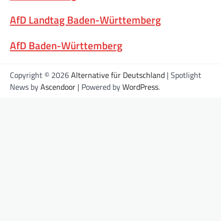
AfD Landtag Baden-Württemberg
AfD Baden-Württemberg
Copyright © 2026
Alternative für Deutschland
| Spotlight
News by
Ascendoor
| Powered by
WordPress
.