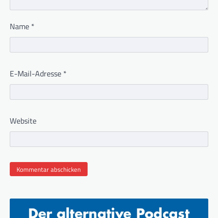
Name
*
E-Mail-Adresse
*
Website