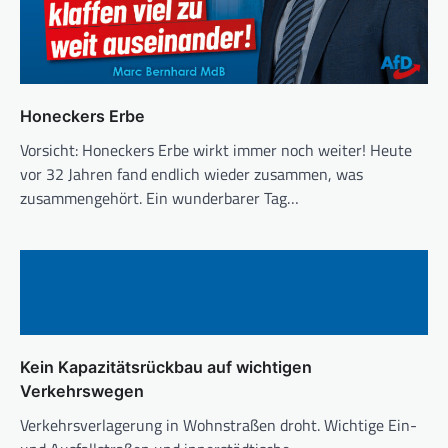
Honeckers Erbe
Vorsicht: Honeckers Erbe wirkt immer noch weiter! Heute
vor 32 Jahren fand endlich wieder zusammen, was
zusammengehört. Ein wunderbarer Tag…
Kein Kapazitätsrückbau auf wichtigen
Verkehrswegen
Verkehrsverlagerung in Wohnstraßen droht. Wichtige Ein-