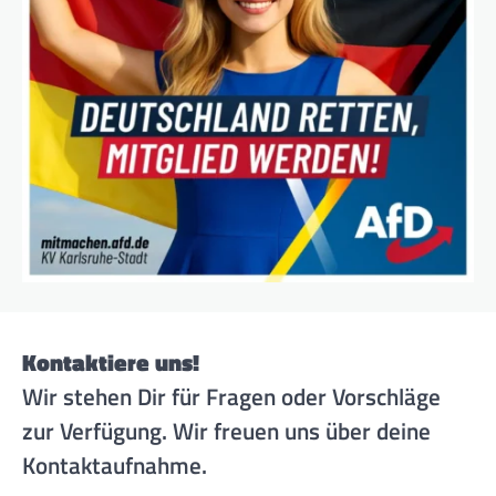
Kontaktiere uns!
Wir stehen Dir für Fragen oder Vorschläge
zur Verfügung. Wir freuen uns über deine
Kontaktaufnahme.