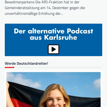
Bewohnerparkens Die AfD-Fraktion hat in der
Gemeinderatssitzung am 14. Dezember gegen die
unverhältnismäßige Erhöhung der…
Werde Deutschlandretter!