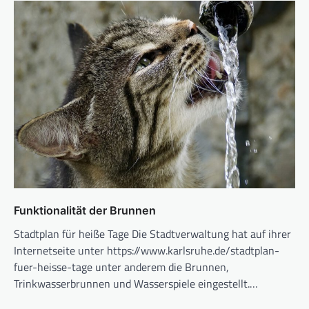
Funktionalität der Brunnen
Stadtplan für heiße Tage Die Stadtverwaltung hat auf ihrer
Internetseite unter https://www.karlsruhe.de/stadtplan-
fuer-heisse-tage unter anderem die Brunnen,
Trinkwasserbrunnen und Wasserspiele eingestellt.…