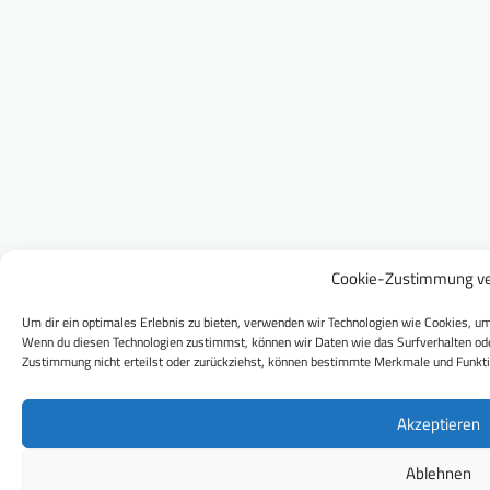
Cookie-Zustimmung ve
Um dir ein optimales Erlebnis zu bieten, verwenden wir Technologien wie Cookies, um
Wenn du diesen Technologien zustimmst, können wir Daten wie das Surfverhalten ode
Zustimmung nicht erteilst oder zurückziehst, können bestimmte Merkmale und Funkti
Akzeptieren
Ablehnen