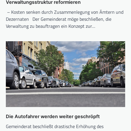
Verwaltungsstruktur reformieren
– Kosten senken durch Zusammenlegung von Ämtern und
Dezernaten Der Gemeinderat möge beschließen, die
Verwaltung zu beauftragen ein Konzept zur…
Die Autofahrer werden weiter geschröpft
Gemeinderat beschließt drastische Erhöhung des