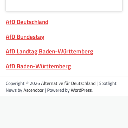
AfD Deutschland
AfD Bundestag
AfD Landtag Baden-Württemberg
AfD Baden-Württemberg
Copyright © 2026
Alternative für Deutschland
| Spotlight
News by
Ascendoor
| Powered by
WordPress
.