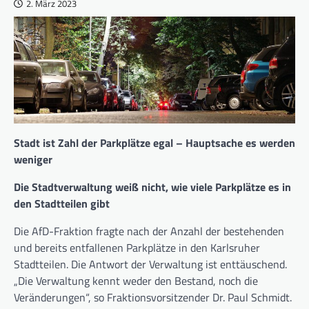
2. März 2023
Stadt ist Zahl der Parkplätze egal – Hauptsache es werden
weniger
Die Stadtverwaltung weiß nicht, wie viele Parkplätze es in
den Stadtteilen gibt
Die AfD-Fraktion fragte nach der Anzahl der bestehenden
und bereits entfallenen Parkplätze in den Karlsruher
Stadtteilen. Die Antwort der Verwaltung ist enttäuschend.
„Die Verwaltung kennt weder den Bestand, noch die
Veränderungen“, so Fraktionsvorsitzender Dr. Paul Schmidt.