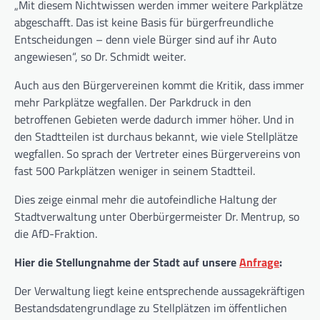
„Mit diesem Nichtwissen werden immer weitere Parkplätze
abgeschafft. Das ist keine Basis für bürgerfreundliche
Entscheidungen – denn viele Bürger sind auf ihr Auto
angewiesen“, so Dr. Schmidt weiter.
Auch aus den Bürgervereinen kommt die Kritik, dass immer
mehr Parkplätze wegfallen. Der Parkdruck in den
betroffenen Gebieten werde dadurch immer höher. Und in
den Stadtteilen ist durchaus bekannt, wie viele Stellplätze
wegfallen. So sprach der Vertreter eines Bürgervereins von
fast 500 Parkplätzen weniger in seinem Stadtteil.
Dies zeige einmal mehr die autofeindliche Haltung der
Stadtverwaltung unter Oberbürgermeister Dr. Mentrup, so
die AfD-Fraktion.
Hier die Stellungnahme der Stadt auf unsere
Anfrage
:
Der Verwaltung liegt keine entsprechende aussagekräftigen
Bestandsdatengrundlage zu Stellplätzen im öffentlichen