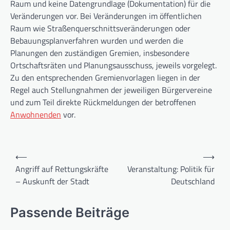
Raum und keine Datengrundlage (Dokumentation) für die
Veränderungen vor. Bei Veränderungen im öffentlichen
Raum wie Straßenquerschnittsveränderungen oder
Bebauungsplanverfahren wurden und werden die
Planungen den zuständigen Gremien, insbesondere
Ortschaftsräten und Planungsausschuss, jeweils vorgelegt.
Zu den entsprechenden Gremienvorlagen liegen in der
Regel auch Stellungnahmen der jeweiligen Bürgervereine
und zum Teil direkte Rückmeldungen der betroffenen
Anwohnenden
vor.
Beitragsnavigation
⟵
⟶
Angriff auf Rettungskräfte
Veranstaltung: Politik für
– Auskunft der Stadt
Deutschland
Passende Beiträge