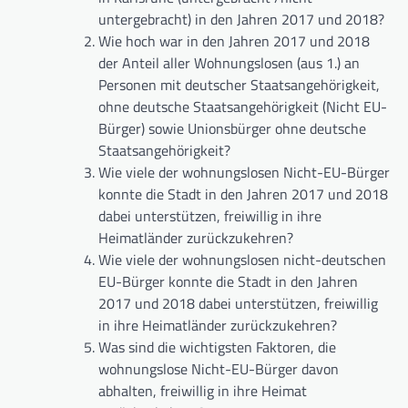
untergebracht) in den Jahren 2017 und 2018?
Wie hoch war in den Jahren 2017 und 2018
der Anteil aller Wohnungslosen (aus 1.) an
Personen mit deutscher Staatsangehörigkeit,
ohne deutsche Staatsangehörigkeit (Nicht EU-
Bürger) sowie Unionsbürger ohne deutsche
Staatsangehörigkeit?
Wie viele der wohnungslosen Nicht-EU-Bürger
konnte die Stadt in den Jahren 2017 und 2018
dabei unterstützen, freiwillig in ihre
Heimatländer zurückzukehren?
Wie viele der wohnungslosen nicht-deutschen
EU-Bürger konnte die Stadt in den Jahren
2017 und 2018 dabei unterstützen, freiwillig
in ihre Heimatländer zurückzukehren?
Was sind die wichtigsten Faktoren, die
wohnungslose Nicht-EU-Bürger davon
abhalten, freiwillig in ihre Heimat