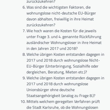
zurückzukehren?
Was sind die wichtigsten Faktoren, die
wohnungslose nicht-deutsche EU-Bürger
davon abhalten, freiwillig in ihre Heimat
zurückzukehren?
Wie hoch waren die Kosten für die jeweils
unter Frage 3. und 4. genannte Rückführung
ausländischer Wohnungsloser in ihre Heimat
in den Jahren 2017 und 2018?
Welche übrigen Kosten entstanden dagegen in
2017 und 2018 durch wohnungslose Nicht-
EU-Bürger (Unterbringung, Sozialhilfe oder
dergleichen, Beratung, Mieten etc.)?
Welche übrigen Kosten entstanden dagegen in
2017 und 2018 durch wohnungslose
Unionsbürger ohne deutsche
Staatsangehörigkeit (analog zu Frage 8.)?
Mittels welchem geregelten Verfahren prüft
die Stadt Karlsruhe, ob die Wohnungslosen