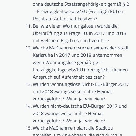
ohne deutsche Staatsangehörigkeit gemäß § 2
– Freizügigkeitsgesetz/EU (FreizügG/EU) ein
Recht auf Aufenthalt besitzen?
Bei wie vielen Wohnungslosen wurde die
Überprüfung aus Frage 10. in 2017 und 2018
mit welchem Ergebnis durchgeführt?
Welche Maßnahmen wurden seitens der Stadt
Karlsruhe in 2017 und 2018 unternommen,
wenn Wohnungslose gemäß § 2 –
Freizügigkeitsgesetz/EU (FreizügG/EU) keinen
Anspruch auf Aufenthalt besitzen?
Wurden wohnungslose Nicht-EU-Bürger 2017
und 2018 zwangsweise in ihre Heimat
zurückgeführt? Wenn ja, wie viele?
Wurden nicht-deutsche EU-Bürger 2017 und
2018 zwangsweise in ihre Heimat
zurückgeführt? Wenn ja, wie viele?
Welche Maßnahmen plant die Stadt zu
ergreifen, um Anwohnern, die sich durch in