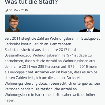
Was tut die Stadt?
30. März 2019
Seit 2011 steigt die Zahl an Wohnungslosen im Stadtgebiet
Karlsruhe kontinuierlich an. Dem zehnten
Sachstandsbericht aus dem Jahre 2017 für das
„Gesamtkonzept Wohnungslosenhilfe ‘97“ ist dabei zu
entnehmen, dass sich die Anzahl an Wohnungslosen aus
dem Jahre 2011 von 235 Personen auf 579 in 2016 mehr
als verdoppelt hat. Anzumerken ist hierbei, dass es sich bei
diesen Zahlen lediglich um die von der Fachstelle
Wohnungssicherung obdachlosenrechtlich untergebrachten
Personen handelt. Die tatsächliche Anzahl an
Wohnungslosen in Karlsruhe dürfte daher weitaus höher
liegen.