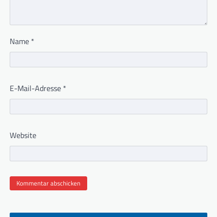
Name
*
E-Mail-Adresse
*
Website