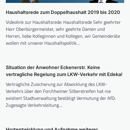
Haushaltsrede zum Doppelhaushalt 2019 bis 2020
Videolink zur Haushaltsrede: Haushaltsrede Sehr geehrter
Herr Oberbürgermeister, sehr geehrte Damen und
Herren, liebe Kolleginnen und Kollegen, wir Gemeinderäte
wollen mit unserer Haushaltspolitik…
Situation der Anwohner Eckenerstr. Keine
vertragliche Regelung zum LKW-Verkehr mit Edeka!
Vertragliche Zusicherung zur Abwicklung des LKW-
Verkehrs über den Forchheimer Silberstreifen hat nie
existiert Stadtverwaltung bestätigt Vermutung der AfD:
Zugesagte Verkehrsleitung…
Hortentwicklung und Aufnahme weiterer