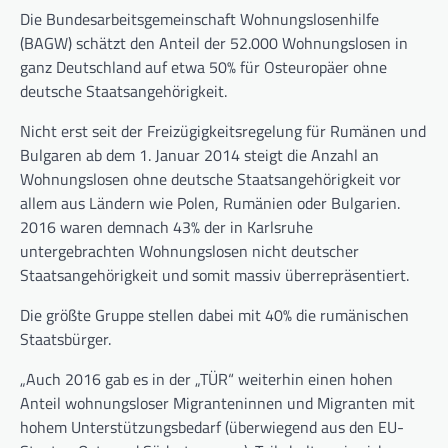
Die Bundesarbeitsgemeinschaft Wohnungslosenhilfe
(BAGW) schätzt den Anteil der 52.000 Wohnungslosen in
ganz Deutschland auf etwa 50% für Osteuropäer ohne
deutsche Staatsangehörigkeit.
Nicht erst seit der Freizügigkeitsregelung für Rumänen und
Bulgaren ab dem 1. Januar 2014 steigt die Anzahl an
Wohnungslosen ohne deutsche Staatsangehörigkeit vor
allem aus Ländern wie Polen, Rumänien oder Bulgarien.
2016 waren demnach 43% der in Karlsruhe
untergebrachten Wohnungslosen nicht deutscher
Staatsangehörigkeit und somit massiv überrepräsentiert.
Die größte Gruppe stellen dabei mit 40% die rumänischen
Staatsbürger.
„Auch 2016 gab es in der „TÜR“ weiterhin einen hohen
Anteil wohnungsloser Migranteninnen und Migranten mit
hohem Unterstützungsbedarf (überwiegend aus den EU-