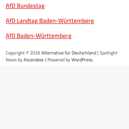
AfD Bundestag
AfD Landtag Baden-Württemberg
AfD Baden-Württemberg
Copyright © 2026
Alternative für Deutschland
| Spotlight
News by
Ascendoor
| Powered by
WordPress
.