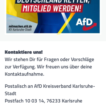
Kontaktiere uns!
Wir stehen Dir für Fragen oder Vorschläge
zur Verfügung. Wir freuen uns über deine
Kontaktaufnahme.
Postalisch an AfD Kreisverband Karlsruhe-
Stadt
Postfach 10 03 14, 76233 Karlsruhe