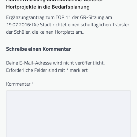
Hortprojekte in die Bedarfsplanung
Ergänzungsantrag zum TOP 11 der GR-Sitzung am
19.07.2016: Die Stadt richtet einen schultäglichen Transfer
der Schüler, die keinen Hortplatz am…
Schreibe einen Kommentar
Deine E-Mail-Adresse wird nicht veröffentlicht.
Erforderliche Felder sind mit
*
markiert
Kommentar
*