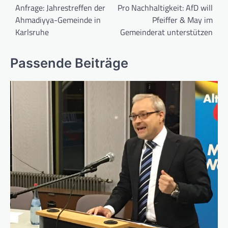
Anfrage: Jahrestreffen der
Pro Nachhaltigkeit: AfD will
Ahmadiyya-Gemeinde in
Pfeiffer & May im
Karlsruhe
Gemeinderat unterstützen
Passende Beiträge