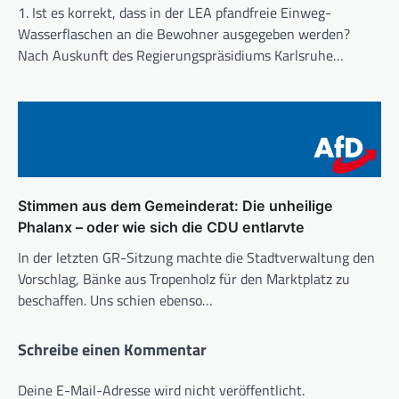
1. Ist es korrekt, dass in der LEA pfandfreie Einweg-
Wasserflaschen an die Bewohner ausgegeben werden?
Nach Auskunft des Regierungspräsidiums Karlsruhe…
Stimmen aus dem Gemeinderat: Die unheilige
Phalanx – oder wie sich die CDU entlarvte
In der letzten GR-Sitzung machte die Stadtverwaltung den
Vorschlag, Bänke aus Tropenholz für den Marktplatz zu
beschaffen. Uns schien ebenso…
Schreibe einen Kommentar
Deine E-Mail-Adresse wird nicht veröffentlicht.