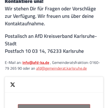
Kontaktiere uns!
Wir stehen Dir für Fragen oder Vorschläge
zur Verfügung. Wir freuen uns über deine
Kontaktaufnahme.
Postalisch an AfD Kreisverband Karlsruhe-
Stadt
Postfach 10 03 14, 76233 Karlsruhe
E-Mail an:
info@afd-ka.de
, Gemeinderatsfraktion: 0160-
79 265 90 oder an
afd@gemeinderat.karlsruhe.de