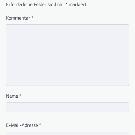
Erforderliche Felder sind mit
*
markiert
Kommentar
*
Name
*
E-Mail-Adresse
*