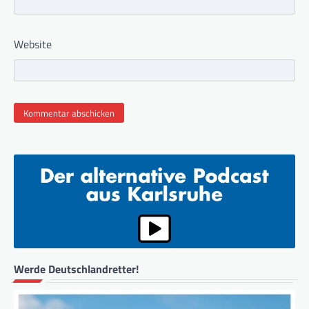
Website
Werde Deutschlandretter!