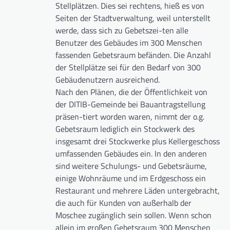
Stellplätzen. Dies sei rechtens, hieß es von
Seiten der Stadtverwaltung, weil unterstellt
werde, dass sich zu Gebetszei-ten alle
Benutzer des Gebäudes im 300 Menschen
fassenden Gebetsraum befänden. Die Anzahl
der Stellplätze sei für den Bedarf von 300
Gebäudenutzern ausreichend.
Nach den Plänen, die der Öffentlichkeit von
der DITIB-Gemeinde bei Bauantragstellung
präsen-tiert worden waren, nimmt der o.g.
Gebetsraum lediglich ein Stockwerk des
insgesamt drei Stockwerke plus Kellergeschoss
umfassenden Gebäudes ein. In den anderen
sind weitere Schulungs- und Gebetsräume,
einige Wohnräume und im Erdgeschoss ein
Restaurant und mehrere Läden untergebracht,
die auch für Kunden von außerhalb der
Moschee zugänglich sein sollen. Wenn schon
allein im großen Gebetsraum 300 Menschen