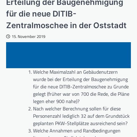
Erteilung der Baugenehmigung
für die neue DITIB-
Zentralmoschee in der Oststadt
15. November 2019
Welche Maximalzahl an Gebäudenutzern
wurde bei der Erteilung der Baugenehmigung
für die neue DITIB-Zentralmoschee zu Grunde
gelegt (früher war von 700 die Rede, die Pläne
legen eher 900 nahe)?
Nach welcher Berechnung sollen für diese
Personenzahl lediglich 32 auf dem Grundstück
geplanten PKW-Stellplätze ausreichend sein?
Welche Annahmen und Randbedingungen