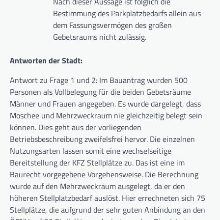
Nach dieser Aussage ist folglich die
Bestimmung des Parkplatzbedarfs allein aus
dem Fassungsvermögen des großen
Gebetsraums nicht zulässig.
Antworten der Stadt:
Antwort zu Frage 1 und 2: Im Bauantrag wurden 500
Personen als Vollbelegung für die beiden Gebetsräume
Männer und Frauen angegeben. Es wurde dargelegt, dass
Moschee und Mehrzweckraum nie gleichzeitig belegt sein
können. Dies geht aus der vorliegenden
Betriebsbeschreibung zweifelsfrei hervor. Die einzelnen
Nutzungsarten lassen somit eine wechselseitige
Bereitstellung der KFZ Stellplätze zu. Das ist eine im
Baurecht vorgegebene Vorgehensweise. Die Berechnung
wurde auf den Mehrzweckraum ausgelegt, da er den
höheren Stellplatzbedarf auslöst. Hier errechneten sich 75
Stellplätze, die aufgrund der sehr guten Anbindung an den