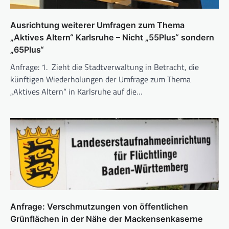
Ausrichtung weiterer Umfragen zum Thema
„Aktives Altern“ Karlsruhe – Nicht „55Plus“ sondern
„65Plus“
Anfrage: 1. Zieht die Stadtverwaltung in Betracht, die
künftigen Wiederholungen der Umfrage zum Thema
„Aktives Altern“ in Karlsruhe auf die…
Anfrage: Verschmutzungen von öffentlichen
Grünflächen in der Nähe der Mackensenkaserne