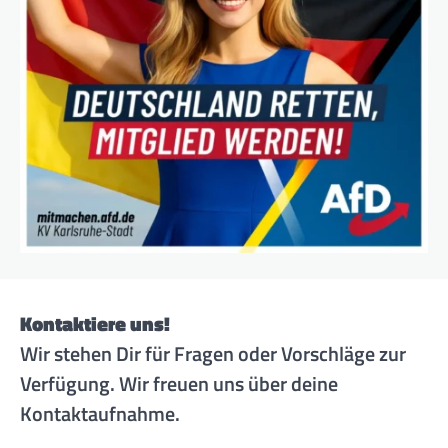
Kontaktiere uns!
Wir stehen Dir für Fragen oder Vorschläge zur
Verfügung. Wir freuen uns über deine
Kontaktaufnahme.