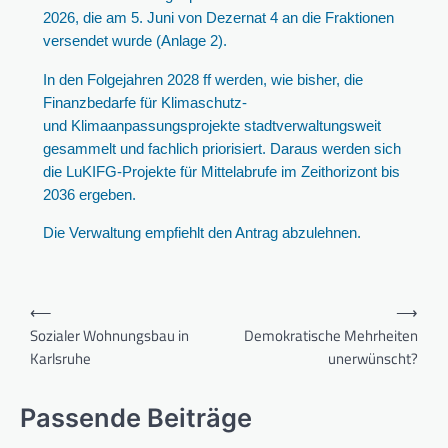
2026, die am 5. Juni von Dezernat 4 an die Fraktionen
versendet wurde (Anlage 2).
In den Folgejahren 2028 ff werden, wie bisher, die
Finanzbedarfe für Klimaschutz-
und Klimaanpassungsprojekte stadtverwaltungsweit
gesammelt und fachlich priorisiert. Daraus werden sich
die LuKIFG-Projekte für Mittelabrufe im Zeithorizont bis
2036 ergeben.
Die Verwaltung empfiehlt den Antrag abzulehnen.
⟵
⟶
Sozialer Wohnungsbau in
Demokratische Mehrheiten
Karlsruhe
unerwünscht?
Passende Beiträge