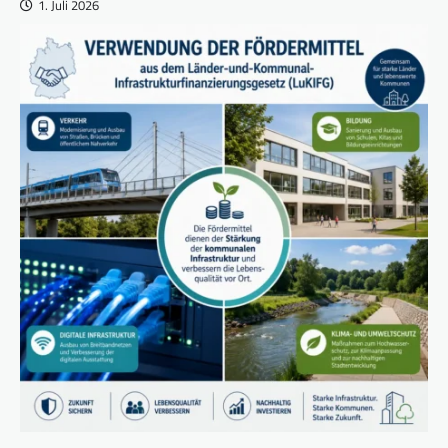
1. Juli 2026