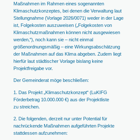
Maßnahmen im Rahmen eines sogenannten
Klimaschutzkonzeptes, bei denen die Verwaltung laut
Stellungnahme (Vorlage 2026/0071) weder in der Lage
ist, Folgekosten auszuweisen („Folgekosten von
Klimaschutzmaßnahmen können nicht ausgewiesen
werden,“), noch kann sie – nicht einmal
größenordnungsmäßig – eine Wirkungsabschätzung
der Maßnahmen auf das Klima abgeben. Zudem liegt
hierfür laut städtischer Vorlage bislang keine
Projektfreigabe vor.
Der Gemeinderat möge beschließen:
1. Das Projekt „Klimaschutzkonzept“ (LuKIFG
Förderbetrag 10.000.000 €) aus der Projektliste
zu streichen.
2. Die folgenden, derzeit nur unter Potential für
nachrückende Maßnahmen aufgeführten Projekte
stattdessen aufzunehmen: