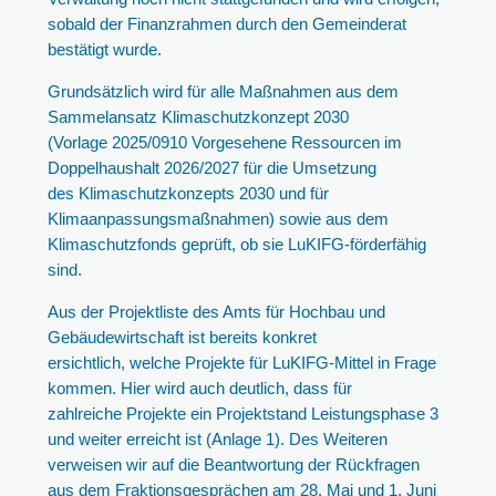
sobald der Finanzrahmen durch den Gemeinderat
bestätigt wurde.
Grundsätzlich wird für alle Maßnahmen aus dem
Sammelansatz Klimaschutzkonzept 2030
(Vorlage 2025/0910 Vorgesehene Ressourcen im
Doppelhaushalt 2026/2027 für die Umsetzung
des Klimaschutzkonzepts 2030 und für
Klimaanpassungsmaßnahmen) sowie aus dem
Klimaschutzfonds geprüft, ob sie LuKIFG-förderfähig
sind.
Aus der Projektliste des Amts für Hochbau und
Gebäudewirtschaft ist bereits konkret
ersichtlich, welche Projekte für LuKIFG-Mittel in Frage
kommen. Hier wird auch deutlich, dass für
zahlreiche Projekte ein Projektstand Leistungsphase 3
und weiter erreicht ist (Anlage 1). Des Weiteren
verweisen wir auf die Beantwortung der Rückfragen
aus dem Fraktionsgesprächen am 28. Mai und 1. Juni