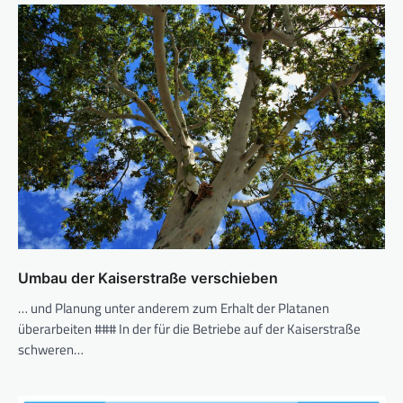
Umbau der Kaiserstraße verschieben
… und Planung unter anderem zum Erhalt der Platanen
überarbeiten ### In der für die Betriebe auf der Kaiserstraße
schweren…