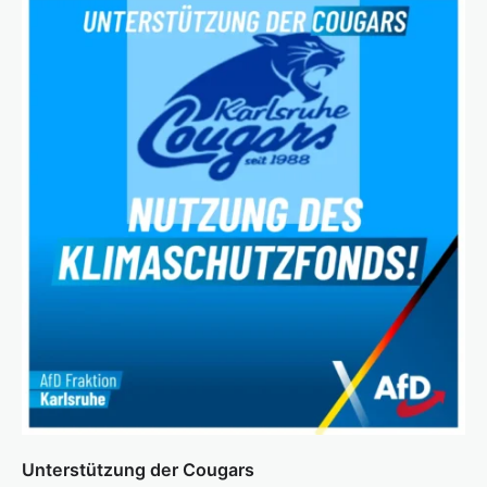
Unterstützung der Cougars