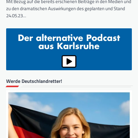
Mit Bezug auf die bereits erschienen Beiträge in den Medien und
zu den dramatischen Auswirkungen des geplanten und Stand
24.05.23…
Werde Deutschlandretter!