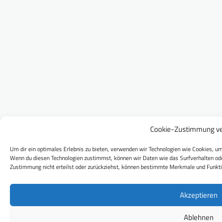
Cookie-Zustimmung ve
Um dir ein optimales Erlebnis zu bieten, verwenden wir Technologien wie Cookies, um
Wenn du diesen Technologien zustimmst, können wir Daten wie das Surfverhalten ode
Zustimmung nicht erteilst oder zurückziehst, können bestimmte Merkmale und Funkti
Akzeptieren
Ablehnen