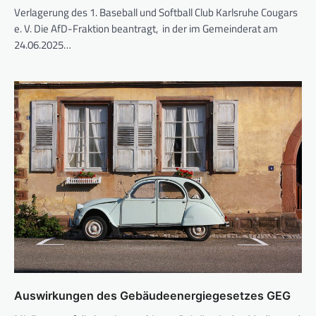
Verlagerung des 1. Baseball und Softball Club Karlsruhe Cougars
e. V. Die AfD-Fraktion beantragt, in der im Gemeinderat am
24.06.2025…
Auswirkungen des Gebäudeenergiegesetzes GEG