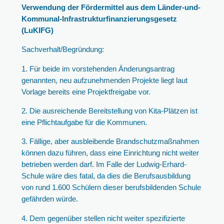
Verwendung der Fördermittel aus dem Länder-und-
Kommunal-Infrastrukturfinanzierungsgesetz
(LuKIFG)
Sachverhalt/Begründung:
1. Für beide im vorstehenden Änderungsantrag
genannten, neu aufzunehmenden Projekte liegt laut
Vorlage bereits eine Projektfreigabe vor.
2. Die ausreichende Bereitstellung von Kita-Plätzen ist
eine Pflichtaufgabe für die Kommunen.
3. Fällige, aber ausbleibende Brandschutzmaßnahmen
können dazu führen, dass eine Einrichtung nicht weiter
betrieben werden darf. Im Falle der Ludwig-Erhard-
Schule wäre dies fatal, da dies die Berufsausbildung
von rund 1.600 Schülern dieser berufsbildenden Schule
gefährden würde.
4. Dem gegenüber stellen nicht weiter spezifizierte