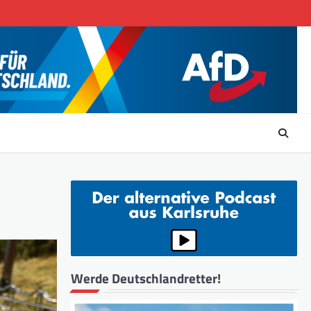
Werde Deutschlandretter!