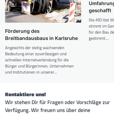
Umfahrung
geschafft
Die AfD löst 
stimmt im Gem
Förderung des
für den Bau d
gestimmt.…
Breitbandausbaus in Karlsruhe
Angesichts der stetig wachsenden
Bedeutung einer zuverlässigen und
schnellen Internetverbindung für die
Bürger und Bürgerinnen, Unternehmen
und Institutionen in unserer…
Kontaktiere uns!
Wir stehen Dir für Fragen oder Vorschläge zur
Verfügung. Wir freuen uns über deine