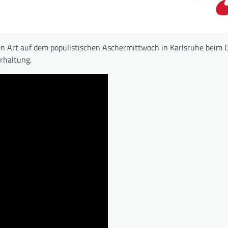
hen Art auf dem populistischen Aschermittwoch in Karlsruhe beim
rhaltung.