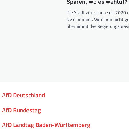
Sparen, wo es wehtut?
Die Stadt gibt schon seit 2020 
sie einnimmt. Wird nun nicht ge
übernimmt das Regierungspräs
AfD Deutschland
AfD Bundestag
AfD Landtag Baden-Württemberg