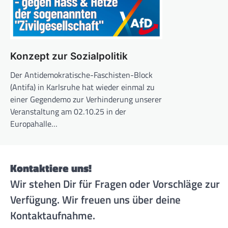
Konzept zur Sozialpolitik
Der Antidemokratische-Faschisten-Block
(Antifa) in Karlsruhe hat wieder einmal zu
einer Gegendemo zur Verhinderung unserer
Veranstaltung am 02.10.25 in der
Europahalle…
Kontaktiere uns!
Wir stehen Dir für Fragen oder Vorschläge zur
Verfügung. Wir freuen uns über deine
Kontaktaufnahme.