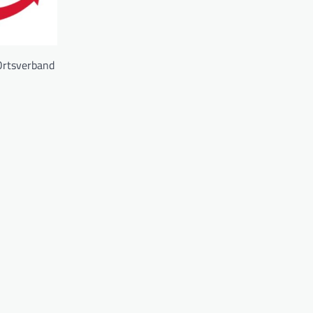
 Ortsverband