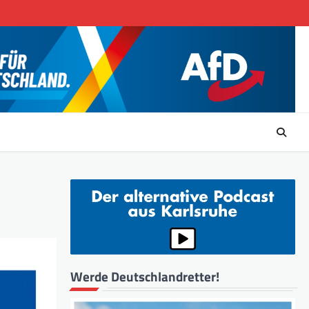
Werde Deutschlandretter!