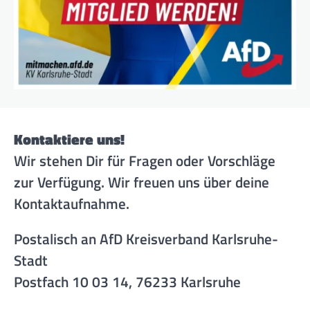
Kontaktiere uns!
Wir stehen Dir für Fragen oder Vorschläge
zur Verfügung. Wir freuen uns über deine
Kontaktaufnahme.
Postalisch an AfD Kreisverband Karlsruhe-
Stadt
Postfach 10 03 14, 76233 Karlsruhe