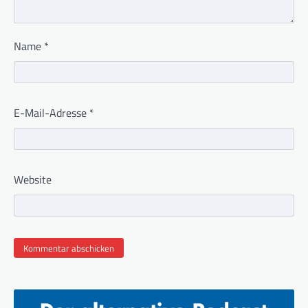
Name
*
E-Mail-Adresse
*
Website