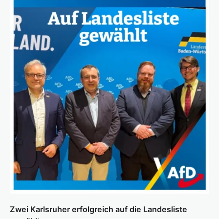
Zwei Karlsruher erfolgreich auf die Landesliste