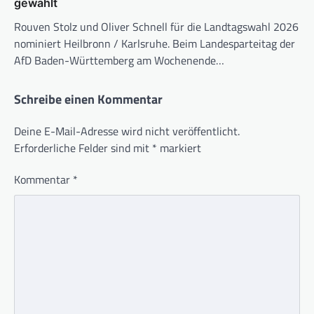
gewählt
Rouven Stolz und Oliver Schnell für die Landtagswahl 2026
nominiert Heilbronn / Karlsruhe. Beim Landesparteitag der
AfD Baden-Württemberg am Wochenende…
Schreibe einen Kommentar
Deine E-Mail-Adresse wird nicht veröffentlicht.
Erforderliche Felder sind mit
*
markiert
Kommentar
*