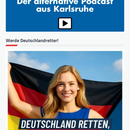
Werde Deutschlandretter!