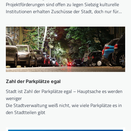
Projektförderungen sind offen zu legen Siebzig kulturelle
Institutionen erhalten Zuschüsse der Stadt, doch nur für…
Zahl der Parkplätze egal
Stadt ist Zahl der Parkplätze egal – Hauptsache es werden
weniger
Die Stadtverwaltung weiß nicht, wie viele Parkplätze es in
den Stadtteilen gibt