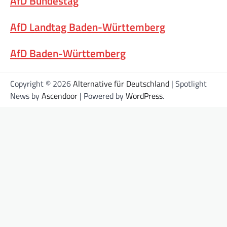
AfD Bundestag
AfD Landtag Baden-Württemberg
AfD Baden-Württemberg
Copyright © 2026
Alternative für Deutschland
| Spotlight
News by
Ascendoor
| Powered by
WordPress
.