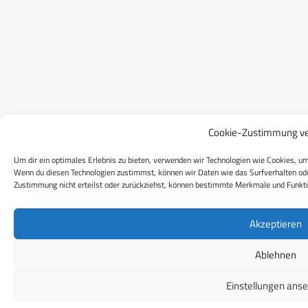
Cookie-Zustimmung ve
Um dir ein optimales Erlebnis zu bieten, verwenden wir Technologien wie Cookies, um
Wenn du diesen Technologien zustimmst, können wir Daten wie das Surfverhalten ode
Zustimmung nicht erteilst oder zurückziehst, können bestimmte Merkmale und Funkti
Akzeptieren
Ablehnen
Einstellungen ans