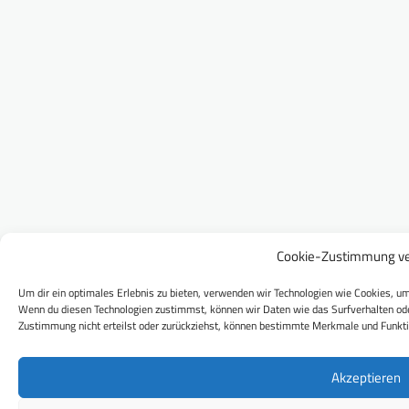
Cookie-Zustimmung ve
Um dir ein optimales Erlebnis zu bieten, verwenden wir Technologien wie Cookies, um
Wenn du diesen Technologien zustimmst, können wir Daten wie das Surfverhalten ode
Zustimmung nicht erteilst oder zurückziehst, können bestimmte Merkmale und Funkti
Akzeptieren