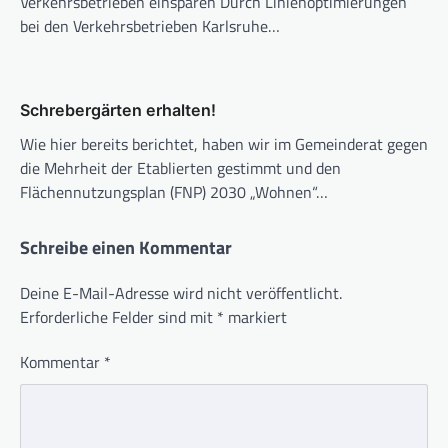
Verkehrsbetrieben einsparen Durch Linienoptimierungen
bei den Verkehrsbetrieben Karlsruhe…
Schrebergärten erhalten!
Wie hier bereits berichtet, haben wir im Gemeinderat gegen
die Mehrheit der Etablierten gestimmt und den
Flächennutzungsplan (FNP) 2030 „Wohnen“…
Schreibe einen Kommentar
Deine E-Mail-Adresse wird nicht veröffentlicht.
Erforderliche Felder sind mit
*
markiert
Kommentar
*