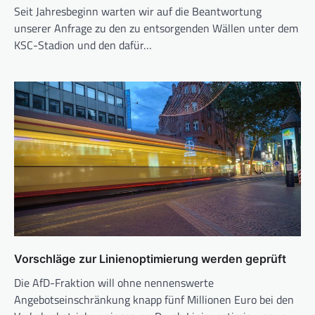
Seit Jahresbeginn warten wir auf die Beantwortung
unserer Anfrage zu den zu entsorgenden Wällen unter dem
KSC-Stadion und den dafür…
Vorschläge zur Linienoptimierung werden geprüft
Die AfD-Fraktion will ohne nennenswerte
Angebotseinschränkung knapp fünf Millionen Euro bei den