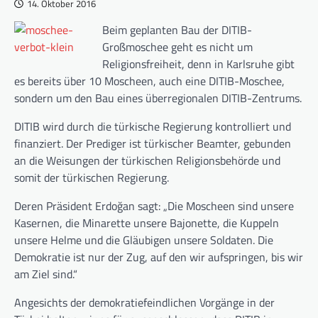
14. Oktober 2016
Beim geplanten Bau der DITIB-
Großmoschee geht es nicht um
Religionsfreiheit, denn in Karlsruhe gibt
es bereits über 10 Moscheen, auch eine DITIB-Moschee,
sondern um den Bau eines überregionalen DITIB-Zentrums.
DITIB wird durch die türkische Regierung kontrolliert und
finanziert. Der Prediger ist türkischer Beamter, gebunden
an die Weisungen der türkischen Religionsbehörde und
somit der türkischen Regierung.
Deren Präsident Erdoğan sagt: „Die Moscheen sind unsere
Kasernen, die Minarette unsere Bajonette, die Kuppeln
unsere Helme und die Gläubigen unsere Soldaten. Die
Demokratie ist nur der Zug, auf den wir aufspringen, bis wir
am Ziel sind.“
Angesichts der demokratiefeindlichen Vorgänge in der