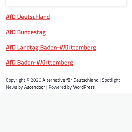
AfD Deutschland
AfD Bundestag
AfD Landtag Baden-Württemberg
AfD Baden-Württemberg
Copyright © 2026
Alternative für Deutschland
| Spotlight
News by
Ascendoor
| Powered by
WordPress
.