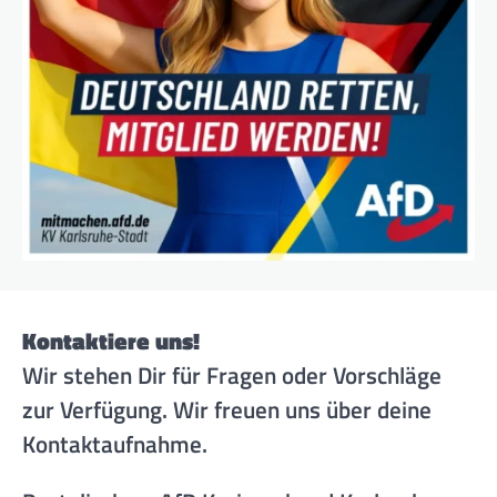
Kontaktiere uns!
Wir stehen Dir für Fragen oder Vorschläge
zur Verfügung. Wir freuen uns über deine
Kontaktaufnahme.