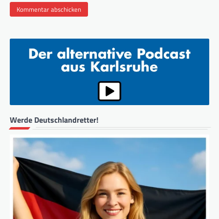
Werde Deutschlandretter!