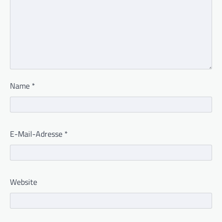
Name
*
E-Mail-Adresse
*
Website