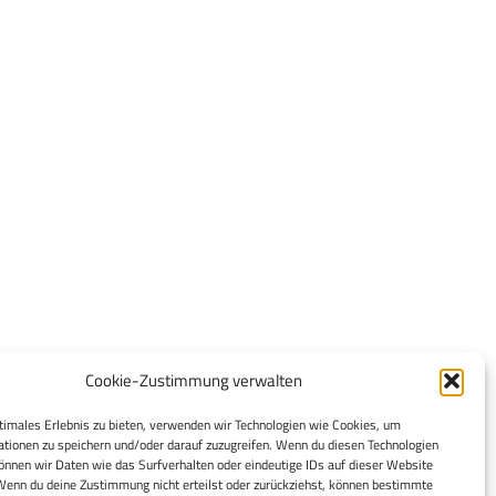
Cookie-Zustimmung verwalten
timales Erlebnis zu bieten, verwenden wir Technologien wie Cookies, um
tionen zu speichern und/oder darauf zuzugreifen. Wenn du diesen Technologien
nnen wir Daten wie das Surfverhalten oder eindeutige IDs auf dieser Website
Wenn du deine Zustimmung nicht erteilst oder zurückziehst, können bestimmte