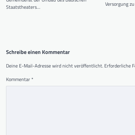
Versorgung zu
Staatstheaters…
Schreibe einen Kommentar
Deine E-Mail-Adresse wird nicht veröffentlicht.
Erforderliche F
Kommentar
*