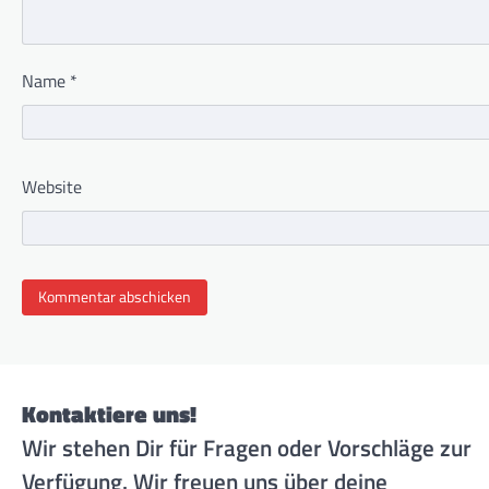
Name
*
Website
Kontaktiere uns!
Wir stehen Dir für Fragen oder Vorschläge zur
Verfügung. Wir freuen uns über deine