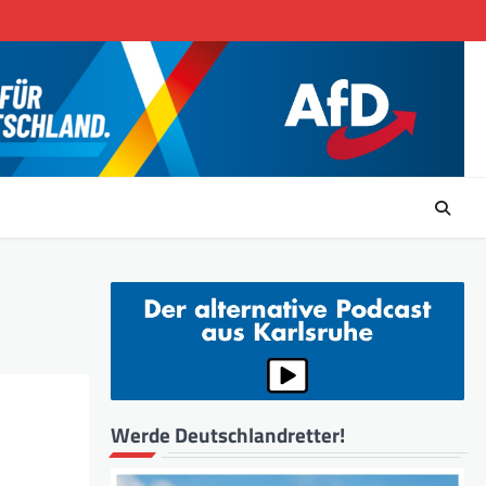
Werde Deutschlandretter!