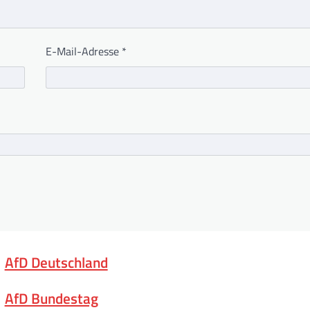
E-Mail-Adresse
*
AfD Deutschland
AfD Bundestag