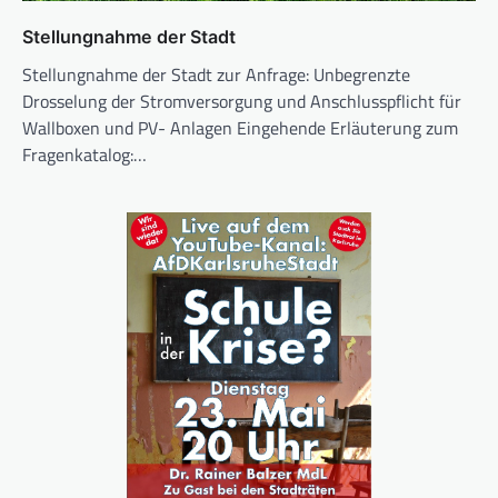
Stellungnahme der Stadt
Stellungnahme der Stadt zur Anfrage: Unbegrenzte
Drosselung der Stromversorgung und Anschlusspflicht für
Wallboxen und PV- Anlagen Eingehende Erläuterung zum
Fragenkatalog:…