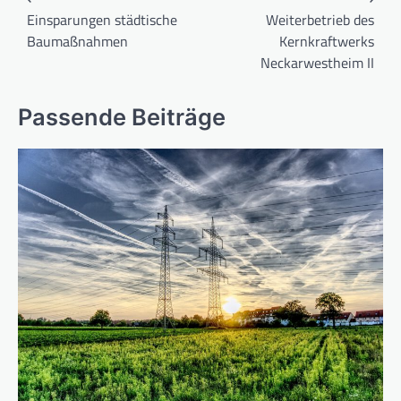
Einsparungen städtische
Weiterbetrieb des
Baumaßnahmen
Kernkraftwerks
Neckarwestheim II
Passende Beiträge