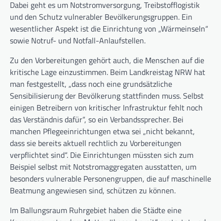
Dabei geht es um Notstromversorgung, Treibstofflogistik
und den Schutz vulnerabler Bevölkerungsgruppen. Ein
wesentlicher Aspekt ist die Einrichtung von „Wärmeinseln“
sowie Notruf- und Notfall-Anlaufstellen.
Zu den Vorbereitungen gehört auch, die Menschen auf die
kritische Lage einzustimmen. Beim Landkreistag NRW hat
man festgestellt, „dass noch eine grundsätzliche
Sensibilisierung der Bevölkerung stattfinden muss. Selbst
einigen Betreibern von kritischer Infrastruktur fehlt noch
das Verständnis dafür“, so ein Verbandssprecher. Bei
manchen Pflegeeinrichtungen etwa sei „nicht bekannt,
dass sie bereits aktuell rechtlich zu Vorbereitungen
verpflichtet sind“. Die Einrichtungen müssten sich zum
Beispiel selbst mit Notstromaggregaten ausstatten, um
besonders vulnerable Personengruppen, die auf maschinelle
Beatmung angewiesen sind, schützen zu können.
Im Ballungsraum Ruhrgebiet haben die Städte eine