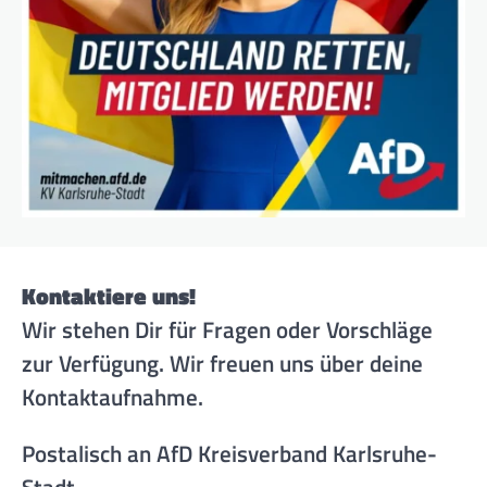
Kontaktiere uns!
Wir stehen Dir für Fragen oder Vorschläge
zur Verfügung. Wir freuen uns über deine
Kontaktaufnahme.
Postalisch an AfD Kreisverband Karlsruhe-