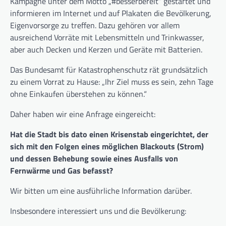
Kampagne unter dem Motto „#besserbereit“ gestartet und
informieren im Internet und auf Plakaten die Bevölkerung,
Eigenvorsorge zu treffen. Dazu gehören vor allem
ausreichend Vorräte mit Lebensmitteln und Trinkwasser,
aber auch Decken und Kerzen und Geräte mit Batterien.
Das Bundesamt für Katastrophenschutz rät grundsätzlich
zu einem Vorrat zu Hause: „Ihr Ziel muss es sein, zehn Tage
ohne Einkaufen überstehen zu können.“
Daher haben wir eine Anfrage eingereicht:
Hat die Stadt bis dato einen Krisenstab eingerichtet, der
sich mit den Folgen eines möglichen Blackouts (Strom)
und dessen Behebung sowie eines Ausfalls von
Fernwärme und Gas befasst?
Wir bitten um eine ausführliche Information darüber.
Insbesondere interessiert uns und die Bevölkerung: