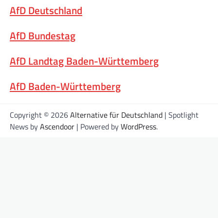
AfD Deutschland
AfD Bundestag
AfD Landtag Baden-Württemberg
AfD Baden-Württemberg
Copyright © 2026
Alternative für Deutschland
| Spotlight
News by
Ascendoor
| Powered by
WordPress
.