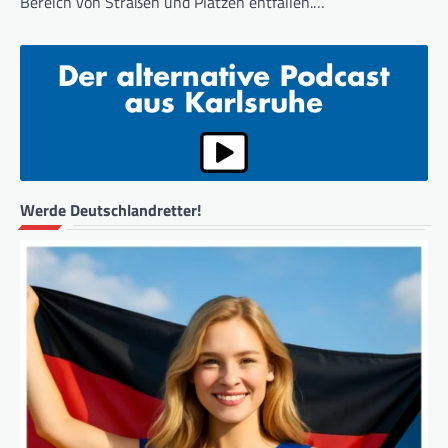
Bereich von Straßen und Plätzen entfallen.…
Werde Deutschlandretter!