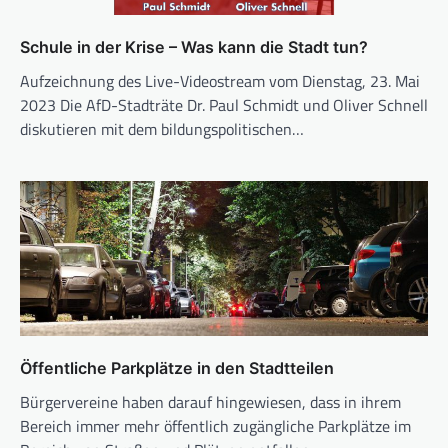
Schule in der Krise – Was kann die Stadt tun?
Aufzeichnung des Live-Videostream vom Dienstag, 23. Mai
2023 Die AfD-Stadträte Dr. Paul Schmidt und Oliver Schnell
diskutieren mit dem bildungspolitischen…
Öffentliche Parkplätze in den Stadtteilen
Bürgervereine haben darauf hingewiesen, dass in ihrem
Bereich immer mehr öffentlich zugängliche Parkplätze im