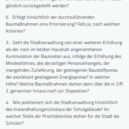
gänzlich zurückgestellt werden?
b.
Erfolgt hinsichtlich der durchzuführenden
Baumaßnahmen eine Priorisierung? Falls ja, nach welchen
Kriterien?
3.
Geht die Stadtverwaltung von einer weiteren Erhöhung
als der noch im letzten Haushalt angenommenen
Kummulation der Baukosten aus, infolge der Erhöhung des
Mindestlohnes, des derzeitigen Personalmangels, der
mangelnden Zulieferung, der gestiegenen Baustoffpreise,
der exorbitant gestiegenen Energiepreise? In welcher
Höhe? Welche Baumaßnahmen stehen dann über die in Ziff.
2. genannten hinaus noch zur Disposition?
4.
Wie positioniert sich die Stadtverwaltung hinsichtlich
des Instandhaltungsrückstaus der Schulgebäude? An
welcher Stelle der Prioritätenliste stehen für die Stadt die
Schulen?