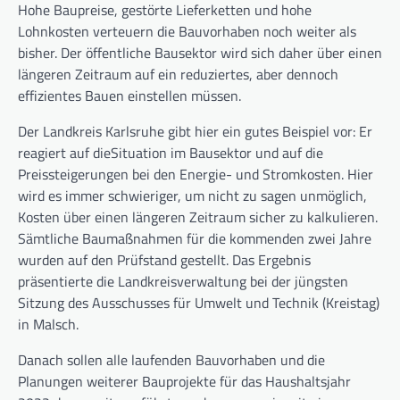
Hohe Baupreise, gestörte Lieferketten und hohe
Lohnkosten verteuern die Bauvorhaben noch weiter als
bisher. Der öffentliche Bausektor wird sich daher über einen
längeren Zeitraum auf ein reduziertes, aber dennoch
effizientes Bauen einstellen müssen.
Der Landkreis Karlsruhe gibt hier ein gutes Beispiel vor: Er
reagiert auf dieSituation im Bausektor und auf die
Preissteigerungen bei den Energie- und Stromkosten. Hier
wird es immer schwieriger, um nicht zu sagen unmöglich,
Kosten über einen längeren Zeitraum sicher zu kalkulieren.
Sämtliche Baumaßnahmen für die kommenden zwei Jahre
wurden auf den Prüfstand gestellt. Das Ergebnis
präsentierte die Landkreisverwaltung bei der jüngsten
Sitzung des Ausschusses für Umwelt und Technik (Kreistag)
in Malsch.
Danach sollen alle laufenden Bauvorhaben und die
Planungen weiterer Bauprojekte für das Haushaltsjahr