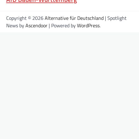
Copyright © 2026
Alternative für Deutschland
| Spotlight
News by
Ascendoor
| Powered by
WordPress
.