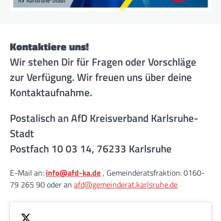
Kontaktiere uns!
Wir stehen Dir für Fragen oder Vorschläge
zur Verfügung. Wir freuen uns über deine
Kontaktaufnahme.
Postalisch an AfD Kreisverband Karlsruhe-
Stadt
Postfach 10 03 14, 76233 Karlsruhe
E-Mail an:
info@afd-ka.de
, Gemeinderatsfraktion: 0160-
79 265 90 oder an
afd@gemeinderat.karlsruhe.de