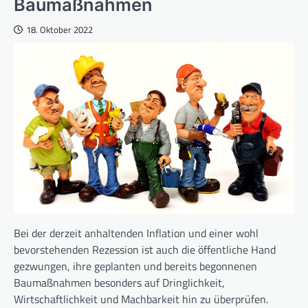
Baumaßnahmen
18. Oktober 2022
Bei der derzeit anhaltenden Inflation und einer wohl
bevorstehenden Rezession ist auch die öffentliche Hand
gezwungen, ihre geplanten und bereits begonnenen
Baumaßnahmen besonders auf Dringlichkeit,
Wirtschaftlichkeit und Machbarkeit hin zu überprüfen.