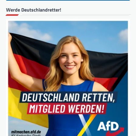
Werde Deutschlandretter!