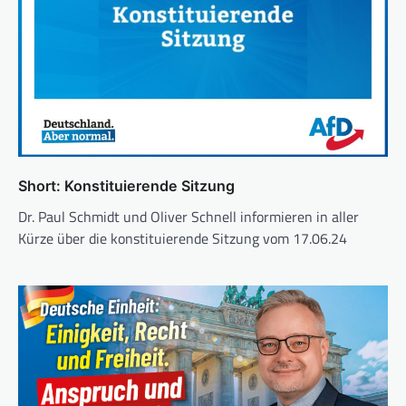
Short: Konstituierende Sitzung
Dr. Paul Schmidt und Oliver Schnell informieren in aller
Kürze über die konstituierende Sitzung vom 17.06.24