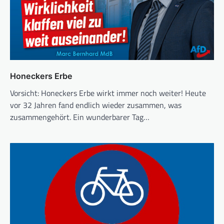
Honeckers Erbe
Vorsicht: Honeckers Erbe wirkt immer noch weiter! Heute
vor 32 Jahren fand endlich wieder zusammen, was
zusammengehört. Ein wunderbarer Tag…