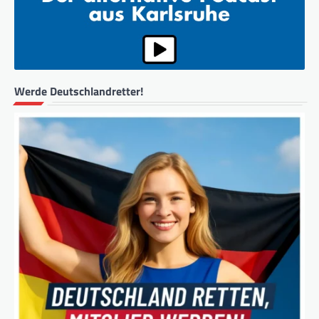
Werde Deutschlandretter!