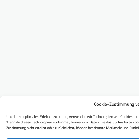
Cookie-Zustimmung ve
Um dir ein optimales Erlebnis zu bieten, verwenden wir Technologien wie Cookies, um
Wenn du diesen Technologien zustimmst, können wir Daten wie das Surfverhalten ode
Zustimmung nicht erteilst oder zurückziehst, können bestimmte Merkmale und Funkti