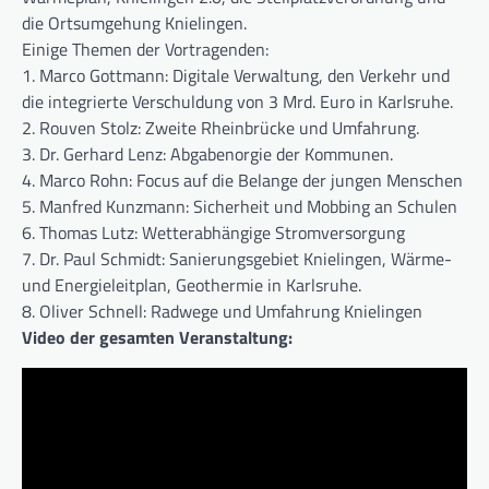
die Ortsumgehung Knielingen.
Einige Themen der Vortragenden:
1. Marco Gottmann: Digitale Verwaltung, den Verkehr und
die integrierte Verschuldung von 3 Mrd. Euro in Karlsruhe.
2. Rouven Stolz: Zweite Rheinbrücke und Umfahrung.
3. Dr. Gerhard Lenz: Abgabenorgie der Kommunen.
4. Marco Rohn: Focus auf die Belange der jungen Menschen
5. Manfred Kunzmann: Sicherheit und Mobbing an Schulen
6. Thomas Lutz: Wetterabhängige Stromversorgung
7. Dr. Paul Schmidt: Sanierungsgebiet Knielingen, Wärme-
und Energieleitplan, Geothermie in Karlsruhe.
8. Oliver Schnell: Radwege und Umfahrung Knielingen
Video der gesamten Veranstaltung: