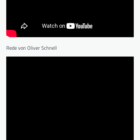
Rede von Oliver Schnell