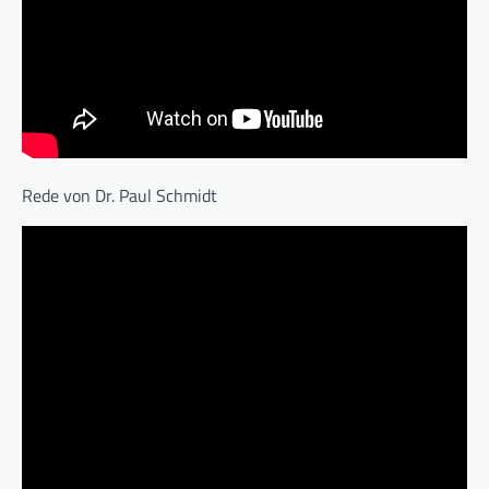
Rede von Dr. Paul Schmidt