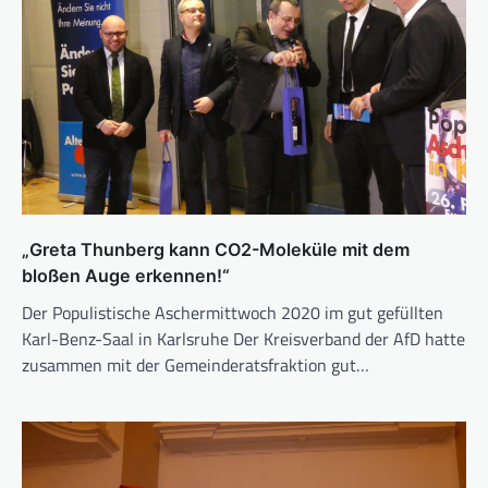
„Greta Thunberg kann CO2-Moleküle mit dem
bloßen Auge erkennen!“
Der Populistische Aschermittwoch 2020 im gut gefüllten
Karl-Benz-Saal in Karlsruhe Der Kreisverband der AfD hatte
zusammen mit der Gemeinderatsfraktion gut…