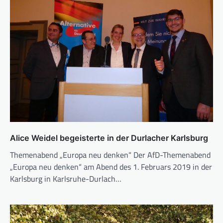
Alice Weidel begeisterte in der Durlacher Karlsburg
Themenabend „Europa neu denken“ Der AfD-Themenabend
„Europa neu denken“ am Abend des 1. Februars 2019 in der
Karlsburg in Karlsruhe-Durlach…