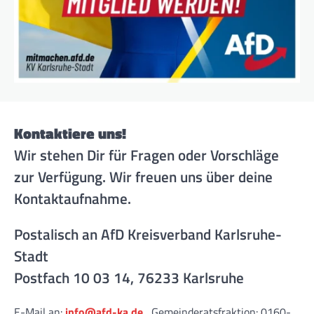
Kontaktiere uns!
Wir stehen Dir für Fragen oder Vorschläge
zur Verfügung. Wir freuen uns über deine
Kontaktaufnahme.
Postalisch an AfD Kreisverband Karlsruhe-
Stadt
Postfach 10 03 14, 76233 Karlsruhe
E-Mail an:
info@afd-ka.de
, Gemeinderatsfraktion: 0160-