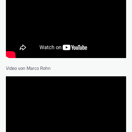
Video von Marco Rohn