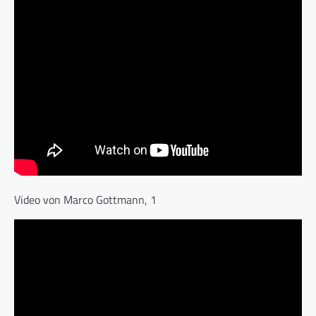
Video von Marco Gottmann, 1