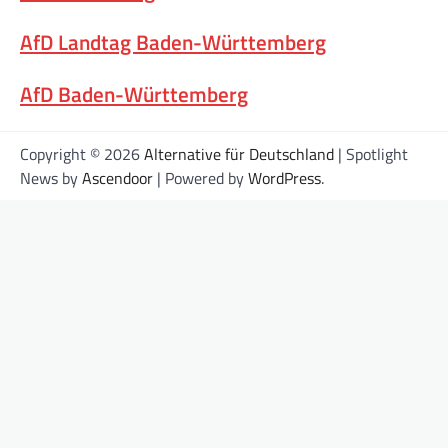
AfD Landtag Baden-Württemberg
AfD Baden-Württemberg
Copyright © 2026
Alternative für Deutschland
| Spotlight
News by
Ascendoor
| Powered by
WordPress
.