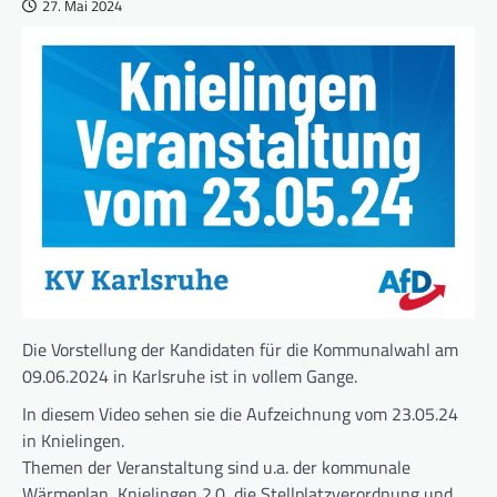
27. Mai 2024
Die Vorstellung der Kandidaten für die Kommunalwahl am
09.06.2024 in Karlsruhe ist in vollem Gange.
In diesem Video sehen sie die Aufzeichnung vom 23.05.24
in Knielingen.
Themen der Veranstaltung sind u.a. der kommunale
Wärmeplan, Knielingen 2.0, die Stellplatzverordnung und