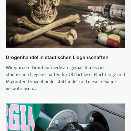
Drogenhandel in städtischen Liegenschaften
Wir wurden darauf aufmerksam gemacht, dass in
städtischen Liegenschaften für Obdachlose, Flüchtlinge und
Migranten Drogenhandel stattfindet und diese Gebäude
verwahrlosen.…