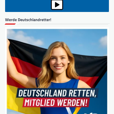
Werde Deutschlandretter!