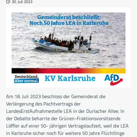
30. Juli 2023
Am 18. Juli 2023 beschloss der Gemeinderat die
Verlängerung des Pachtvertrags der
LandesErstAufnahmestelle LEA in der Durlacher Allee. In
der Debatte beharrte der Grünen-Fraktionsvorsitzende
Löffler auf einer 50- jährigen Vertragslaufzeit, weil die LEA
in Karlsruhe sicher noch für weitere 50 Jahre Flüchtlinge