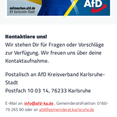
Kontaktiere uns!
Wir stehen Dir für Fragen oder Vorschläge
zur Verfügung. Wir freuen uns über deine
Kontaktaufnahme.
Postalisch an AfD Kreisverband Karlsruhe-
Stadt
Postfach 10 03 14, 76233 Karlsruhe
E-Mail an:
info@afd-ka.de
, Gemeinderatsfraktion: 0160-
79 265 90 oder an
afd@gemeinderat.karlsruhe.de