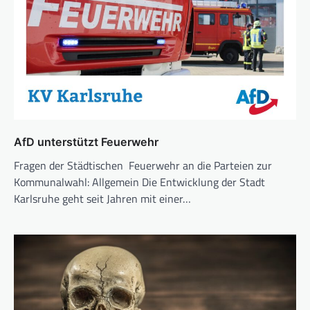
AfD unterstützt Feuerwehr
Fragen der Städtischen Feuerwehr an die Parteien zur
Kommunalwahl: Allgemein Die Entwicklung der Stadt
Karlsruhe geht seit Jahren mit einer…