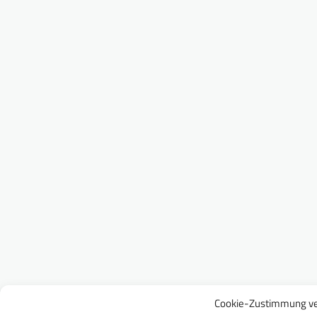
Cookie-Zustimmung ve