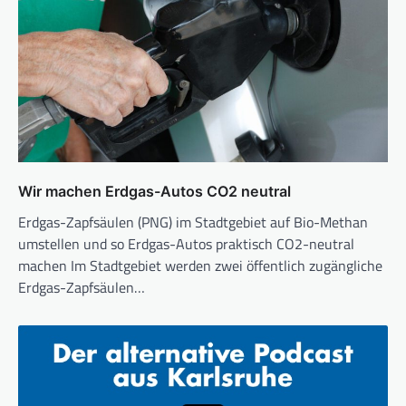
Wir machen Erdgas-Autos CO2 neutral
Erdgas-Zapfsäulen (PNG) im Stadtgebiet auf Bio-Methan
umstellen und so Erdgas-Autos praktisch CO2-neutral
machen Im Stadtgebiet werden zwei öffentlich zugängliche
Erdgas-Zapfsäulen…