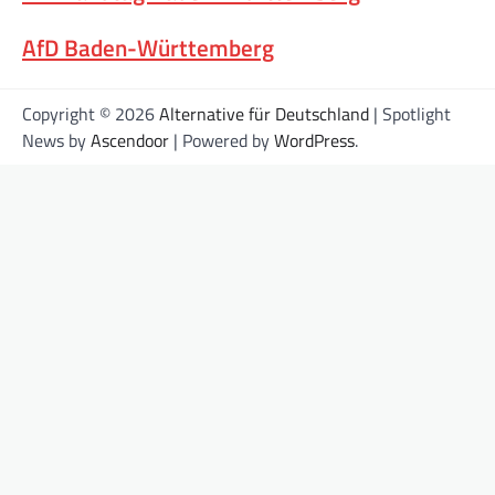
AfD Baden-Württemberg
Copyright © 2026
Alternative für Deutschland
| Spotlight
News by
Ascendoor
| Powered by
WordPress
.