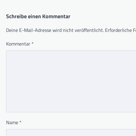
Schreibe einen Kommentar
Deine E-Mail-Adresse wird nicht veröffentlicht.
Erforderliche F
Kommentar
*
Name
*