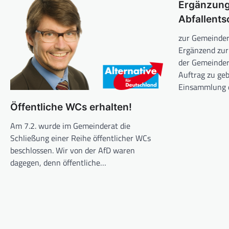
Ergänzung
Abfallent
zur Gemeinder
Ergänzend zur
der Gemeinder
Auftrag zu ge
Einsammlung 
Öffentliche WCs erhalten!
Am 7.2. wurde im Gemeinderat die
Schließung einer Reihe öffentlicher WCs
beschlossen. Wir von der AfD waren
dagegen, denn öffentliche…