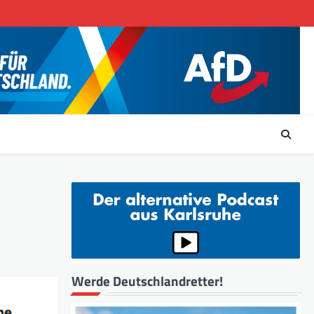
Werde Deutschlandretter!