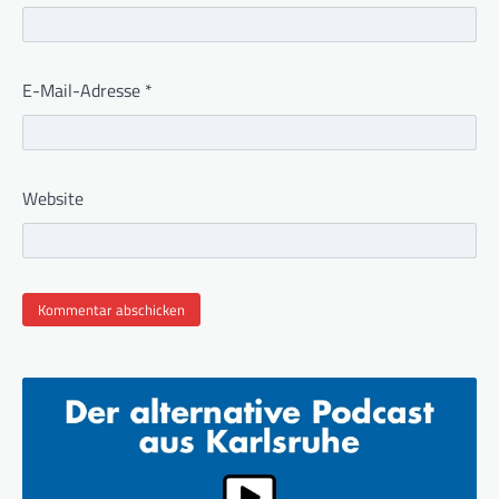
E-Mail-Adresse
*
Website