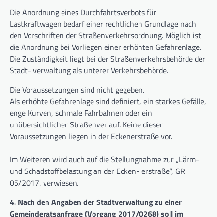
Die Anordnung eines Durchfahrtsverbots für
Lastkraftwagen bedarf einer rechtlichen Grundlage nach
den Vorschriften der Straßenverkehrsordnung. Möglich ist
die Anordnung bei Vorliegen einer erhöhten Gefahrenlage.
Die Zuständigkeit liegt bei der Straßenverkehrsbehörde der
Stadt- verwaltung als unterer Verkehrsbehörde.
Die Voraussetzungen sind nicht gegeben.
Als erhöhte Gefahrenlage sind definiert, ein starkes Gefälle,
enge Kurven, schmale Fahrbahnen oder ein
unübersichtlicher Straßenverlauf. Keine dieser
Voraussetzungen liegen in der Eckenerstraße vor.
Im Weiteren wird auch auf die Stellungnahme zur „Lärm-
und Schadstoffbelastung an der Ecken- erstraße“, GR
05/2017, verwiesen.
4. Nach den Angaben der Stadtverwaltung zu einer
Gemeinderatsanfrage (Vorgang 2017/0268) soll im