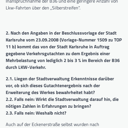
Inanspruchnahme der B36 und eine geringere Anzahl von
Lkw-Fahrten über den „Silberstreifen“.
2. Nach den Angaben in der Beschlussvorlage der Stadt
Karlsruhe vom 23.09.2008 (Vorlage-Nummer 1509 zu TOP
11 b) kommt das von der Stadt Karlsruhe in Auftrag
gegebene Verkehrsgutachten zu dem Ergebnis einer
Mehrbelastung von lediglich 2 bis 3 % im Bereich der B36
durch LKW-Verkehr.
2.1. Liegen der Stadtverwaltung Erkenntnisse darüber
vor, ob sich dieses Gutachtenergebnis nach der
Erweiterung des Werkes bewahrheitet habt?
2.2. Falls nein: Wirkt die Stadtverwaltung darauf hin, die
nötigen Zahlen in Erfahrungen zu bringen?
2.3. Falls nein: Weshalb nicht?
Auch auf der Eckenerstraße selbst wurden nach