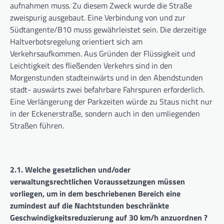
aufnahmen muss. Zu diesem Zweck wurde die Straße
zweispurig ausgebaut. Eine Verbindung von und zur
Südtangente/B10 muss gewährleistet sein. Die derzeitige
Haltverbotsregelung orientiert sich am
Verkehrsaufkommen. Aus Gründen der Flüssigkeit und
Leichtigkeit des fließenden Verkehrs sind in den
Morgenstunden stadteinwärts und in den Abendstunden
stadt- auswärts zwei befahrbare Fahrspuren erforderlich.
Eine Verlängerung der Parkzeiten würde zu Staus nicht nur
in der Eckenerstraße, sondern auch in den umliegenden
Straßen führen.
2.1. Welche gesetzlichen und/oder
verwaltungsrechtlichen Voraussetzungen müssen
vorliegen, um in dem beschriebenen Bereich eine
zumindest auf die Nachtstunden beschränkte
Geschwindigkeitsreduzierung auf 30 km/h anzuordnen ?