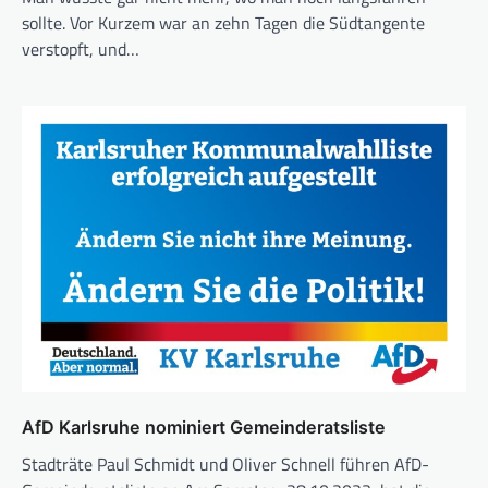
sollte. Vor Kurzem war an zehn Tagen die Südtangente
verstopft, und…
AfD Karlsruhe nominiert Gemeinderatsliste
Stadträte Paul Schmidt und Oliver Schnell führen AfD-