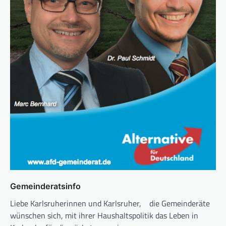
Gemeinderatsinfo
Liebe Karlsruherinnen und Karlsruher, die Gemeinderäte
wünschen sich, mit ihrer Haushaltspolitik das Leben in