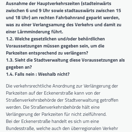
Ausnahme der Hauptverkehrszeiten (stadteinwärts
zwischen 6 und 9 Uhr sowie stadtauswärts zwischen 15
und 18 Uhr) am rechten Fahrbahnrand geparkt werden,
was zu einer Verlangsamung des Verkehrs und damit zu
einer Lärmminderung führt.
1.2. Welche gesetzlichen und/oder behördlichen
Voraussetzungen müssen gegeben sein, um die
Parkzeiten entsprechend zu verlängern?
1.3. Sieht die Stadtverwaltung diese Voraussetzungen als
gegeben an?
1.4. Falls nein : Weshalb nicht?
Die verkehrsrechtliche Anordnung zur Verlängerung der
Parkzeiten auf der Eckenerstraße kann von der
Straßenverkehrsbehörde der Stadtverwaltung getroffen
werden. Die Straßenverkehrsbehörde hält eine
Verlängerung der Parkzeiten für nicht zielführend.
Bei der Eckenerstraße handelt es sich um eine
Bundesstraße, welche auch den überregionalen Verkehr