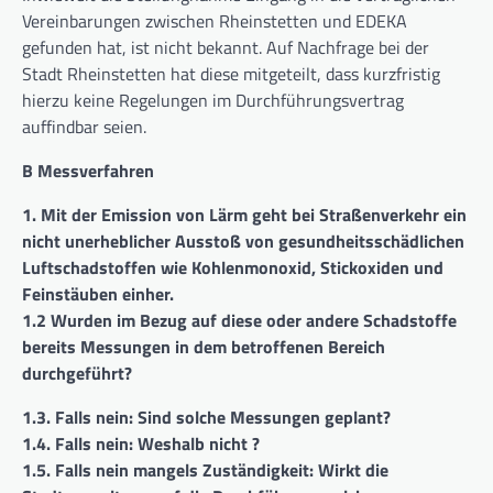
Vereinbarungen zwischen Rheinstetten und EDEKA
gefunden hat, ist nicht bekannt. Auf Nachfrage bei der
Stadt Rheinstetten hat diese mitgeteilt, dass kurzfristig
hierzu keine Regelungen im Durchführungsvertrag
auffindbar seien.
B Messverfahren
1. Mit der Emission von Lärm geht bei Straßenverkehr ein
nicht unerheblicher Ausstoß von gesundheitsschädlichen
Luftschadstoffen wie Kohlenmonoxid, Stickoxiden und
Feinstäuben einher.
1.2 Wurden im Bezug auf diese oder andere Schadstoffe
bereits Messungen in dem betroffenen Bereich
durchgeführt?
1.3. Falls nein: Sind solche Messungen geplant?
1.4. Falls nein: Weshalb nicht ?
1.5. Falls nein mangels Zuständigkeit: Wirkt die