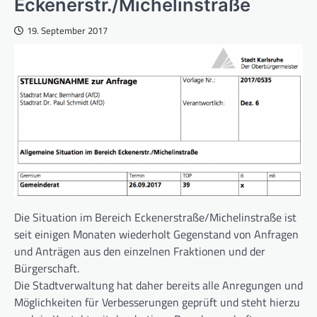
Eckenerstr./Michelinstraße
19. September 2017
Die Situation im Bereich Eckenerstraße/Michelinstraße ist
seit einigen Monaten wiederholt Gegenstand von Anfragen
und Anträgen aus den einzelnen Fraktionen und der
Bürgerschaft.
Die Stadtverwaltung hat daher bereits alle Anregungen und
Möglichkeiten für Verbesserungen geprüft und steht hierzu