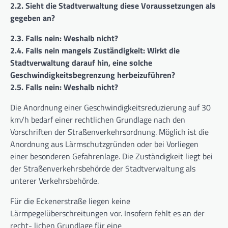
2.2. Sieht die Stadtverwaltung diese Voraussetzungen als
gegeben an?
2.3. Falls nein: Weshalb nicht?
2.4. Falls nein mangels Zuständigkeit: Wirkt die
Stadtverwaltung darauf hin, eine solche
Geschwindigkeitsbegrenzung herbeizuführen?
2.5. Falls nein: Weshalb nicht?
Die Anordnung einer Geschwindigkeitsreduzierung auf 30
km/h bedarf einer rechtlichen Grundlage nach den
Vorschriften der Straßenverkehrsordnung. Möglich ist die
Anordnung aus Lärmschutzgründen oder bei Vorliegen
einer besonderen Gefahrenlage. Die Zuständigkeit liegt bei
der Straßenverkehrsbehörde der Stadtverwaltung als
unterer Verkehrsbehörde.
Für die Eckenerstraße liegen keine
Lärmpegelüberschreitungen vor. Insofern fehlt es an der
recht- lichen Grundlage für eine