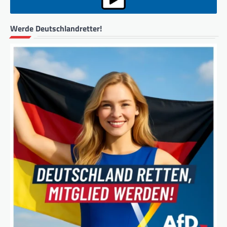
Werde Deutschlandretter!