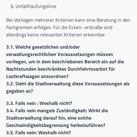
Unfallhäufungslinie
Bei Vorliegen mehrerer Kriterien kann eine Beratung in den
Fachgremien erfolgen. Für die Ecken- erstraße sind
allerdings keine relevanten Kriterien erkennbar.
3.1. Welche gesetzlichen und/oder
verwaltungsrechtlichen Voraussetzungen müssen
vorliegen, um in dem beschriebenen Bereich ein auf die
Nachtstunden beschränktes Durchfahrtsverbot für
Lastkraftwagen anzuordnen?
3.2. Sieht die Stadtverwaltung diese Voraussetzungen als
gegeben an?
3.3. Falls nein : Weshalb nicht?
3.4. Falls nein mangels Zuständigkeit: Wirkt die
Stadtverwaltung darauf hin, eine solche
Geschwindigkeitsbegrenzung herbeizuführen?
3.5. Falls nein: Weshalb nicht?