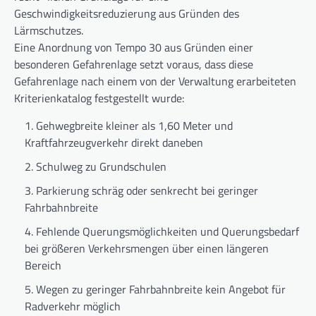
Geschwindigkeitsreduzierung aus Gründen des
Lärmschutzes.
Eine Anordnung von Tempo 30 aus Gründen einer
besonderen Gefahrenlage setzt voraus, dass diese
Gefahrenlage nach einem von der Verwaltung erarbeiteten
Kriterienkatalog festgestellt wurde:
Gehwegbreite kleiner als 1,60 Meter und
Kraftfahrzeugverkehr direkt daneben
Schulweg zu Grundschulen
Parkierung schräg oder senkrecht bei geringer
Fahrbahnbreite
Fehlende Querungsmöglichkeiten und Querungsbedarf
bei größeren Verkehrsmengen über einen längeren
Bereich
Wegen zu geringer Fahrbahnbreite kein Angebot für
Radverkehr möglich