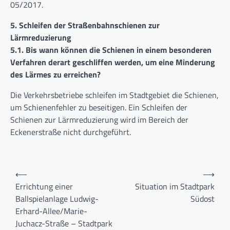
05/2017.
5. Schleifen der Straßenbahnschienen zur
Lärmreduzierung
5.1. Bis wann können die Schienen in einem besonderen
Verfahren derart geschliffen werden, um eine Minderung
des Lärmes zu erreichen?
Die Verkehrsbetriebe schleifen im Stadtgebiet die Schienen,
um Schienenfehler zu beseitigen. Ein Schleifen der
Schienen zur Lärmreduzierung wird im Bereich der
Eckenerstraße nicht durchgeführt.
Beitragsnavigation
⟵
⟶
Errichtung einer
Situation im Stadtpark
Ballspielanlage Ludwig-
Südost
Erhard-Allee/Marie-
Juchacz-Straße – Stadtpark