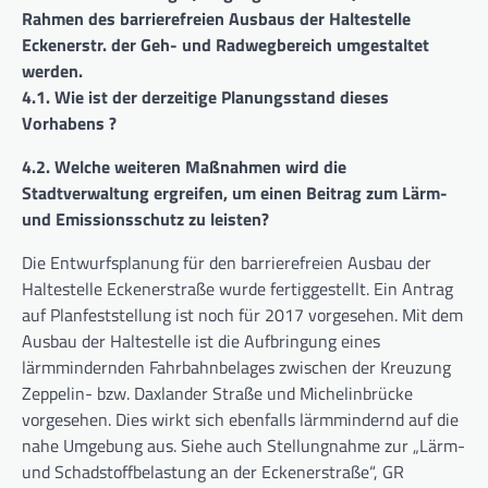
Rahmen des barrierefreien Ausbaus der Haltestelle
Eckenerstr. der Geh- und Radwegbereich umgestaltet
werden.
4.1. Wie ist der derzeitige Planungsstand dieses
Vorhabens ?
4.2. Welche weiteren Maßnahmen wird die
Stadtverwaltung ergreifen, um einen Beitrag zum Lärm-
und Emissionsschutz zu leisten?
Die Entwurfsplanung für den barrierefreien Ausbau der
Haltestelle Eckenerstraße wurde fertiggestellt. Ein Antrag
auf Planfeststellung ist noch für 2017 vorgesehen. Mit dem
Ausbau der Haltestelle ist die Aufbringung eines
lärmmindernden Fahrbahnbelages zwischen der Kreuzung
Zeppelin- bzw. Daxlander Straße und Michelinbrücke
vorgesehen. Dies wirkt sich ebenfalls lärmmindernd auf die
nahe Umgebung aus. Siehe auch Stellungnahme zur „Lärm-
und Schadstoffbelastung an der Eckenerstraße“, GR