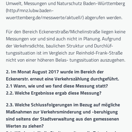
Umwelt, Messungen und Naturschutz Baden-Württemberg
(http://mnz.lubw.baden-
wuerttemberg.de/messwerte/aktuell/) abgerufen werden.
Für den Bereich Eckenerstraße/Michelinstraße liegen keine
Messungen vor und sind auch nicht in Planung. Aufgrund
der Verkehrsdichte, baulichen Struktur und Durchlüf-
tungssituation ist im Vergleich zur Reinhold-Frank-Straße
nicht von einer höheren Belas- tungssituation auszugehen.
2. Im Monat August 2017 wurde im Bereich der
Eckenerstr. erneut eine Verkehrszählung durchgeführt.
2.1 Wann, wie und wo fand diese Messung statt?
2.2. Welche Ergebnisse ergab diese Messung?
2.3. Welche Schlussfolgerungen im Bezug auf mögliche
Maßnahmen zur Verkehrsminderung und -beruhigung
sind seitens der Stadtverwaltung aus den gemessenen
Werten zu ziehen?