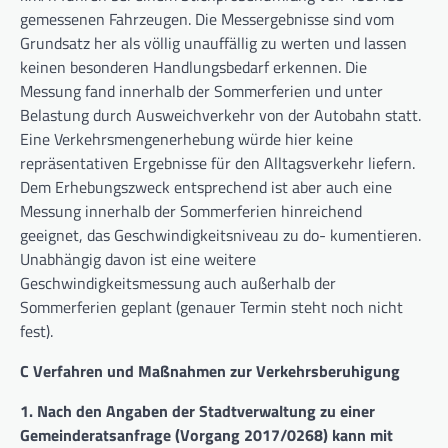
gemessenen Fahrzeugen. Die Messergebnisse sind vom
Grundsatz her als völlig unauffällig zu werten und lassen
keinen besonderen Handlungsbedarf erkennen. Die
Messung fand innerhalb der Sommerferien und unter
Belastung durch Ausweichverkehr von der Autobahn statt.
Eine Verkehrsmengenerhebung würde hier keine
repräsentativen Ergebnisse für den Alltagsverkehr liefern.
Dem Erhebungszweck entsprechend ist aber auch eine
Messung innerhalb der Sommerferien hinreichend
geeignet, das Geschwindigkeitsniveau zu do- kumentieren.
Unabhängig davon ist eine weitere
Geschwindigkeitsmessung auch außerhalb der
Sommerferien geplant (genauer Termin steht noch nicht
fest).
C Verfahren und Maßnahmen zur Verkehrsberuhigung
1. Nach den Angaben der Stadtverwaltung zu einer
Gemeinderatsanfrage (Vorgang 2017/0268) kann mit