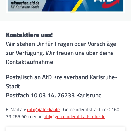
Kontaktiere uns!
Wir stehen Dir für Fragen oder Vorschläge
zur Verfügung. Wir freuen uns über deine
Kontaktaufnahme.
Postalisch an AfD Kreisverband Karlsruhe-
Stadt
Postfach 10 03 14, 76233 Karlsruhe
E-Mail an:
info@afd-ka.de
, Gemeinderatsfraktion: 0160-
79 265 90 oder an
afd@gemeinderat.karlsruhe.de