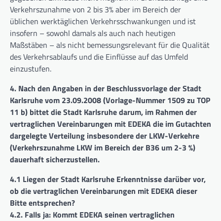
Verkehrszunahme von 2 bis 3% aber im Bereich der
üblichen werktäglichen Verkehrsschwankungen und ist
insofern – sowohl damals als auch nach heutigen
Maßstäben – als nicht bemessungsrelevant für die Qualität
des Verkehrsablaufs und die Einflüsse auf das Umfeld
einzustufen.
4. Nach den Angaben in der Beschlussvorlage der Stadt
Karlsruhe vom 23.09.2008 (Vorlage-Nummer 1509 zu TOP
11 b) bittet die Stadt Karlsruhe darum, im Rahmen der
vertraglichen Vereinbarungen mit EDEKA die im Gutachten
dargelegte Verteilung insbesondere der LKW-Verkehre
(Verkehrszunahme LKW im Bereich der B36 um 2-3 %)
dauerhaft sicherzustellen.
4.1 Liegen der Stadt Karlsruhe Erkenntnisse darüber vor,
ob die vertraglichen Vereinbarungen mit EDEKA dieser
Bitte entsprechen?
4.2. Falls ja: Kommt EDEKA seinen vertraglichen