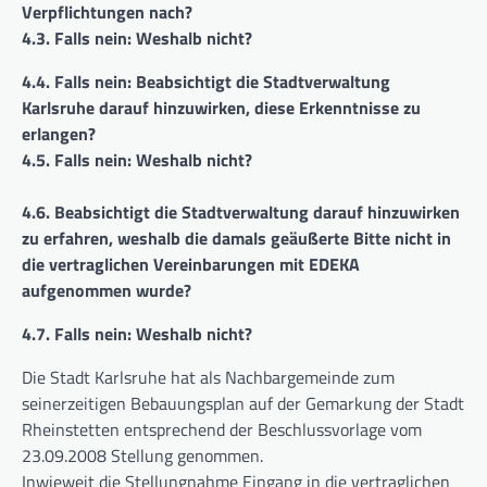
Verpflichtungen nach?
4.3. Falls nein: Weshalb nicht?
4.4. Falls nein: Beabsichtigt die Stadtverwaltung
Karlsruhe darauf hinzuwirken, diese Erkenntnisse zu
erlangen?
4.5. Falls nein: Weshalb nicht?
4.6. Beabsichtigt die Stadtverwaltung darauf hinzuwirken
zu erfahren, weshalb die damals geäußerte Bitte nicht in
die vertraglichen Vereinbarungen mit EDEKA
aufgenommen wurde?
4.7. Falls nein: Weshalb nicht?
Die Stadt Karlsruhe hat als Nachbargemeinde zum
seinerzeitigen Bebauungsplan auf der Gemarkung der Stadt
Rheinstetten entsprechend der Beschlussvorlage vom
23.09.2008 Stellung genommen.
Inwieweit die Stellungnahme Eingang in die vertraglichen