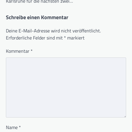
Karlsruhe für die nächsten zwei…
Schreibe einen Kommentar
Deine E-Mail-Adresse wird nicht veröffentlicht.
Erforderliche Felder sind mit
*
markiert
Kommentar
*
Name
*