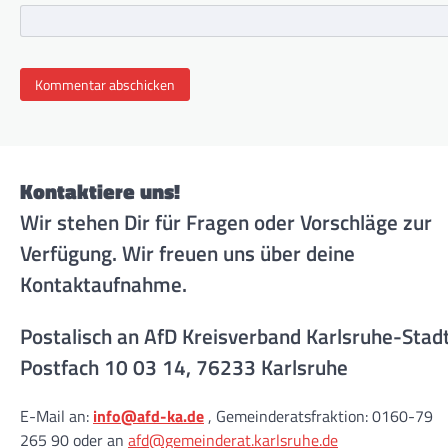
Kontaktiere uns!
Wir stehen Dir für Fragen oder Vorschläge zur
Verfügung. Wir freuen uns über deine
Kontaktaufnahme.
Postalisch an AfD Kreisverband Karlsruhe-Stad
Postfach 10 03 14, 76233 Karlsruhe
E-Mail an:
info@afd-ka.de
, Gemeinderatsfraktion: 0160-79
265 90 oder an
afd@gemeinderat.karlsruhe.de