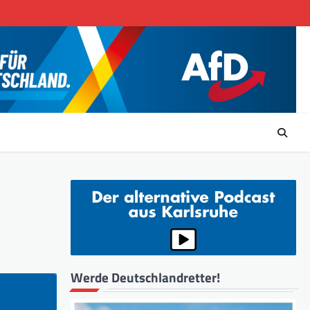
Werde Deutschlandretter!