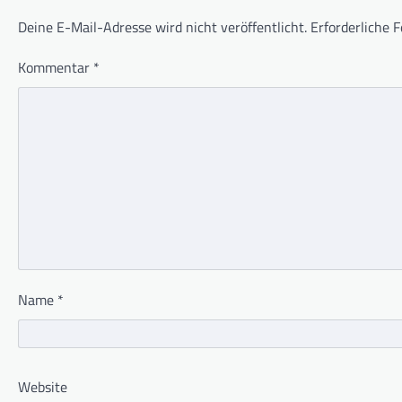
Deine E-Mail-Adresse wird nicht veröffentlicht.
Erforderliche F
Kommentar
*
Name
*
Website