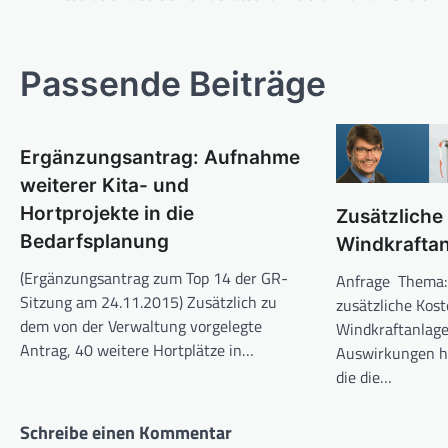
Passende Beiträge
Ergänzungsantrag: Aufnahme
weiterer Kita- und
Hortprojekte in die
Zusätzliche
Bedarfsplanung
Windkrafta
(Ergänzungsantrag zum Top 14 der GR-
Anfrage Thema: 
Sitzung am 24.11.2015) Zusätzlich zu
zusätzliche Kos
dem von der Verwaltung vorgelegte
Windkraftanlag
Antrag, 40 weitere Hortplätze in…
Auswirkungen ha
die die…
Schreibe einen Kommentar