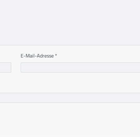
E-Mail-Adresse
*