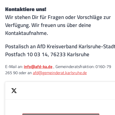
Kontaktiere uns!
Wir stehen Dir für Fragen oder Vorschläge zur
Verfügung. Wir freuen uns über deine
Kontaktaufnahme.
Postalisch an AfD Kreisverband Karlsruhe-Stad
Postfach 10 03 14, 76233 Karlsruhe
E-Mail an:
info@afd-ka.de
, Gemeinderatsfraktion: 0160-79
265 90 oder an
afd@gemeinderat.karlsruhe.de