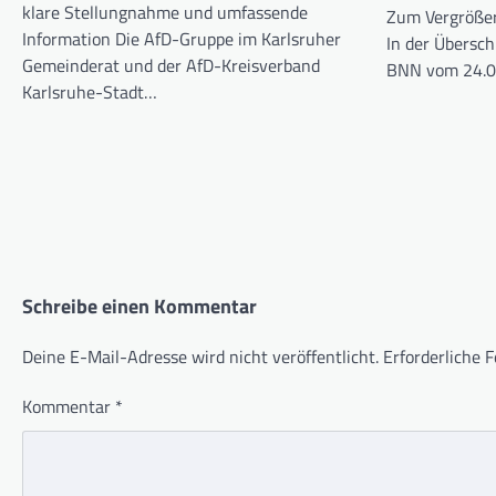
klare Stellungnahme und umfassende
Zum Vergrößern
Information Die AfD-Gruppe im Karlsruher
In der Überschr
Gemeinderat und der AfD-Kreisverband
BNN vom 24.0
Karlsruhe-Stadt…
Schreibe einen Kommentar
Deine E-Mail-Adresse wird nicht veröffentlicht.
Erforderliche F
Kommentar
*