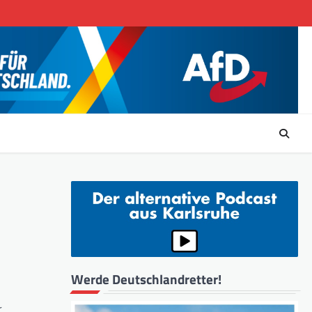
Werde Deutschlandretter!
r