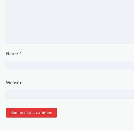
Name
*
Website