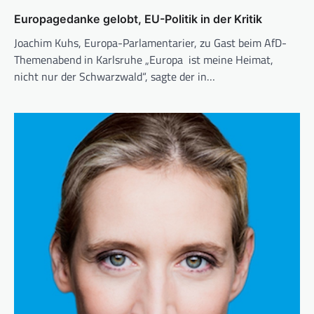
Europagedanke gelobt, EU-Politik in der Kritik
Joachim Kuhs, Europa-Parlamentarier, zu Gast beim AfD-
Themenabend in Karlsruhe „Europa ist meine Heimat,
nicht nur der Schwarzwald“, sagte der in…