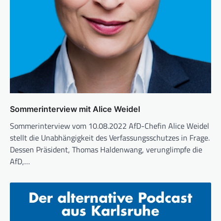
Sommerinterview mit Alice Weidel
Sommerinterview vom 10.08.2022 AfD-Chefin Alice Weidel
stellt die Unabhängigkeit des Verfassungsschutzes in Frage.
Dessen Präsident, Thomas Haldenwang, verunglimpfe die
AfD,…