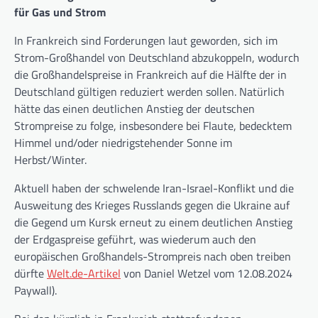
für Gas und Strom
In Frankreich sind Forderungen laut geworden, sich im
Strom-Großhandel von Deutschland abzukoppeln, wodurch
die Großhandelspreise in Frankreich auf die Hälfte der in
Deutschland gültigen reduziert werden sollen. Natürlich
hätte das einen deutlichen Anstieg der deutschen
Strompreise zu folge, insbesondere bei Flaute, bedecktem
Himmel und/oder niedrigstehender Sonne im
Herbst/Winter.
Aktuell haben der schwelende Iran-Israel-Konflikt und die
Ausweitung des Krieges Russlands gegen die Ukraine auf
die Gegend um Kursk erneut zu einem deutlichen Anstieg
der Erdgaspreise geführt, was wiederum auch den
europäischen Großhandels-Strompreis nach oben treiben
dürfte
Welt.de-Artikel
von Daniel Wetzel vom 12.08.2024
Paywall).