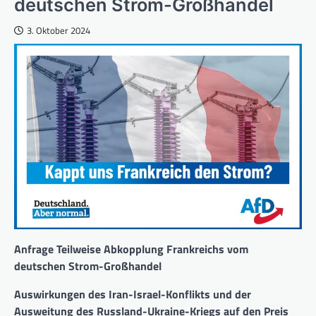
deutschen Strom-Großhandel
3. Oktober 2024
Anfrage Teilweise Abkopplung Frankreichs vom
deutschen Strom-Großhandel
Auswirkungen des Iran-Israel-Konflikts und der
Ausweitung des Russland-Ukraine-Kriegs auf den Preis