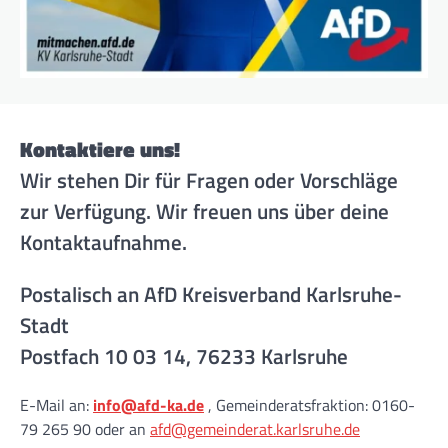
Kontaktiere uns!
Wir stehen Dir für Fragen oder Vorschläge
zur Verfügung. Wir freuen uns über deine
Kontaktaufnahme.
Postalisch an AfD Kreisverband Karlsruhe-
Stadt
Postfach 10 03 14, 76233 Karlsruhe
E-Mail an:
info@afd-ka.de
, Gemeinderatsfraktion: 0160-
79 265 90 oder an
afd@gemeinderat.karlsruhe.de