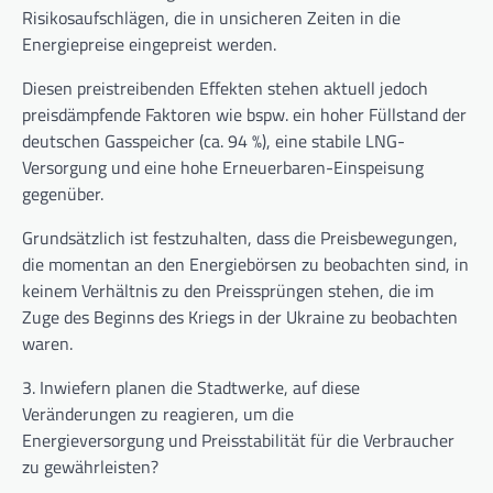
Risikosaufschlägen, die in unsicheren Zeiten in die
Energiepreise eingepreist werden.
Diesen preistreibenden Effekten stehen aktuell jedoch
preisdämpfende Faktoren wie bspw. ein hoher Füllstand der
deutschen Gasspeicher (ca. 94 %), eine stabile LNG-
Versorgung und eine hohe Erneuerbaren-Einspeisung
gegenüber.
Grundsätzlich ist festzuhalten, dass die Preisbewegungen,
die momentan an den Energiebörsen zu beobachten sind, in
keinem Verhältnis zu den Preissprüngen stehen, die im
Zuge des Beginns des Kriegs in der Ukraine zu beobachten
waren.
3.
Inwiefern planen die Stadtwerke, auf diese
Veränderungen zu reagieren, um die
Energieversorgung und Preisstabilität für die Verbraucher
zu gewährleisten?