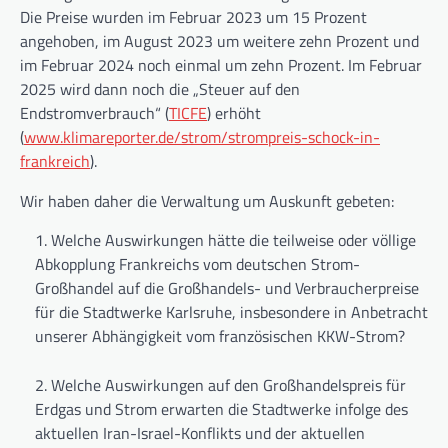
Die Preise wurden im Februar 2023 um 15 Prozent
angehoben, im August 2023 um weitere zehn Prozent und
im Februar 2024 noch einmal um zehn Prozent. Im Februar
2025 wird dann noch die „Steuer auf den
Endstromverbrauch“ (
TICFE
) erhöht
(
www.klimareporter.de/strom/strompreis-schock-in-
frankreich
).
Wir haben daher die Verwaltung um Auskunft gebeten:
Welche Auswirkungen hätte die teilweise oder völlige
Abkopplung Frankreichs vom deutschen Strom-
Großhandel auf die Großhandels- und Verbraucherpreise
für die Stadtwerke Karlsruhe, insbesondere in Anbetracht
unserer Abhängigkeit vom französischen KKW-Strom?
Welche Auswirkungen auf den Großhandelspreis für
Erdgas und Strom erwarten die Stadtwerke infolge des
aktuellen Iran-Israel-Konflikts und der aktuellen