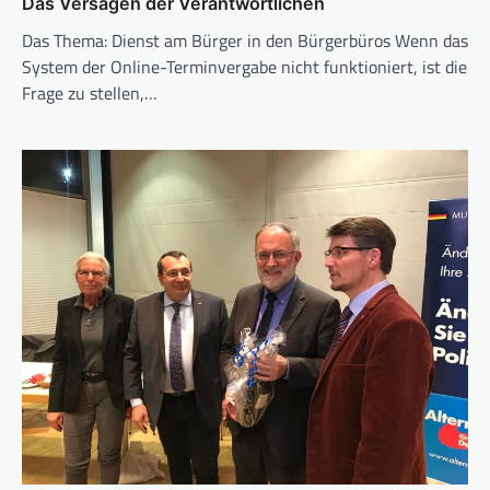
Das Versagen der Verantwortlichen
Das Thema: Dienst am Bürger in den Bürgerbüros Wenn das
System der Online-Terminvergabe nicht funktioniert, ist die
Frage zu stellen,…