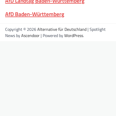
AfD Landtag Baden-Württemberg
AfD Baden-Württemberg
Copyright © 2026
Alternative für Deutschland
| Spotlight
News by
Ascendoor
| Powered by
WordPress
.