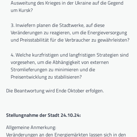
Ausweitung des Krieges in der Ukraine auf die Gegend
um Kursk?
Inwiefern planen die Stadtwerke, auf diese
Veränderungen zu reagieren, um die Energieversorgung
und Preisstabilität für die Verbraucher zu gewährleisten?
Welche kurzfristigen und langfristigen Strategien sind
vorgesehen, um die Abhängigkeit von externen
Stromlieferungen zu minimieren und die
Preisentwicklung zu stabilisieren?
Die Beantwortung wird Ende Oktober erfolgen.
Stellungnahme der Stadt 24.10.24:
Allgemeine Anmerkung:
Veränderungen an den Energiemärkten lassen sich in den