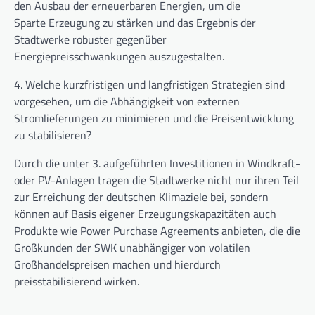
den Ausbau der erneuerbaren Energien, um die
Sparte Erzeugung zu stärken und das Ergebnis der
Stadtwerke robuster gegenüber
Energiepreisschwankungen auszugestalten.
4.
Welche kurzfristigen und langfristigen Strategien sind
vorgesehen, um die Abhängigkeit von externen
Stromlieferungen zu minimieren und die Preisentwicklung
zu stabilisieren?
Durch die unter 3. aufgeführten Investitionen in Windkraft-
oder PV-Anlagen tragen die Stadtwerke nicht nur ihren Teil
zur Erreichung der deutschen Klimaziele bei, sondern
können auf Basis eigener Erzeugungskapazitäten auch
Produkte wie Power Purchase Agreements anbieten, die die
Großkunden der SWK unabhängiger von volatilen
Großhandelspreisen machen und hierdurch
preisstabilisierend wirken.