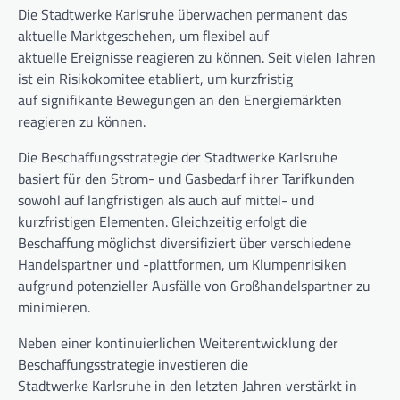
Die Stadtwerke Karlsruhe überwachen permanent das
aktuelle Marktgeschehen, um flexibel auf
aktuelle Ereignisse reagieren zu können. Seit vielen Jahren
ist ein Risikokomitee etabliert, um kurzfristig
auf signifikante Bewegungen an den Energiemärkten
reagieren zu können.
Die Beschaffungsstrategie der Stadtwerke Karlsruhe
basiert für den Strom- und Gasbedarf ihrer Tarifkunden
sowohl auf langfristigen als auch auf mittel- und
kurzfristigen Elementen. Gleichzeitig erfolgt die
Beschaffung möglichst diversifiziert über verschiedene
Handelspartner und -plattformen, um Klumpenrisiken
aufgrund potenzieller Ausfälle von Großhandelspartner zu
minimieren.
Neben einer kontinuierlichen Weiterentwicklung der
Beschaffungsstrategie investieren die
Stadtwerke Karlsruhe in den letzten Jahren verstärkt in