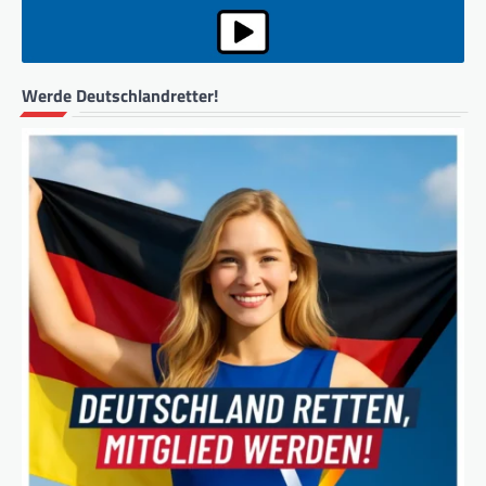
Werde Deutschlandretter!