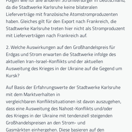
da die Stadtwerke Karlsruhe keine bilateralen
Lieferverträge mit französische Atomstromproduzenten
haben. Gleiches gilt für den Export nach Frankreich, die
Stadtwerke Karlsruhe treten hier nicht als Stromproduzent
mit Lieferverträgen nach Frankreich auf.
2.
Welche Auswirkungen auf den Großhandelspreis für
Erdgas und Strom erwarten die Stadtwerke infolge des
aktuellen Iran-Israel-Konflikts und der aktuellen
Ausweitung des Krieges in der Ukraine auf die Gegend um
Kursk?
Auf Basis der Erfahrungswerte der Stadtwerke Karlsruhe
mit dem Marktverhalten in
vergleichbaren Konfliktsituationen ist davon auszugehen,
dass eine Ausweitung des Nahost-Konflikts und/oder
des Krieges in der Ukraine mit tendenziell steigenden
Großhandelspreisen an den Strom- und
Gasmärkten einhergehen. Diese basieren auf den