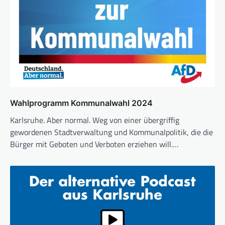
Wahlprogramm Kommunalwahl 2024
Karlsruhe. Aber normal. Weg von einer übergriffig
gewordenen Stadtverwaltung und Kommunalpolitik, die die
Bürger mit Geboten und Verboten erziehen will.…