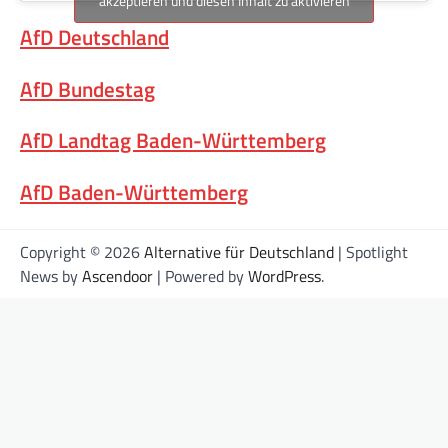
akzeptieren und diesen Inhalt zu aktivieren
AfD Deutschland
AfD Bundestag
AfD Landtag Baden-Württemberg
AfD Baden-Württemberg
Copyright © 2026
Alternative für Deutschland
| Spotlight
News by
Ascendoor
| Powered by
WordPress
.