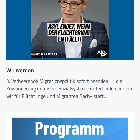
Wir werden…
3. Verheerende Migrationspolitik sofort beenden → die
Zuwanderung in unsere Sozialsysteme unterbinden, indem
wir für Flüchtlinge und Migranten Sach- statt…