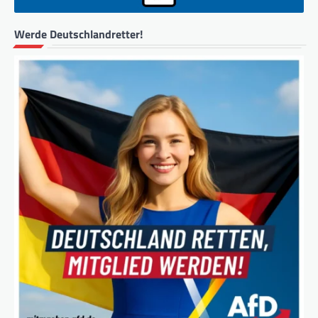
Werde Deutschlandretter!