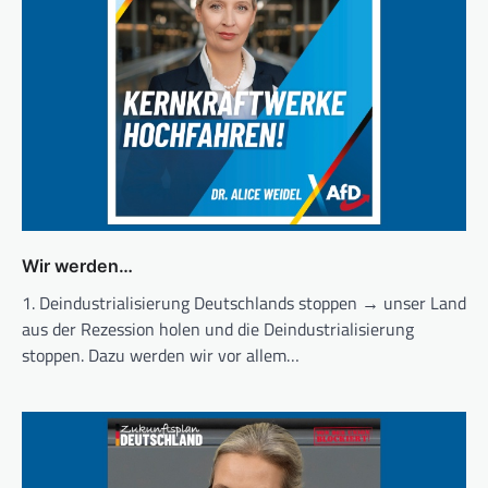
Wir werden…
1. Deindustrialisierung Deutschlands stoppen → unser Land
aus der Rezession holen und die Deindustrialisierung
stoppen. Dazu werden wir vor allem…