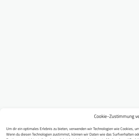
Cookie-Zustimmung ve
Um dir ein optimales Erlebnis zu bieten, verwenden wir Technologien wie Cookies, um
Wenn du diesen Technologien zustimmst, können wir Daten wie das Surfverhalten ode