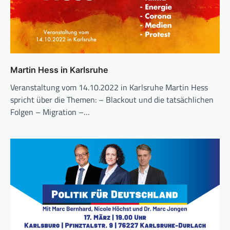
Martin Hess in Karlsruhe
Veranstaltung vom 14.10.2022 in Karlsruhe Martin Hess
spricht über die Themen: – Blackout und die tatsächlichen
Folgen – Migration –…