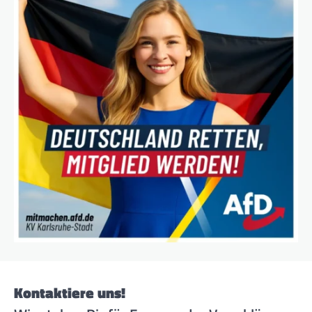
Kontaktiere uns!