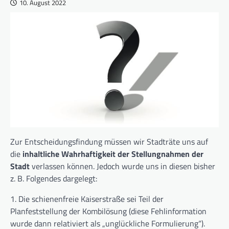
10. August 2022
Zur Entscheidungsfindung müssen wir Stadträte uns auf
die
inhaltliche Wahrhaftigkeit der Stellungnahmen der
Stadt
verlassen können. Jedoch wurde uns in diesen bisher
z. B. Folgendes dargelegt:
1. Die schienenfreie Kaiserstraße sei Teil der
Planfeststellung der Kombilösung (diese Fehlinformation
wurde dann relativiert als „unglückliche Formulierung“).