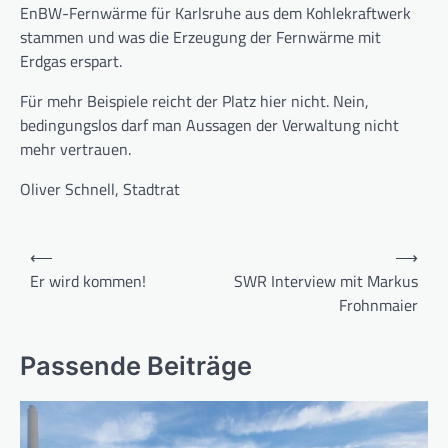
EnBW-Fernwärme für Karlsruhe aus dem Kohlekraftwerk
stammen und was die Erzeugung der Fernwärme mit
Erdgas erspart.
Für mehr Beispiele reicht der Platz hier nicht. Nein,
bedingungslos darf man Aussagen der Verwaltung nicht
mehr vertrauen.
Oliver Schnell, Stadtrat
Beitragsnavigation
⟵
⟶
Er wird kommen!
SWR Interview mit Markus
Frohnmaier
Passende Beiträge