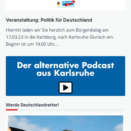
Veranstaltung: Politik für Deutschland
Hiermit laden wir Sie herzlich zum Bürgerdialog am
17.03.23 in die Karlsburg, nach Karlsruhe-Durlach ein.
Beginn ist um 19.00 Uhr.…
Werde Deutschlandretter!