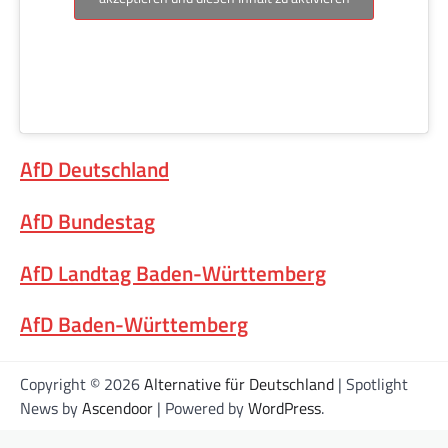
AfD Deutschland
AfD Bundestag
AfD Landtag Baden-Württemberg
AfD Baden-Württemberg
Copyright © 2026
Alternative für Deutschland
| Spotlight
News by
Ascendoor
| Powered by
WordPress
.