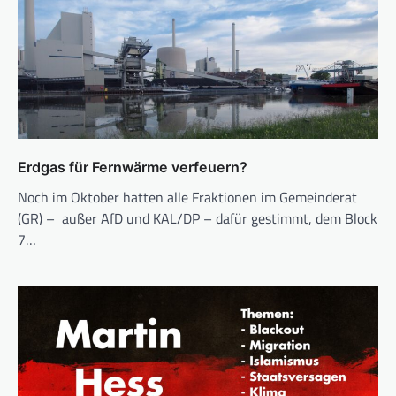
Erdgas für Fernwärme verfeuern?
Noch im Oktober hatten alle Fraktionen im Gemeinderat
(GR) – außer AfD und KAL/DP – dafür ge­stimmt, dem Block
7…