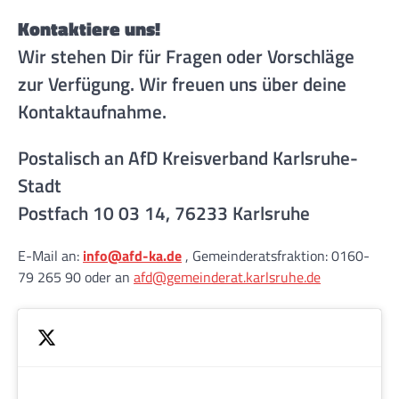
Kontaktiere uns!
Wir stehen Dir für Fragen oder Vorschläge
zur Verfügung. Wir freuen uns über deine
Kontaktaufnahme.
Postalisch an AfD Kreisverband Karlsruhe-
Stadt
Postfach 10 03 14, 76233 Karlsruhe
E-Mail an:
info@afd-ka.de
, Gemeinderatsfraktion: 0160-
79 265 90 oder an
afd@gemeinderat.karlsruhe.de