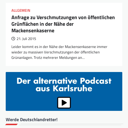
ALLGEMEIN
Anfrage zu Verschmutzungen von öffentlichen
Grünflächen in der Nähe der
Mackensenkaserne
21. Juli 2015
Leider kommt es in der Nähe der Mackensenkaserne immer
wieder zu massiven Verschmutzungen der öffentlichen
Grünanlagen. Trotz mehrerer Meldungen an…
Werde Deutschlandretter!