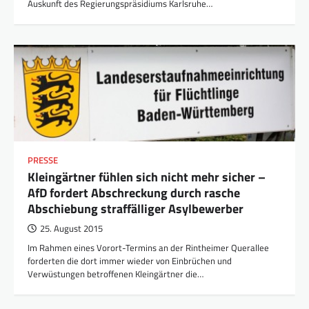
Auskunft des Regierungspräsidiums Karlsruhe…
PRESSE
Kleingärtner fühlen sich nicht mehr sicher –
AfD fordert Abschreckung durch rasche
Abschiebung straffälliger Asylbewerber
25. August 2015
Im Rahmen eines Vorort-Termins an der Rintheimer Querallee
forderten die dort immer wieder von Einbrüchen und
Verwüstungen betroffenen Kleingärtner die…