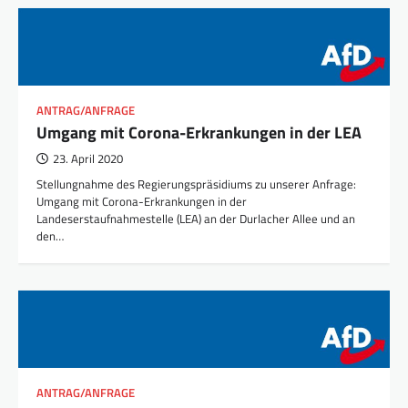
ANTRAG/ANFRAGE
Umgang mit Corona-Erkrankungen in der LEA
23. April 2020
Stellungnahme des Regierungspräsidiums zu unserer Anfrage:
Umgang mit Corona-Erkrankungen in der
Landeserstaufnahmestelle (LEA) an der Durlacher Allee und an
den…
ANTRAG/ANFRAGE