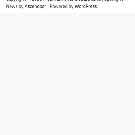
News by
Ascendoor
| Powered by
WordPress
.