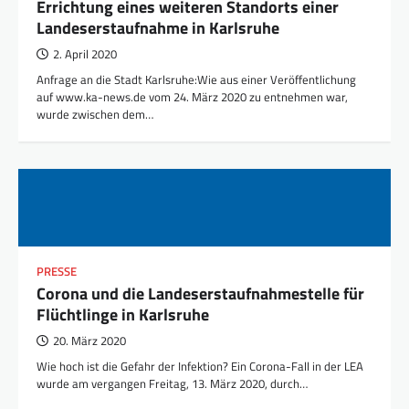
Errichtung eines weiteren Standorts einer
Landeserstaufnahme in Karlsruhe
2. April 2020
Anfrage an die Stadt Karlsruhe:Wie aus einer Veröffentlichung
auf www.ka-news.de vom 24. März 2020 zu entnehmen war,
wurde zwischen dem…
PRESSE
Corona und die Landeserstaufnahmestelle für
Flüchtlinge in Karlsruhe
20. März 2020
Wie hoch ist die Gefahr der Infektion? Ein Corona-Fall in der LEA
wurde am vergangen Freitag, 13. März 2020, durch…