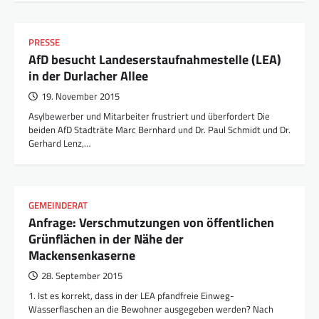
PRESSE
AfD besucht Landeserstaufnahmestelle (LEA)
in der Durlacher Allee
19. November 2015
Asylbewerber und Mitarbeiter frustriert und überfordert Die
beiden AfD Stadträte Marc Bernhard und Dr. Paul Schmidt und Dr.
Gerhard Lenz,…
GEMEINDERAT
Anfrage: Verschmutzungen von öffentlichen
Grünflächen in der Nähe der
Mackensenkaserne
28. September 2015
1. Ist es korrekt, dass in der LEA pfandfreie Einweg-
Wasserflaschen an die Bewohner ausgegeben werden? Nach