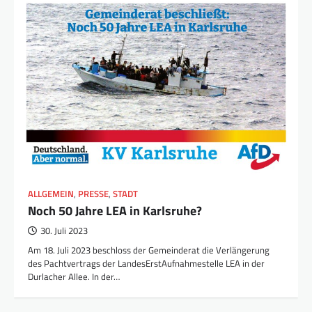
ALLGEMEIN
,
PRESSE
,
STADT
Noch 50 Jahre LEA in Karlsruhe?
30. Juli 2023
Am 18. Juli 2023 beschloss der Gemeinderat die Verlängerung
des Pachtvertrags der LandesErstAufnahmestelle LEA in der
Durlacher Allee. In der…