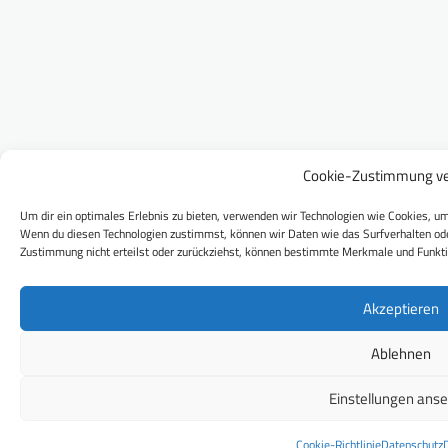
Cookie-Zustimmung ve
Um dir ein optimales Erlebnis zu bieten, verwenden wir Technologien wie Cookies, um
Wenn du diesen Technologien zustimmst, können wir Daten wie das Surfverhalten ode
Zustimmung nicht erteilst oder zurückziehst, können bestimmte Merkmale und Funkti
Akzeptieren
Ablehnen
Einstellungen ans
Cookie-Richtlinie
Datenschutz