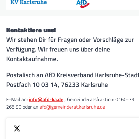
Kontaktiere uns!
Wir stehen Dir für Fragen oder Vorschläge zur
Verfügung. Wir freuen uns über deine
Kontaktaufnahme.
Postalisch an AfD Kreisverband Karlsruhe-Stad
Postfach 10 03 14, 76233 Karlsruhe
E-Mail an:
info@afd-ka.de
, Gemeinderatsfraktion: 0160-79
265 90 oder an
afd@gemeinderat.karlsruhe.de