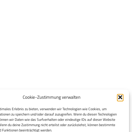
Cookie-Zustimmung verwalten
timales Erlebnis zu bieten, verwenden wir Technologien wie Cookies, um
tionen zu speichern und/oder darauf zuzugreifen. Wenn du diesen Technologien
nnen wir Daten wie das Surfverhalten oder eindeutige IDs auf dieser Website
Wenn du deine Zustimmung nicht erteilst oder zurückziehst, können bestimmte
 Funktionen beeinträchtigt werden.