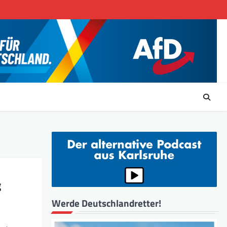
g
Werde Deutschlandretter!