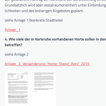
Grundsätzlich wird aber sozialraumorientiert unter Einbindun
lichkeiten und des bisherigen Angebotes geplant.
siehe Anlage 1 (konkrete Stadtteile)
Anlage_1
4
. Wie viele der in Karlsruhe vorhandenen Horte sollen in d
betroffen?
siehe Anlage 2
Anlage_2_Veraenderung_Horte_Stand_April_2015