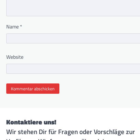
Name
*
Website
Kontaktiere uns!
Wir stehen Dir für Fragen oder Vorschläge zur