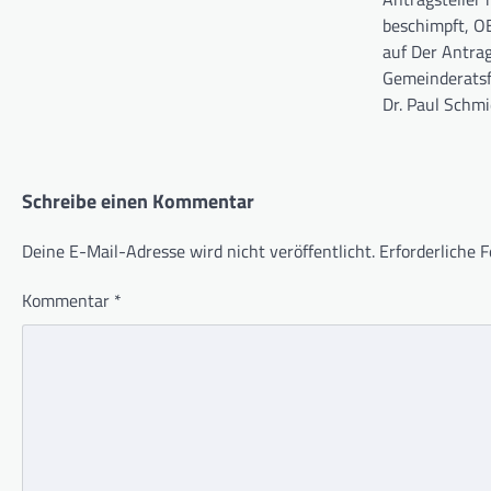
beschimpft, O
auf Der Antra
Gemeinderatsf
Dr. Paul Schm
Schreibe einen Kommentar
Deine E-Mail-Adresse wird nicht veröffentlicht.
Erforderliche F
Kommentar
*