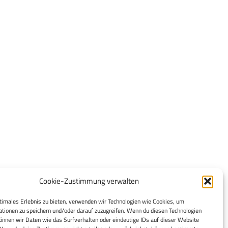
Cookie-Zustimmung verwalten
timales Erlebnis zu bieten, verwenden wir Technologien wie Cookies, um
tionen zu speichern und/oder darauf zuzugreifen. Wenn du diesen Technologien
nnen wir Daten wie das Surfverhalten oder eindeutige IDs auf dieser Website