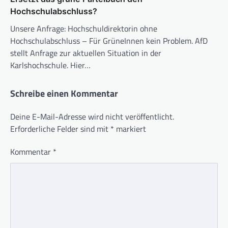
Hochschulabschluss?
Unsere Anfrage: Hochschuldirektorin ohne
Hochschulabschluss – Für GrüneInnen kein Problem. AfD
stellt Anfrage zur aktuellen Situation in der
Karlshochschule. Hier…
Schreibe einen Kommentar
Deine E-Mail-Adresse wird nicht veröffentlicht.
Erforderliche Felder sind mit
*
markiert
Kommentar
*