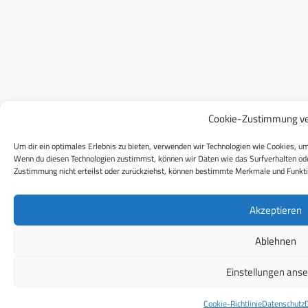
Cookie-Zustimmung ve
Um dir ein optimales Erlebnis zu bieten, verwenden wir Technologien wie Cookies, um
Wenn du diesen Technologien zustimmst, können wir Daten wie das Surfverhalten ode
Zustimmung nicht erteilst oder zurückziehst, können bestimmte Merkmale und Funkti
Akzeptieren
Ablehnen
Einstellungen ans
Cookie-Richtlinie
Datenschutz