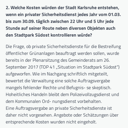
2. Welche Kosten würden der Stadt Karlsruhe entstehen,
wenn ein privater Sicherheitsdienst jedes Jahr vom 01.03.
bis zum 30.09. täglich zwischen 22 Uhr und 5 Uhr jede
Stunde auf seiner Route neben diversen Objekten auch
den Stadtpark Südost kontrollieren würde?
Die Frage, ob private Sicherheitsdienste für die Bestreifung
öffentlicher Grünanlagen beauftragt werden sollen, wurde
bereits in der Plenarsitzung des Gemeinderats am 26.
September 2017 (TOP 41 „Situation im Stadtpark Südost“)
aufgeworfen. Wie im Nachgang schriftlich mitgeteilt,
bewertet die Verwaltung eine solche Auftragsvergabe
mangels fehlender Rechte und Befugnis- se skeptisch.
Hoheitliches Handeln bleibt dem Polizeivollzugsdienst und
dem Kommunalen Ord- nungsdienst vorbehalten.
Eine Auftragsvergabe an private Sicherheitsdienste ist
daher nicht vorgesehen. Angebote oder Schätzungen über
entsprechende Kosten wurden nicht eingeholt.