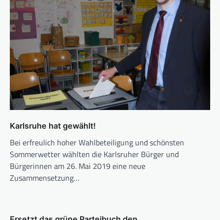
Karlsruhe hat gewählt!
Bei erfreulich hoher Wahlbeteiligung und schönsten
Sommerwetter wählten die Karlsruher Bürger und
Bürgerinnen am 26. Mai 2019 eine neue
Zusammensetzung…
Ersetzt das grüne Parteibuch den