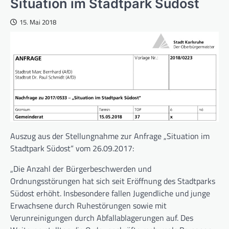
Situation im Stadtpark Südost
15. Mai 2018
Auszug aus der Stellungnahme zur Anfrage „Situation im
Stadtpark Südost“ vom 26.09.2017:
„Die Anzahl der Bürgerbeschwerden und
Ordnungsstörungen hat sich seit Eröffnung des Stadtparks
Südost erhöht. Insbesondere fallen Jugendliche und junge
Erwachsene durch Ruhestörungen sowie mit
Verunreinigungen durch Abfallablagerungen auf. Des