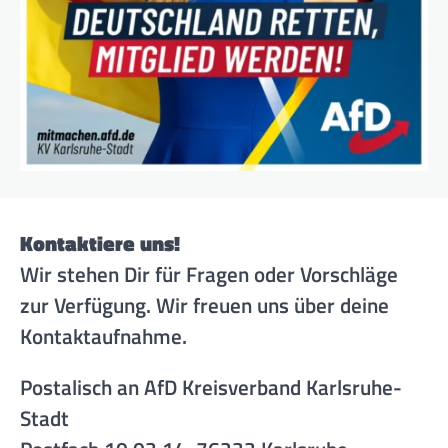
Kontaktiere uns!
Wir stehen Dir für Fragen oder Vorschläge
zur Verfügung. Wir freuen uns über deine
Kontaktaufnahme.
Postalisch an AfD Kreisverband Karlsruhe-
Stadt