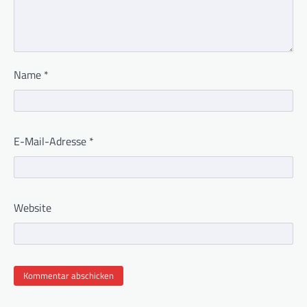
Name
*
E-Mail-Adresse
*
Website