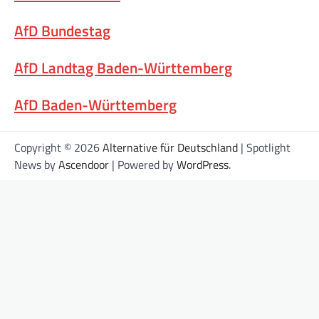
AfD Bundestag
AfD Landtag Baden-Württemberg
AfD Baden-Württemberg
Copyright © 2026
Alternative für Deutschland
| Spotlight
News by
Ascendoor
| Powered by
WordPress
.