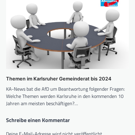
Themen im Karlsruher Gemeinderat bis 2024
KA-News bat die AfD um Beantwortung folgender Fragen:
Welche Themen werden Karlsruhe in den kommenden 10
Jahren am meisten beschäftigen?…
Schreibe einen Kommentar
Deine E-Mail-Adresse wird nicht veröffentlicht.