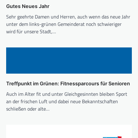
Gutes Neues Jahr
Sehr geehrte Damen und Herren, auch wenn das neue Jahr
unter dem links-grünen Gemeinderat noch schwieriger
wird für unsere Stadt,…
Treffpunkt im Grünen: Fitnessparcours für Senioren
Auch im Alter fit und unter Gleichgesinnten bleiben Sport
an der frischen Luft und dabei neue Bekanntschaften
schließen oder alte…