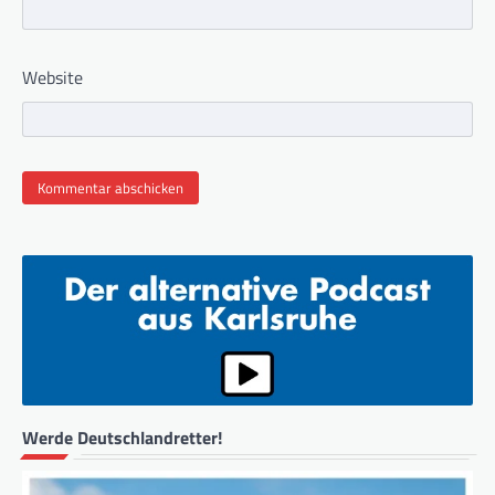
Website
Werde Deutschlandretter!