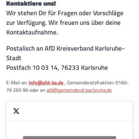
Kontaktiere uns!
Wir stehen Dir für Fragen oder Vorschläge
zur Verfügung. Wir freuen uns über deine
Kontaktaufnahme.
Postalisch an AfD Kreisverband Karlsruhe-
Stadt
Postfach 10 03 14, 76233 Karlsruhe
E-Mail an:
info@afd-ka.de
, Gemeinderatsfraktion: 0160-
79 265 90 oder an
afd@gemeinderat.karlsruhe.de