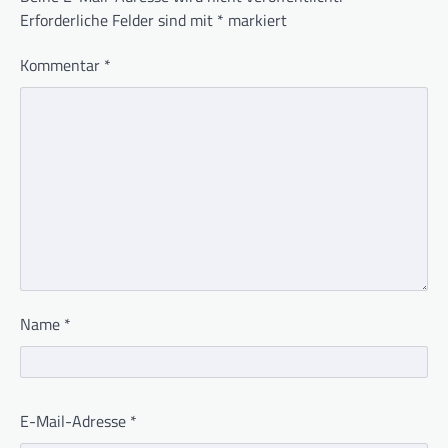
Erforderliche Felder sind mit
*
markiert
Kommentar
*
Name
*
E-Mail-Adresse
*