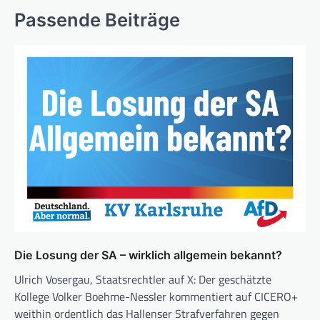
Passende Beiträge
Die Losung der SA – wirklich allgemein bekannt?
Ulrich Vosergau, Staatsrechtler auf X: Der geschätzte
Kollege Volker Boehme-Nessler kommentiert auf CICERO+
weithin ordentlich das Hallenser Strafverfahren gegen