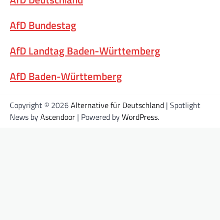
AfD Bundestag
AfD Landtag Baden-Württemberg
AfD Baden-Württemberg
Copyright © 2026
Alternative für Deutschland
| Spotlight
News by
Ascendoor
| Powered by
WordPress
.