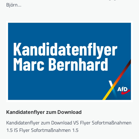
Björn…
Kandidatenflyer zum Download
Kandidatenflyer zum Download VS Flyer Sofortmaßnahmen
1.5 IS Flyer Sofortmaßnahmen 1.5