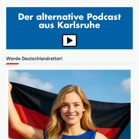
Werde Deutschlandretter!