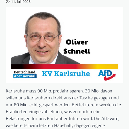
11. Juli 2023
Karlsruhe muss 90 Mio. pro Jahr sparen. 30 Mio. davon
sollen uns Karlsruhern direkt aus der Tasche gezogen und
nur 60 Mio. echt gespart werden. Bei letzterem werden die
Etablierten einiges ablehnen, was zu noch mehr
Belastungen für uns Karlsruher führen wird. Die AfD wird,
wie bereits beim letzten Haushalt, dagegen eigene