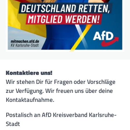
Kontaktiere uns!
Wir stehen Dir für Fragen oder Vorschläge
zur Verfügung. Wir freuen uns über deine
Kontaktaufnahme.
Postalisch an AfD Kreisverband Karlsruhe-
Stadt