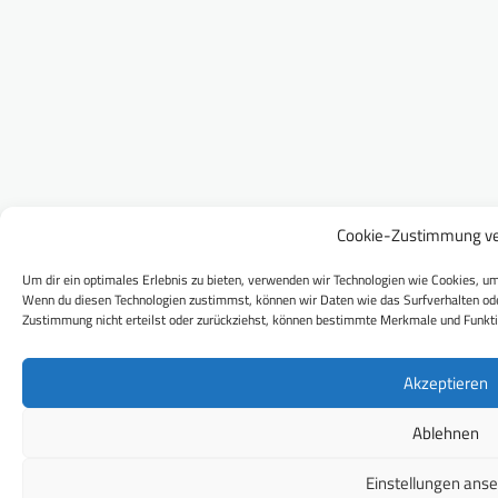
Cookie-Zustimmung ve
Um dir ein optimales Erlebnis zu bieten, verwenden wir Technologien wie Cookies, um
Wenn du diesen Technologien zustimmst, können wir Daten wie das Surfverhalten ode
Zustimmung nicht erteilst oder zurückziehst, können bestimmte Merkmale und Funkti
Akzeptieren
Ablehnen
Einstellungen ans