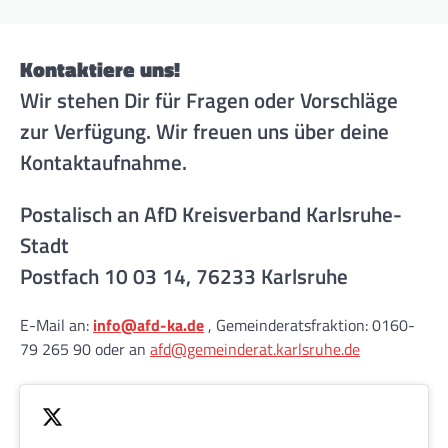
Kontaktiere uns!
Wir stehen Dir für Fragen oder Vorschläge
zur Verfügung. Wir freuen uns über deine
Kontaktaufnahme.
Postalisch an AfD Kreisverband Karlsruhe-
Stadt
Postfach 10 03 14, 76233 Karlsruhe
E-Mail an:
info@afd-ka.de
, Gemeinderatsfraktion: 0160-
79 265 90 oder an
afd@gemeinderat.karlsruhe.de