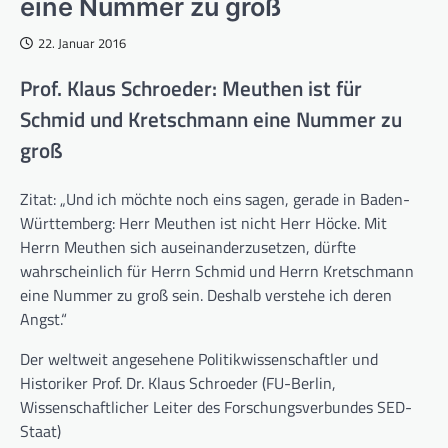
eine Nummer zu groß
22. Januar 2016
Prof. Klaus Schroeder: Meuthen ist für
Schmid und Kretschmann eine Nummer zu
groß
Zitat: „Und ich möchte noch eins sagen, gerade in Baden-
Württemberg: Herr Meuthen ist nicht Herr Höcke. Mit
Herrn Meuthen sich auseinanderzusetzen, dürfte
wahrscheinlich für Herrn Schmid und Herrn Kretschmann
eine Nummer zu groß sein. Deshalb verstehe ich deren
Angst.“
Der weltweit angesehene Politikwissenschaftler und
Historiker Prof. Dr. Klaus Schroeder (FU-Berlin,
Wissenschaftlicher Leiter des Forschungsverbundes SED-
Staat)