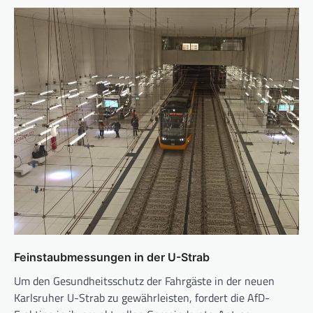
Feinstaubmessungen in der U-Strab
Um den Gesundheitsschutz der Fahrgäste in der neuen
Karlsruher U-Strab zu gewährleisten, fordert die AfD-