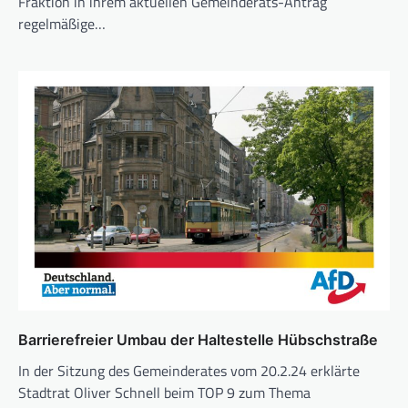
Fraktion in ihrem aktuellen Gemeinderats-Antrag
regelmäßige…
Barrierefreier Umbau der Haltestelle Hübschstraße
In der Sitzung des Gemeinderates vom 20.2.24 erklärte
Stadtrat Oliver Schnell beim TOP 9 zum Thema