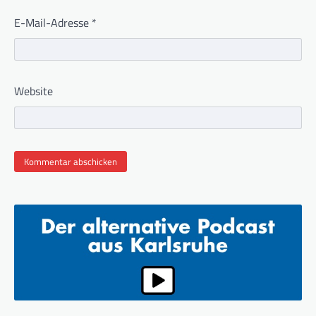
E-Mail-Adresse
*
Website