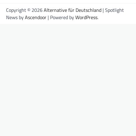
Copyright © 2026
Alternative für Deutschland
| Spotlight
News by
Ascendoor
| Powered by
WordPress
.