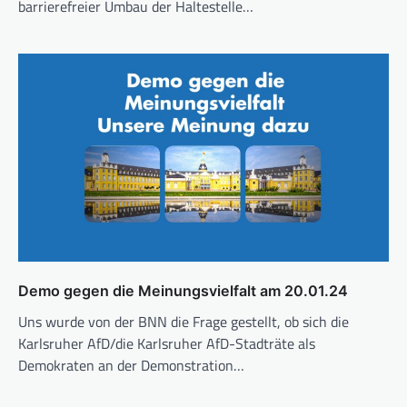
barrierefreier Umbau der Haltestelle…
Demo gegen die Meinungsvielfalt am 20.01.24
Uns wurde von der BNN die Frage gestellt, ob sich die
Karlsruher AfD/die Karlsruher AfD-Stadträte als
Demokraten an der Demonstration…