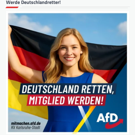
Werde Deutschlandretter!