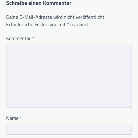
Schreibe einen Kommentar
Deine E-Mail-Adresse wird nicht veröffentlicht.
Erforderliche Felder sind mit
*
markiert
Kommentar
*
Name
*