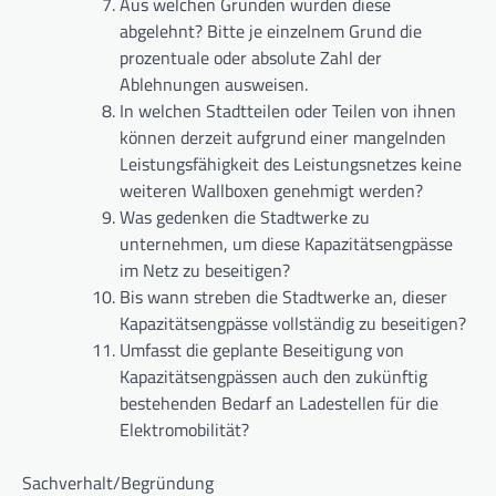
Aus welchen Gründen wurden diese
abgelehnt? Bitte je einzelnem Grund die
prozentuale oder absolute Zahl der
Ablehnungen ausweisen.
In welchen Stadtteilen oder Teilen von ihnen
können derzeit aufgrund einer mangelnden
Leistungsfähigkeit des Leistungsnetzes keine
weiteren Wallboxen genehmigt werden?
Was gedenken die Stadtwerke zu
unternehmen, um diese Kapazitätsengpässe
im Netz zu beseitigen?
Bis wann streben die Stadtwerke an, dieser
Kapazitätsengpässe vollständig zu beseitigen?
Umfasst die geplante Beseitigung von
Kapazitätsengpässen auch den zukünftig
bestehenden Bedarf an Ladestellen für die
Elektromobilität?
Sachverhalt/Begründung