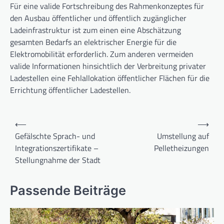
Für eine valide Fortschreibung des Rahmenkonzeptes für
den Ausbau öffentlicher und öffentlich zugänglicher
Ladeinfrastruktur ist zum einen eine Abschätzung
gesamten Bedarfs an elektrischer Energie für die
Elektromobilität erforderlich. Zum anderen vermeiden
valide Informationen hinsichtlich der Verbreitung privater
Ladestellen eine Fehlallokation öffentlicher Flächen für die
Errichtung öffentlicher Ladestellen.
Beitragsnavigation
⟵
⟶
Gefälschte Sprach- und
Umstellung auf
Integrationszertifikate –
Pelletheizungen
Stellungnahme der Stadt
Passende Beiträge