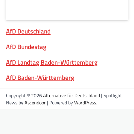
AfD Deutschland
AfD Bundestag
AfD Landtag Baden-Württemberg
AfD Baden-Württemberg
Copyright © 2026
Alternative für Deutschland
| Spotlight
News by
Ascendoor
| Powered by
WordPress
.