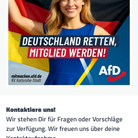
Kontaktiere uns!
Wir stehen Dir für Fragen oder Vorschläge
zur Verfügung. Wir freuen uns über deine
Kontaktaufnahme.