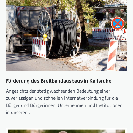
Förderung des Breitbandausbaus in Karlsruhe
Angesichts der stetig wachsenden Bedeutung einer
zuverlässigen und schnellen Internetverbindung für die
Bürger und Bürgerinnen, Unternehmen und Institutionen
in unserer…