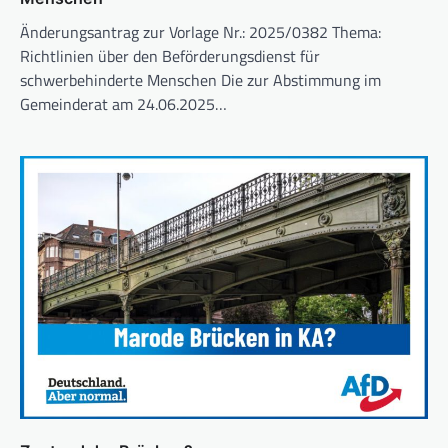
Änderungsantrag zur Vorlage Nr.: 2025/0382 Thema:
Richtlinien über den Beförderungsdienst für
schwerbehinderte Menschen Die zur Abstimmung im
Gemeinderat am 24.06.2025…