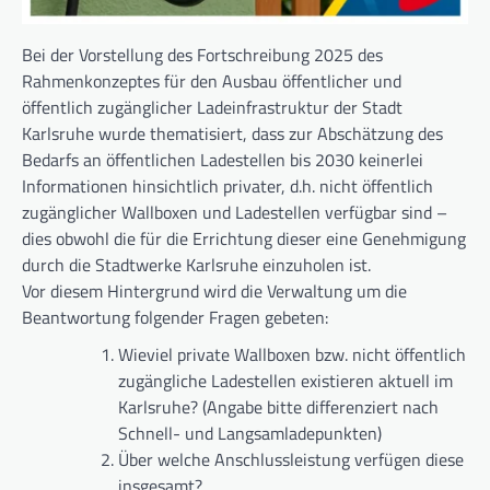
Bei der Vorstellung des Fortschreibung 2025 des
Rahmenkonzeptes für den Ausbau öffentlicher und
öffentlich zugänglicher Ladeinfrastruktur der Stadt
Karlsruhe wurde thematisiert, dass zur Abschätzung des
Bedarfs an öffentlichen Ladestellen bis 2030 keinerlei
Informationen hinsichtlich privater, d.h. nicht öffentlich
zugänglicher Wallboxen und Ladestellen verfügbar sind –
dies obwohl die für die Errichtung dieser eine Genehmigung
durch die Stadtwerke Karlsruhe einzuholen ist.
Vor diesem Hintergrund wird die Verwaltung um die
Beantwortung folgender Fragen gebeten:
Wieviel private Wallboxen bzw. nicht öffentlich
zugängliche Ladestellen existieren aktuell im
Karlsruhe? (Angabe bitte differenziert nach
Schnell- und Langsamladepunkten)
Über welche Anschlussleistung verfügen diese
insgesamt?