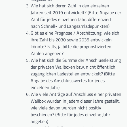
Wie hat sich deren Zahl in den einzelnen
Jahren seit 2019 entwickelt? (Bitte Angabe der
Zahl für jedes einzelnen Jahr, differenziert
nach Schnell- und Langsamladepunkten)
Gibt es eine Prognose / Abschätzung, wie sich
ihre Zahl bis 2030 sowie 2035 entwickeln
könnte? Falls, ja bitte die prognostizierten
Zahlen angeben?
Wie hat sich die Summe der Anschlussleistung
der privaten Wallboxen bzw. nicht öffentlich
zugänglichen Ladestellen entwickelt? (Bitte
Angabe des Anschlusswertes für jedes
einzelnen Jahr)
Wie viele Anträge auf Anschluss einer privaten
Wallbox wurden in jedem dieser Jahre gestellt;
wie viele davon wurden nicht positiv
beschieden? (Bitte für jedes einzelne Jahr
angeben)