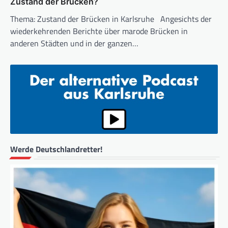
Zustand der Brücken?
Thema: Zustand der Brücken in Karlsruhe Angesichts der
wiederkehrenden Berichte über marode Brücken in
anderen Städten und in der ganzen…
Werde Deutschlandretter!