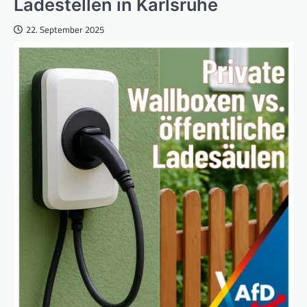
Ladestellen in Karlsruhe
22. September 2025