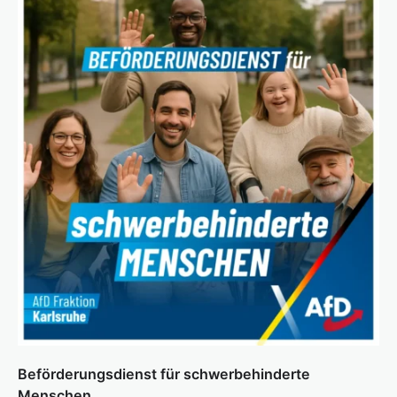
Beförderungsdienst für schwerbehinderte
Menschen