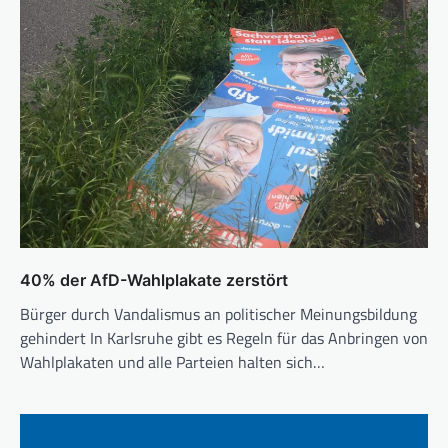
40% der AfD-Wahlplakate zerstört
Bürger durch Vandalismus an politischer Meinungsbildung
gehindert In Karlsruhe gibt es Regeln für das Anbringen von
Wahlplakaten und alle Parteien halten sich…