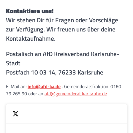
Kontaktiere uns!
Wir stehen Dir für Fragen oder Vorschläge
zur Verfügung. Wir freuen uns über deine
Kontaktaufnahme.
Postalisch an AfD Kreisverband Karlsruhe-
Stadt
Postfach 10 03 14, 76233 Karlsruhe
E-Mail an:
info@afd-ka.de
, Gemeinderatsfraktion: 0160-
79 265 90 oder an
afd@gemeinderat.karlsruhe.de