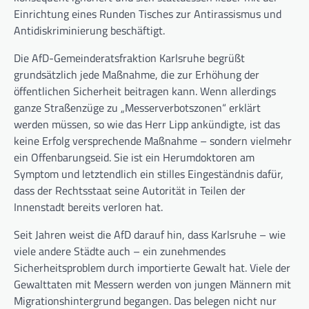
Einrichtung eines Runden Tisches zur Antirassismus und
Antidiskriminierung beschäftigt.
Die AfD-Gemeinderatsfraktion Karlsruhe begrüßt
grundsätzlich jede Maßnahme, die zur Erhöhung der
öffentlichen Sicherheit beitragen kann. Wenn allerdings
ganze Straßenzüge zu „Messerverbotszonen“ erklärt
werden müssen, so wie das Herr Lipp ankündigte, ist das
keine Erfolg versprechende Maßnahme – sondern vielmehr
ein Offenbarungseid. Sie ist ein Herumdoktoren am
Symptom und letztendlich ein stilles Eingeständnis dafür,
dass der Rechtsstaat seine Autorität in Teilen der
Innenstadt bereits verloren hat.
Seit Jahren weist die AfD darauf hin, dass Karlsruhe – wie
viele andere Städte auch – ein zunehmendes
Sicherheitsproblem durch importierte Gewalt hat. Viele der
Gewalttaten mit Messern werden von jungen Männern mit
Migrationshintergrund begangen. Das belegen nicht nur