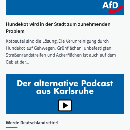
Hundekot wird in der Stadt zum zunehmenden
Problem
Kotbeutel sind die Lösung„Die Verunreinigung durch
Hundekot auf Gehwegen, Grünflächen, unbefestigten
Straßenrandstreifen und Ackerflächen ist auch auf dem
Gebiet der…
Werde Deutschlandretter!