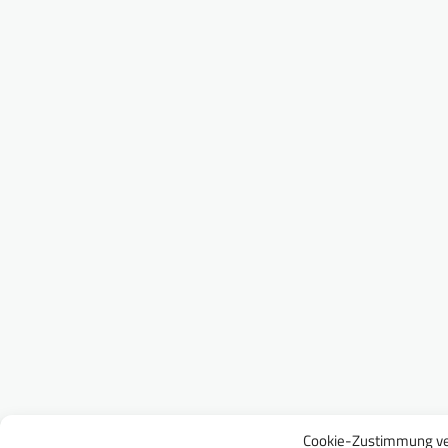
Cookie-Zustimmung ve