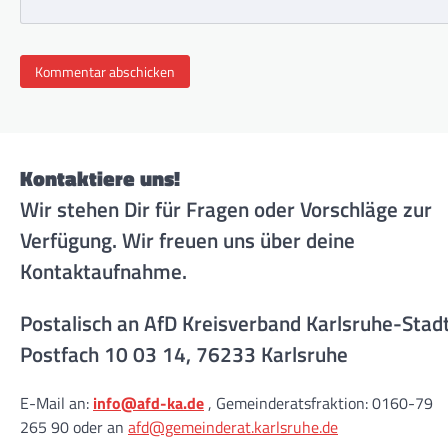
Kontaktiere uns!
Wir stehen Dir für Fragen oder Vorschläge zur
Verfügung. Wir freuen uns über deine
Kontaktaufnahme.
Postalisch an AfD Kreisverband Karlsruhe-Stad
Postfach 10 03 14, 76233 Karlsruhe
E-Mail an:
info@afd-ka.de
, Gemeinderatsfraktion: 0160-79
265 90 oder an
afd@gemeinderat.karlsruhe.de