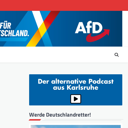
Werde Deutschlandretter!