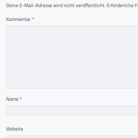
Deine E-Mail-Adresse wird nicht veröffentlicht.
Erforderliche F
Kommentar
*
Name
*
Website