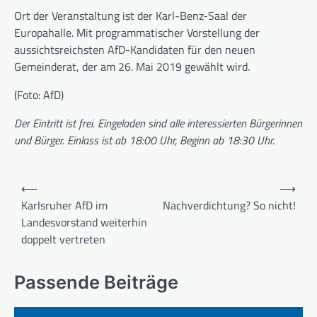
Ort der Veranstaltung ist der Karl-Benz-Saal der
Europahalle. Mit programmatischer Vorstellung der
aussichtsreichsten AfD-Kandidaten für den neuen
Gemeinderat, der am 26. Mai 2019 gewählt wird.
(Foto: AfD)
Der Eintritt ist frei. Eingeladen sind alle interessierten Bürgerinnen
und Bürger. Einlass ist ab 18:00 Uhr, Beginn ab 18:30 Uhr.
Beitragsnavigation
⟵
⟶
Karlsruher AfD im
Nachverdichtung? So nicht!
Landesvorstand weiterhin
doppelt vertreten
Passende Beiträge