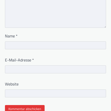
Name
*
E-Mail-Adresse
*
Website