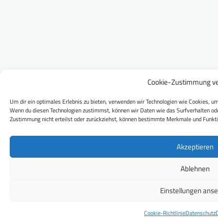
Cookie-Zustimmung ve
Um dir ein optimales Erlebnis zu bieten, verwenden wir Technologien wie Cookies, um
Wenn du diesen Technologien zustimmst, können wir Daten wie das Surfverhalten ode
Zustimmung nicht erteilst oder zurückziehst, können bestimmte Merkmale und Funkti
Akzeptieren
Ablehnen
Einstellungen ans
Cookie-Richtlinie
Datenschutz