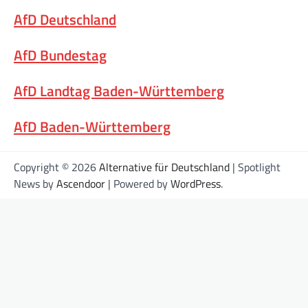
AfD Deutschland
AfD Bundestag
AfD Landtag Baden-Württemberg
AfD Baden-Württemberg
Copyright © 2026
Alternative für Deutschland
| Spotlight
News by
Ascendoor
| Powered by
WordPress
.