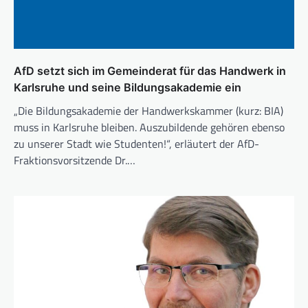
AfD setzt sich im Gemeinderat für das Handwerk in
Karlsruhe und seine Bildungsakademie ein
„Die Bildungsakademie der Handwerkskammer (kurz: BIA)
muss in Karlsruhe bleiben. Auszubildende gehören ebenso
zu unserer Stadt wie Studenten!“, erläutert der AfD-
Fraktionsvorsitzende Dr.…