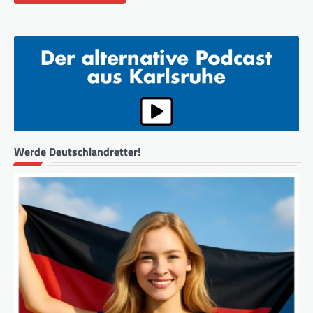
Werde Deutschlandretter!