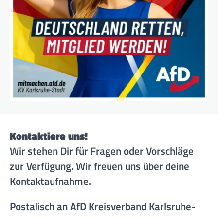
Kontaktiere uns!
Wir stehen Dir für Fragen oder Vorschläge
zur Verfügung. Wir freuen uns über deine
Kontaktaufnahme.
Postalisch an AfD Kreisverband Karlsruhe-