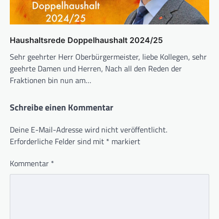
Haushaltsrede Doppelhaushalt 2024/25
Sehr geehrter Herr Oberbürgermeister, liebe Kollegen, sehr
geehrte Damen und Herren, Nach all den Reden der
Fraktionen bin nun am…
Schreibe einen Kommentar
Deine E-Mail-Adresse wird nicht veröffentlicht.
Erforderliche Felder sind mit
*
markiert
Kommentar
*