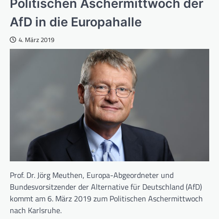
Politischen Aschermittwoch der
AfD in die Europahalle
4. März 2019
Prof. Dr. Jörg Meuthen, Europa-Abgeordneter und
Bundesvorsitzender der Alternative für Deutschland (AfD)
kommt am 6. März 2019 zum Politischen Aschermittwoch
nach Karlsruhe.