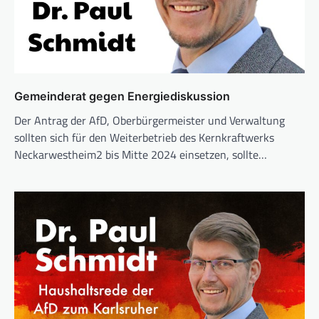
Gemeinderat gegen Energiediskussion
Der Antrag der AfD, Oberbürgermeister und Verwaltung
sollten sich für den Weiterbetrieb des Kernkraftwerks
Neckarwestheim2 bis Mitte 2024 einsetzen, sollte…