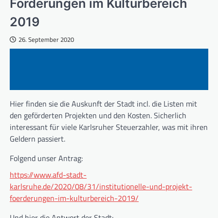
Förderungen im Kulturbereich
2019
26. September 2020
Hier finden sie die Auskunft der Stadt incl. die Listen mit
den geförderten Projekten und den Kosten. Sicherlich
interessant für viele Karlsruher Steuerzahler, was mit ihren
Geldern passiert.
Folgend unser Antrag:
https://www.afd-stadt-
karlsruhe.de/2020/08/31/institutionelle-und-projekt-
foerderungen-im-kulturbereich-2019/
Und hier die Antwort der Stadt: