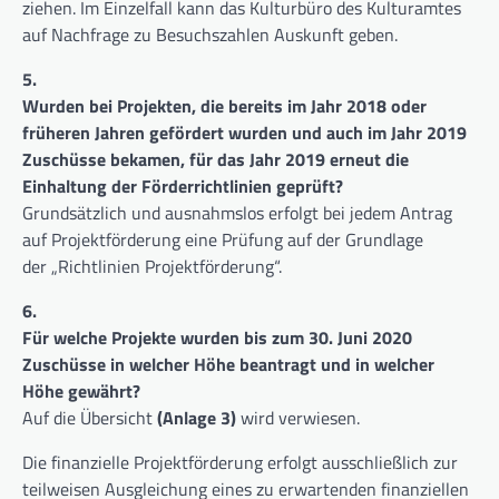
ziehen. Im Einzelfall kann das Kulturbüro des Kulturamtes
auf Nachfrage zu Besuchszahlen Auskunft geben.
5.
Wurden bei Projekten, die bereits im Jahr 2018 oder
früheren Jahren gefördert wurden und auch im Jahr 2019
Zuschüsse bekamen, für das Jahr 2019 erneut die
Einhaltung der Förderrichtlinien geprüft?
Grundsätzlich und ausnahmslos erfolgt bei jedem Antrag
auf Projektförderung eine Prüfung auf der Grundlage
der „Richtlinien Projektförderung“.
6.
Für welche Projekte wurden bis zum 30. Juni 2020
Zuschüsse in welcher Höhe beantragt und in welcher
Höhe gewährt?
Auf die Übersicht
(Anlage 3)
wird verwiesen.
Die finanzielle Projektförderung erfolgt ausschließlich zur
teilweisen Ausgleichung eines zu erwartenden finanziellen