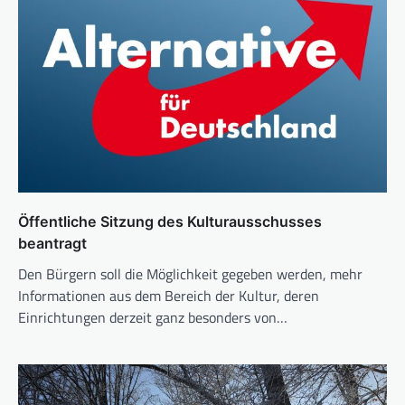
Öffentliche Sitzung des Kulturausschusses
beantragt
Den Bürgern soll die Möglichkeit gegeben werden, mehr
Informationen aus dem Bereich der Kultur, deren
Einrichtungen derzeit ganz besonders von…