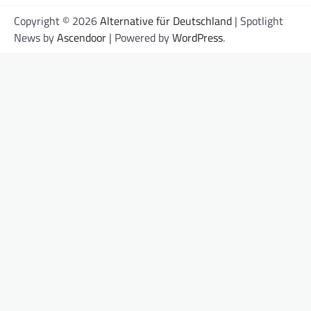
Copyright © 2026
Alternative für Deutschland
| Spotlight
News by
Ascendoor
| Powered by
WordPress
.