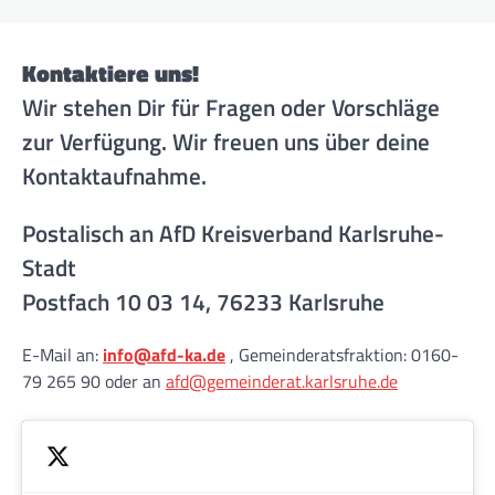
Kontaktiere uns!
Wir stehen Dir für Fragen oder Vorschläge
zur Verfügung. Wir freuen uns über deine
Kontaktaufnahme.
Postalisch an AfD Kreisverband Karlsruhe-
Stadt
Postfach 10 03 14, 76233 Karlsruhe
E-Mail an:
info@afd-ka.de
, Gemeinderatsfraktion: 0160-
79 265 90 oder an
afd@gemeinderat.karlsruhe.de