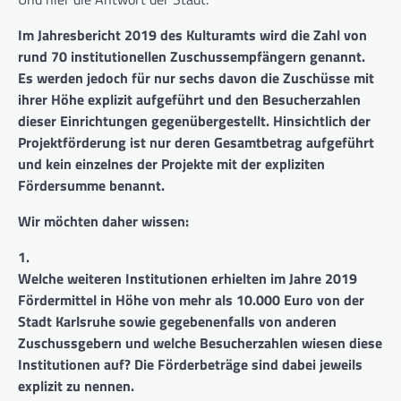
Im Jahresbericht 2019 des Kulturamts wird die Zahl von
rund 70 institutionellen Zuschussempfängern genannt.
Es werden jedoch für nur sechs davon die Zuschüsse mit
ihrer Höhe explizit aufgeführt und den Besucherzahlen
dieser Einrichtungen gegenübergestellt. Hinsichtlich der
Projektförderung ist nur deren Gesamtbetrag aufgeführt
und kein einzelnes der Projekte mit der expliziten
Fördersumme benannt.
Wir möchten daher wissen:
1.
Welche weiteren Institutionen erhielten im Jahre 2019
Fördermittel in Höhe von mehr als 10.000 Euro von der
Stadt Karlsruhe sowie gegebenenfalls von anderen
Zuschussgebern und welche Besucherzahlen wiesen diese
Institutionen auf? Die Förderbeträge sind dabei jeweils
explizit zu nennen.