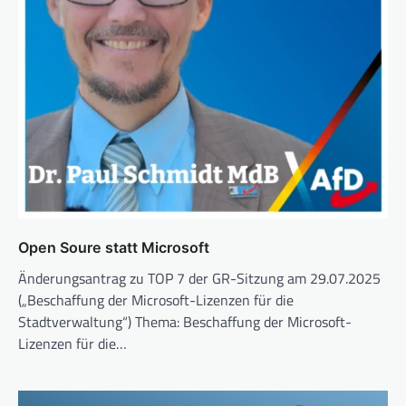
Open Soure statt Microsoft
Änderungsantrag zu TOP 7 der GR-Sitzung am 29.07.2025
(„Beschaffung der Microsoft-Lizenzen für die
Stadtverwaltung“) Thema: Beschaffung der Microsoft-
Lizenzen für die…