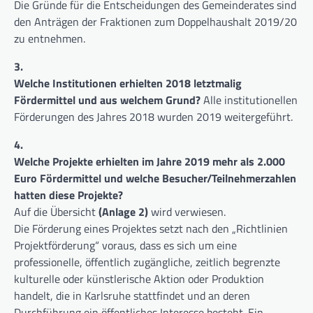
Die Gründe für die Entscheidungen des Gemeinderates sind
den Anträgen der Fraktionen zum Doppelhaushalt 2019/20
zu entnehmen.
3.
Welche Institutionen erhielten 2018 letztmalig
Fördermittel und aus welchem Grund?
Alle institutionellen
Förderungen des Jahres 2018 wurden 2019 weitergeführt.
4.
Welche Projekte erhielten im Jahre 2019 mehr als 2.000
Euro Fördermittel und welche Besucher/Teilnehmerzahlen
hatten diese Projekte?
Auf die Übersicht
(Anlage 2)
wird verwiesen.
Die Förderung eines Projektes setzt nach den „Richtlinien
Projektförderung“ voraus, dass es sich um eine
professionelle, öffentlich zugängliche, zeitlich begrenzte
kulturelle oder künstlerische Aktion oder Produktion
handelt, die in Karlsruhe stattfindet und an deren
Durchführung ein öffentliches Interesse besteht. Ein