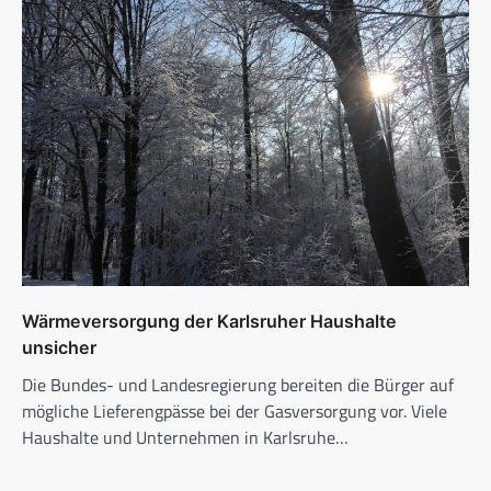
Wärmeversorgung der Karlsruher Haushalte
unsicher
Die Bundes- und Landesregierung bereiten die Bürger auf
mögliche Lieferengpässe bei der Gasversorgung vor. Viele
Haushalte und Unternehmen in Karlsruhe…