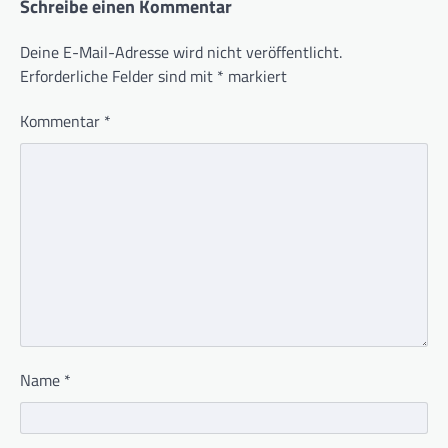
Schreibe einen Kommentar
Deine E-Mail-Adresse wird nicht veröffentlicht.
Erforderliche Felder sind mit
*
markiert
Kommentar
*
Name
*