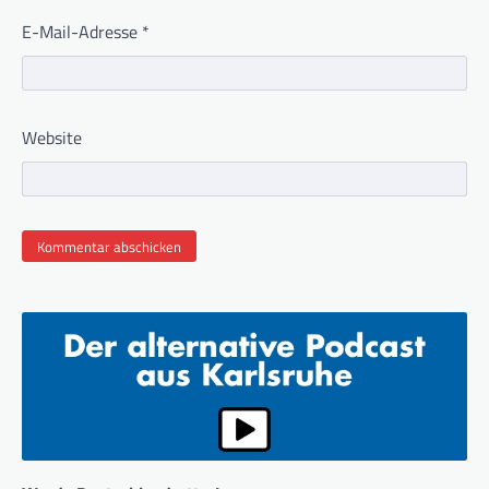
E-Mail-Adresse
*
Website