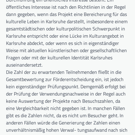
öffentliches Interesse ist nach den Richtlinien in der Regel
dann gegeben, wenn das Projekt eine Bereicherung für das
kulturelle Leben in Karlsruhe darstellt, insbesondere einem
gesamtstädtischen oder kulturpolitischen Schwerpunkt in
Karlsruhe entspricht oder eine Lücke im Kulturangebot in
Karlsruhe abdeckt, oder wenn es sich in eigenständiger
Weise mit aktuellen künstlerischen oder gesellschaftlichen
Fragen oder mit der kulturellen Identität Karlsruhes
auseinandersetzt.
Die Zahl der zu erwartenden Teilnehmenden fließt in die
Gesamtbewertung zur Förderentscheidung ein, ist jedoch
kein eigenständiger Prüfungspunkt. Demgemäß erfolgt bei
der Prüfung der Verwendungsnachweise in der Regel auch
keine Auswertung der Projekte nach Besuchszahlen, da
eine Vergleichbarkeit nicht gegeben ist. In manchen Fällen
gibt es die Zahlen nicht, da es nicht um Besucher geht. In
anderen Fällen würde die Generierung der Zahlen einen
unverhältnismäßig hohen Verwal- tungsaufwand nach sich