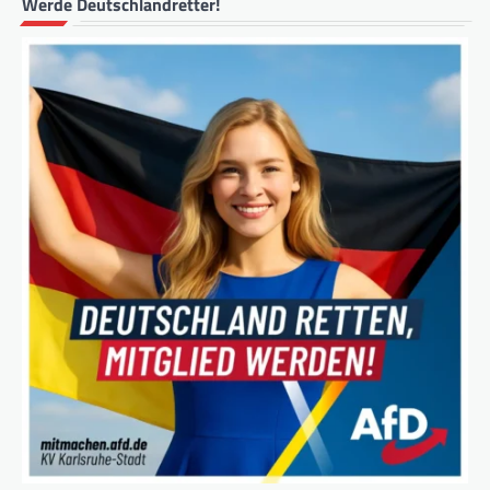
Werde Deutschlandretter!