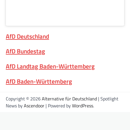
AfD Deutschland
AfD Bundestag
AfD Landtag Baden-Württemberg
AfD Baden-Württemberg
Copyright © 2026
Alternative für Deutschland
| Spotlight
News by
Ascendoor
| Powered by
WordPress
.