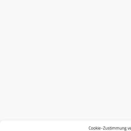
Cookie-Zustimmung ve