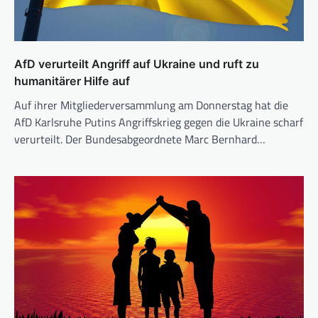
AfD verurteilt Angriff auf Ukraine und ruft zu
humanitärer Hilfe auf
Auf ihrer Mitgliederversammlung am Donnerstag hat die
AfD Karlsruhe Putins Angriffskrieg gegen die Ukraine scharf
verurteilt. Der Bundesabgeordnete Marc Bernhard…