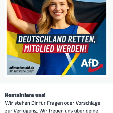
Kontaktiere uns!
Wir stehen Dir für Fragen oder Vorschläge
zur Verfügung. Wir freuen uns über deine