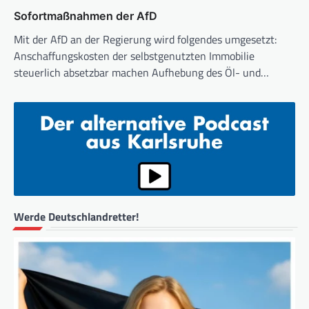
Sofortmaßnahmen der AfD
Mit der AfD an der Regierung wird folgendes umgesetzt:
Anschaffungskosten der selbstgenutzten Immobilie
steuerlich absetzbar machen Aufhebung des Öl- und…
Werde Deutschlandretter!