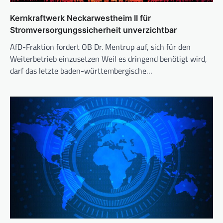
Kernkraftwerk Neckarwestheim II für
Stromversorgungssicherheit unverzichtbar
AfD-Fraktion fordert OB Dr. Mentrup auf, sich für den
Weiterbetrieb einzusetzen Weil es dringend benötigt wird,
darf das letzte baden-württembergische…