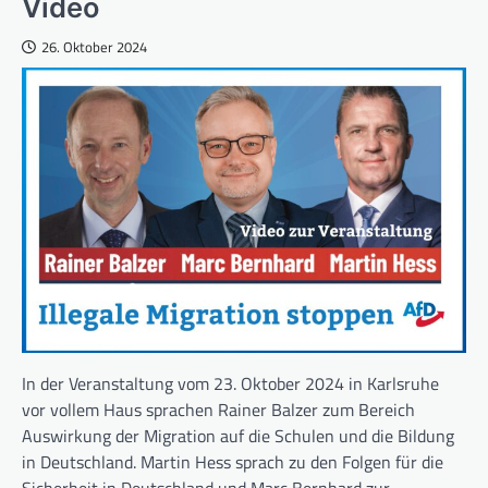
Video
26. Oktober 2024
In der Veranstaltung vom 23. Oktober 2024 in Karlsruhe
vor vollem Haus sprachen Rainer Balzer zum Bereich
Auswirkung der Migration auf die Schulen und die Bildung
in Deutschland. Martin Hess sprach zu den Folgen für die