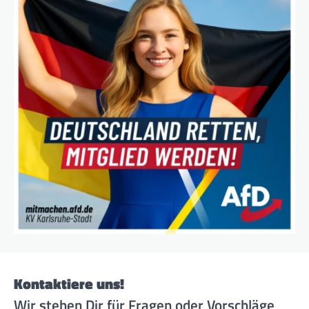
Kontaktiere uns!
Wir stehen Dir für Fragen oder Vorschläge