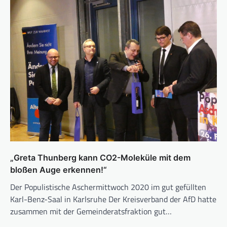
„Greta Thunberg kann CO2-Moleküle mit dem
bloßen Auge erkennen!“
Der Populistische Aschermittwoch 2020 im gut gefüllten
Karl-Benz-Saal in Karlsruhe Der Kreisverband der AfD hatte
zusammen mit der Gemeinderatsfraktion gut…