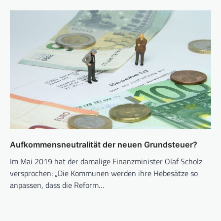
Aufkommensneutralität der neuen Grundsteuer?
Im Mai 2019 hat der damalige Finanzminister Olaf Scholz
versprochen: „Die Kommunen werden ihre Hebesätze so
anpassen, dass die Reform…