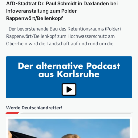
AfD-Stadtrat Dr. Paul Schmidt in Daxlanden bei
Infoveranstaltung zum Polder
Rappenwört/Bellenkopf
Der bevorstehende Bau des Retentionsraums (Polder)
Rappenwört/Bellenkopf zum Hochwasserschutz am
Oberrhein wird die Landschaft auf und rund um die…
Werde Deutschlandretter!