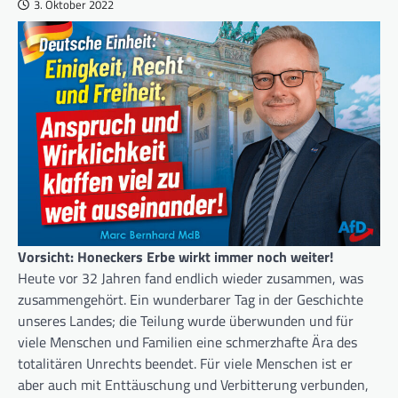
3. Oktober 2022
Vorsicht: Honeckers Erbe wirkt immer noch weiter!
Heute vor 32 Jahren fand endlich wieder zusammen, was
zusammengehört. Ein wunderbarer Tag in der Geschichte
unseres Landes; die Teilung wurde überwunden und für
viele Menschen und Familien eine schmerzhafte Ära des
totalitären Unrechts beendet. Für viele Menschen ist er
aber auch mit Enttäuschung und Verbitterung verbunden,