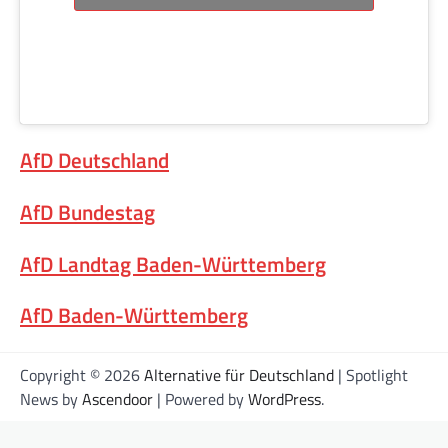
AfD Deutschland
AfD Bundestag
AfD Landtag Baden-Württemberg
AfD Baden-Württemberg
Copyright © 2026
Alternative für Deutschland
| Spotlight
News by
Ascendoor
| Powered by
WordPress
.