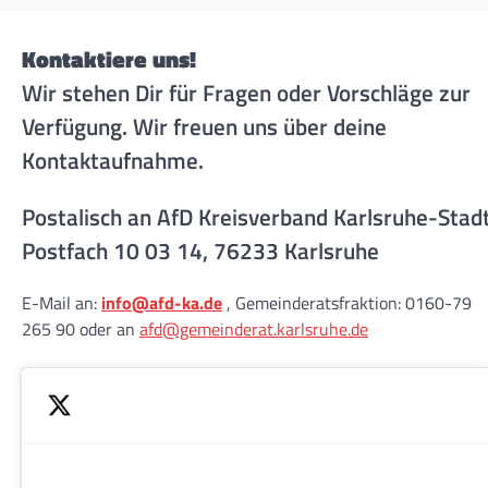
Kontaktiere uns!
Wir stehen Dir für Fragen oder Vorschläge zur
Verfügung. Wir freuen uns über deine
Kontaktaufnahme.
Postalisch an AfD Kreisverband Karlsruhe-Stad
Postfach 10 03 14, 76233 Karlsruhe
E-Mail an:
info@afd-ka.de
, Gemeinderatsfraktion: 0160-79
265 90 oder an
afd@gemeinderat.karlsruhe.de