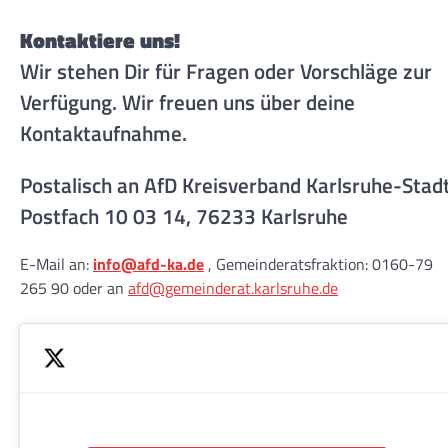
Kontaktiere uns!
Wir stehen Dir für Fragen oder Vorschläge zur
Verfügung. Wir freuen uns über deine
Kontaktaufnahme.
Postalisch an AfD Kreisverband Karlsruhe-Stad
Postfach 10 03 14, 76233 Karlsruhe
E-Mail an:
info@afd-ka.de
, Gemeinderatsfraktion: 0160-79
265 90 oder an
afd@gemeinderat.karlsruhe.de