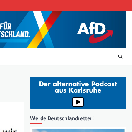
Werde Deutschlandretter!