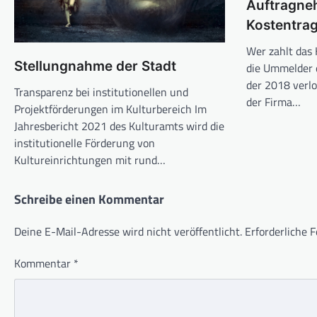
Auftragne
Kostentra
Wer zahlt das 
Stellungnahme der Stadt
die Ummelder 
der 2018 verlo
Transparenz bei institutionellen und
der Firma…
Projektförderungen im Kulturbereich Im
Jahresbericht 2021 des Kulturamts wird die
institutionelle Förderung von
Kultureinrichtungen mit rund…
Schreibe einen Kommentar
Deine E-Mail-Adresse wird nicht veröffentlicht.
Erforderliche F
Kommentar
*