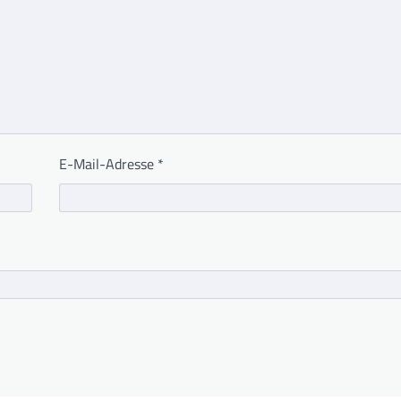
E-Mail-Adresse
*