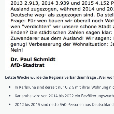
Letzte Woche wurde die Regionalverbandsumfrage „Wer wohnt
In Karlsruhe sind derzeit nur 0,2 % mit ihrer Wohnung nic
Karlsruhe wird von 2014 bis 2022 ein Bevölkerungswach
2012 bis 2015 sind netto 540 Personen aus Deutschland