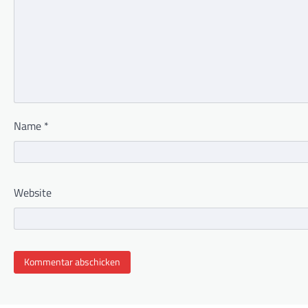
Name
*
Website