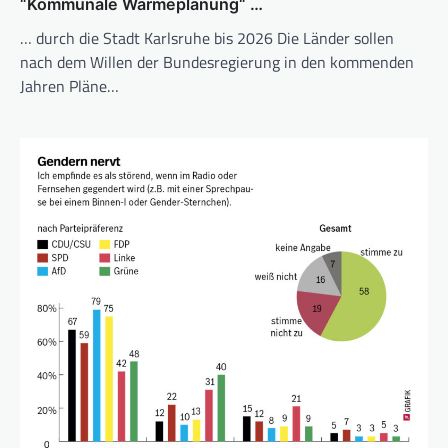
“Kommunale Wärmeplanung“ …
… durch die Stadt Karlsruhe bis 2026 Die Länder sollen
nach dem Willen der Bundesregierung in den kommenden
Jahren Pläne…