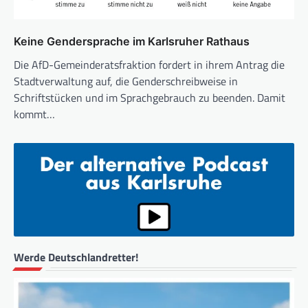
Keine Gendersprache im Karlsruher Rathaus
Die AfD-Gemeinderatsfraktion fordert in ihrem Antrag die
Stadtverwaltung auf, die Genderschreibweise in
Schriftstücken und im Sprachgebrauch zu beenden. Damit
kommt…
Werde Deutschlandretter!