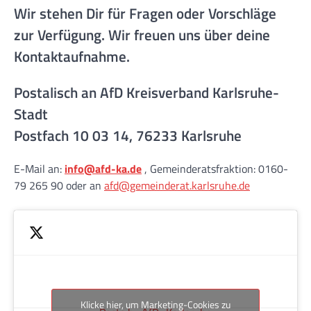
Wir stehen Dir für Fragen oder Vorschläge
zur Verfügung. Wir freuen uns über deine
Kontaktaufnahme.
Postalisch an AfD Kreisverband Karlsruhe-
Stadt
Postfach 10 03 14, 76233 Karlsruhe
E-Mail an:
info@afd-ka.de
, Gemeinderatsfraktion: 0160-
79 265 90 oder an
afd@gemeinderat.karlsruhe.de
Klicke hier, um Marketing-Cookies zu