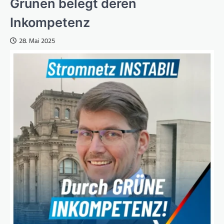
Grünen belegt deren
Inkompetenz
28. Mai 2025