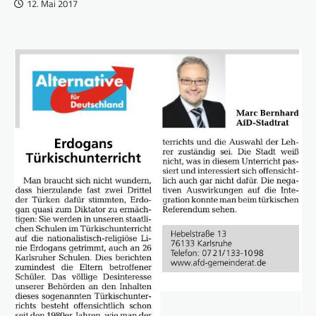
12. Mai 2017