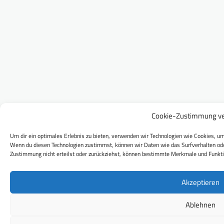
Cookie-Zustimmung ve
Um dir ein optimales Erlebnis zu bieten, verwenden wir Technologien wie Cookies, um
Wenn du diesen Technologien zustimmst, können wir Daten wie das Surfverhalten ode
Zustimmung nicht erteilst oder zurückziehst, können bestimmte Merkmale und Funkti
Akzeptieren
Ablehnen