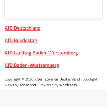
AfD Deutschland
AfD Bundestag
AfD Landtag Baden-Württemberg
AfD Baden-Württemberg
Copyright © 2026
Alternative für Deutschland
| Spotlight
News by
Ascendoor
| Powered by
WordPress
.