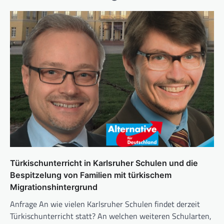
Türkischunterricht in Karlsruher Schulen und die
Bespitzelung von Familien mit türkischem
Migrationshintergrund
Anfrage An wie vielen Karlsruher Schulen findet derzeit
Türkischunterricht statt? An welchen weiteren Schularten,