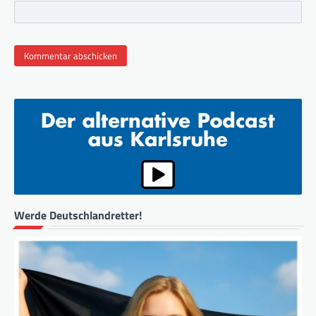
Werde Deutschlandretter!