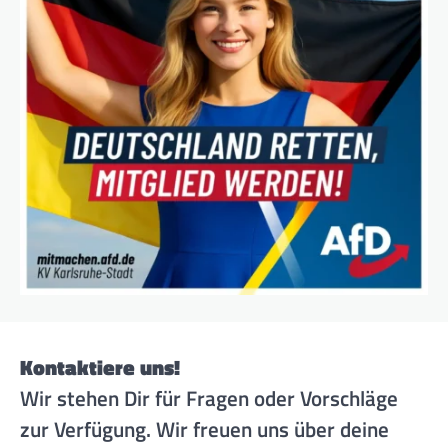
Kontaktiere uns!
Wir stehen Dir für Fragen oder Vorschläge
zur Verfügung. Wir freuen uns über deine