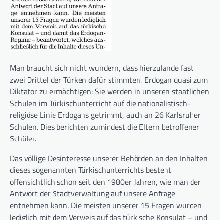
Man braucht sich nicht wundern, dass hierzulande fast
zwei Drittel der Türken dafür stimmten, Erdogan quasi zum
Diktator zu ermächtigen: Sie werden in unseren staatlichen
Schulen im Türkischunterricht auf die nationalistisch-
religiöse Linie Erdogans getrimmt, auch an 26 Karlsruher
Schulen. Dies berichten zumindest die Eltern betroffener
Schüler.
Das völlige Desinteresse unserer Behörden an den Inhalten
dieses sogenannten Türkischunterrichts besteht
offensichtlich schon seit den 1980er Jahren, wie man der
Antwort der Stadtverwaltung auf unsere Anfrage
entnehmen kann. Die meisten unserer 15 Fragen wurden
lediglich mit dem Verweis auf das türkische Konsulat – und