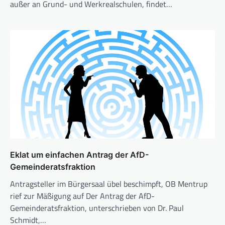
außer an Grund- und Werkrealschulen, findet…
Eklat um einfachen Antrag der AfD-
Gemeinderatsfraktion
Antragsteller im Bürgersaal übel beschimpft, OB Mentrup
rief zur Mäßigung auf Der Antrag der AfD-
Gemeinderatsfraktion, unterschrieben von Dr. Paul
Schmidt,…