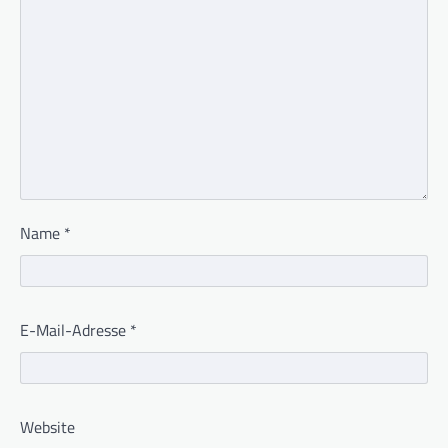
Name
*
E-Mail-Adresse
*
Website