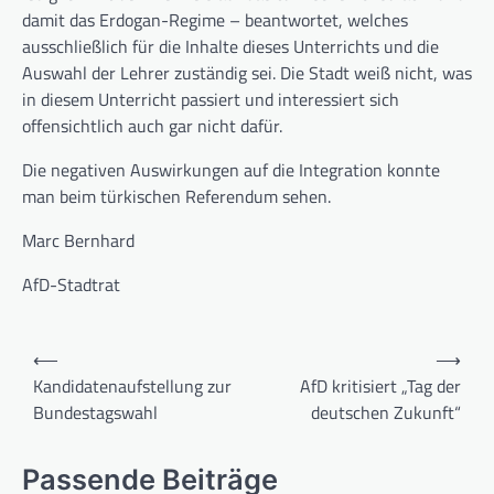
damit das Erdogan-Regime – beantwortet, welches
ausschließlich für die Inhalte dieses Unterrichts und die
Auswahl der Lehrer zuständig sei. Die Stadt weiß nicht, was
in diesem Unterricht passiert und interessiert sich
offensichtlich auch gar nicht dafür.
Die negativen Auswirkungen auf die Integration konnte
man beim türkischen Referendum sehen.
Marc Bernhard
AfD-Stadtrat
Beitragsnavigation
⟵
⟶
Kandidatenaufstellung zur
AfD kritisiert „Tag der
Bundestagswahl
deutschen Zukunft“
Passende Beiträge