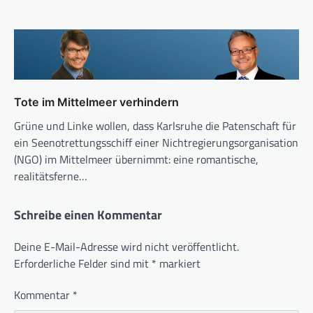
Tote im Mittelmeer verhindern
Grüne und Linke wollen, dass Karlsruhe die Patenschaft für
ein Seenotrettungsschiff einer Nichtregierungsorganisation
(NGO) im Mittelmeer übernimmt: eine romantische,
realitätsferne…
Schreibe einen Kommentar
Deine E-Mail-Adresse wird nicht veröffentlicht.
Erforderliche Felder sind mit
*
markiert
Kommentar
*