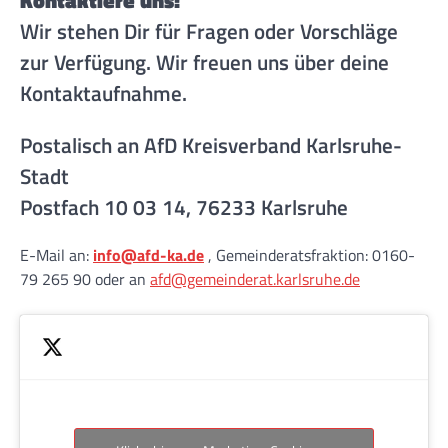
Wir stehen Dir für Fragen oder Vorschläge
zur Verfügung. Wir freuen uns über deine
Kontaktaufnahme.
Postalisch an AfD Kreisverband Karlsruhe-
Stadt
Postfach 10 03 14, 76233 Karlsruhe
E-Mail an:
info@afd-ka.de
, Gemeinderatsfraktion: 0160-
79 265 90 oder an
afd@gemeinderat.karlsruhe.de