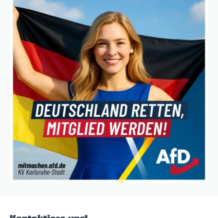
Kontaktiere uns!