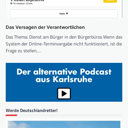
Das Versagen der Verantwortlichen
Das Thema: Dienst am Bürger in den Bürgerbüros Wenn das
System der Online-Terminvergabe nicht funktioniert, ist die
Frage zu stellen,…
Werde Deutschlandretter!