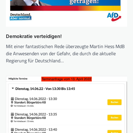
Demokratie verteidigen!
Mit einer fantastischen Rede überzeugte Martin Hess MdB
die Anwesenden von der Gefahr, die durch die aktuelle
Regierung für Deutschland…