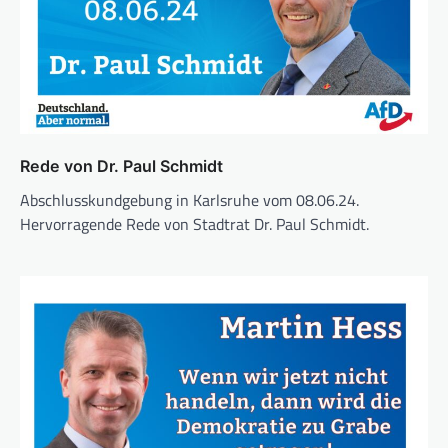
Rede von Dr. Paul Schmidt
Abschlusskundgebung in Karlsruhe vom 08.06.24.
Hervorragende Rede von Stadtrat Dr. Paul Schmidt.