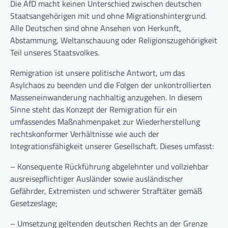
Die AfD macht keinen Unterschied zwischen deutschen
Staatsangehörigen mit und ohne Migrationshintergrund.
Alle Deutschen sind ohne Ansehen von Herkunft,
Abstammung, Weltanschauung oder Religionszugehörigkeit
Teil unseres Staatsvolkes.
Remigration ist unsere politische Antwort, um das
Asylchaos zu beenden und die Folgen der unkontrollierten
Masseneinwanderung nachhaltig anzugehen. In diesem
Sinne steht das Konzept der Remigration für ein
umfassendes Maßnahmenpaket zur Wiederherstellung
rechtskonformer Verhältnisse wie auch der
Integrationsfähigkeit unserer Gesellschaft. Dieses umfasst:
– Konsequente Rückführung abgelehnter und vollziehbar
ausreisepflichtiger Ausländer sowie ausländischer
Gefährder, Extremisten und schwerer Straftäter gemäß
Gesetzeslage;
– Umsetzung geltenden deutschen Rechts an der Grenze