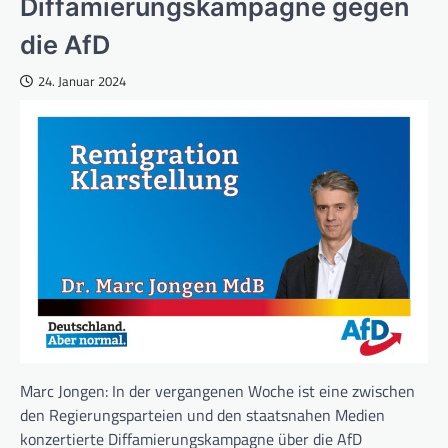
Diffamierungskampagne gegen
die AfD
24. Januar 2024
Marc Jongen: In der vergangenen Woche ist eine zwischen
den Regierungsparteien und den staatsnahen Medien
konzertierte Diffamierungskampagne über die AfD