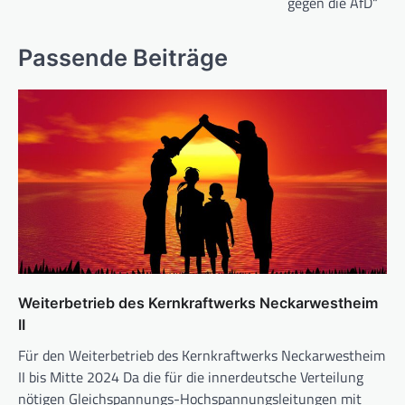
gegen die AfD“
Passende Beiträge
Weiterbetrieb des Kernkraftwerks Neckarwestheim
II
Für den Weiterbetrieb des Kernkraftwerks Neckarwestheim
II bis Mitte 2024 Da die für die innerdeutsche Verteilung
nötigen Gleichspannungs-Hochspannungsleitungen mit