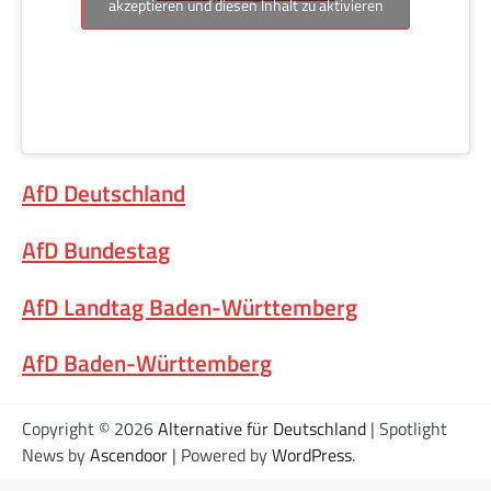
akzeptieren und diesen Inhalt zu aktivieren
AfD Deutschland
AfD Bundestag
AfD Landtag Baden-Württemberg
AfD Baden-Württemberg
Copyright © 2026
Alternative für Deutschland
| Spotlight
News by
Ascendoor
| Powered by
WordPress
.