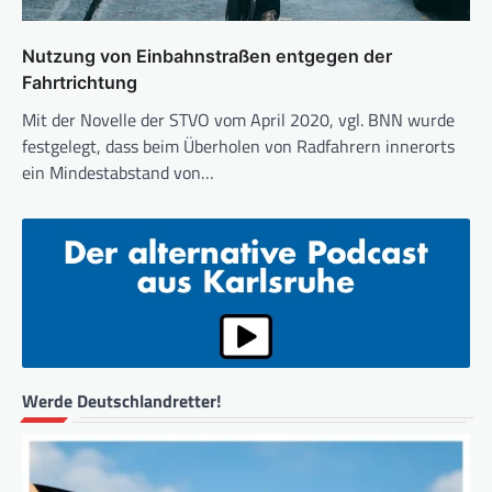
Nutzung von Einbahnstraßen entgegen der
Fahrtrichtung
Mit der Novelle der STVO vom April 2020, vgl. BNN wurde
festgelegt, dass beim Überholen von Radfahrern innerorts
ein Mindestabstand von…
Werde Deutschlandretter!