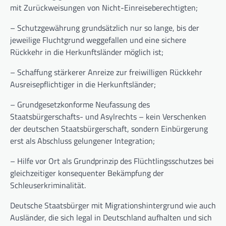
mit Zurückweisungen von Nicht-Einreiseberechtigten;
– Schutzgewährung grundsätzlich nur so lange, bis der
jeweilige Fluchtgrund weggefallen und eine sichere
Rückkehr in die Herkunftsländer möglich ist;
– Schaffung stärkerer Anreize zur freiwilligen Rückkehr
Ausreisepflichtiger in die Herkunftsländer;
– Grundgesetzkonforme Neufassung des
Staatsbürgerschafts- und Asylrechts – kein Verschenken
der deutschen Staatsbürgerschaft, sondern Einbürgerung
erst als Abschluss gelungener Integration;
– Hilfe vor Ort als Grundprinzip des Flüchtlingsschutzes bei
gleichzeitiger konsequenter Bekämpfung der
Schleuserkriminalität.
Deutsche Staatsbürger mit Migrationshintergrund wie auch
Ausländer, die sich legal in Deutschland aufhalten und sich