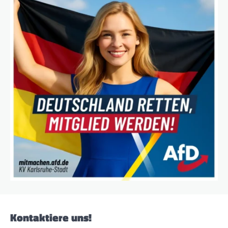
Kontaktiere uns!