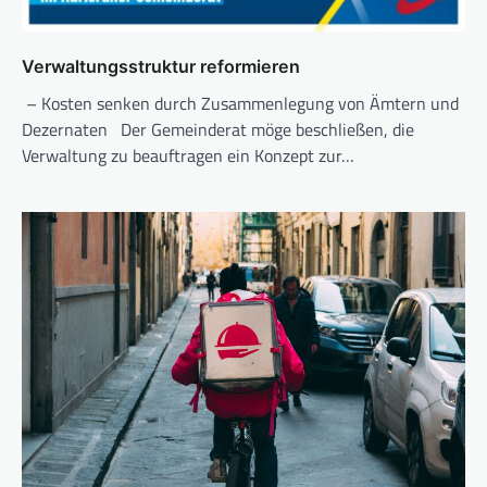
Verwaltungsstruktur reformieren
– Kosten senken durch Zusammenlegung von Ämtern und
Dezernaten Der Gemeinderat möge beschließen, die
Verwaltung zu beauftragen ein Konzept zur…