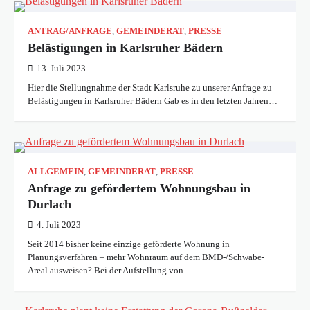
ANTRAG/ANFRAGE
,
GEMEINDERAT
,
PRESSE
Belästigungen in Karlsruher Bädern
13. Juli 2023
Hier die Stellungnahme der Stadt Karlsruhe zu unserer Anfrage zu
Belästigungen in Karlsruher Bädern Gab es in den letzten Jahren…
ALLGEMEIN
,
GEMEINDERAT
,
PRESSE
Anfrage zu gefördertem Wohnungsbau in
Durlach
4. Juli 2023
Seit 2014 bisher keine einzige geförderte Wohnung in
Planungsverfahren – mehr Wohnraum auf dem BMD-/Schwabe-
Areal ausweisen? Bei der Aufstellung von…