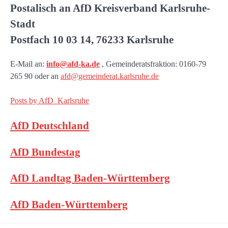
Postalisch an AfD Kreisverband Karlsruhe-
Stadt
Postfach 10 03 14, 76233 Karlsruhe
E-Mail an:
info@afd-ka.de
, Gemeinderatsfraktion: 0160-79
265 90 oder an
afd@gemeinderat.karlsruhe.de
Posts by AfD_Karlsruhe
AfD Deutschland
AfD Bundestag
AfD Landtag Baden-Württemberg
AfD Baden-Württemberg