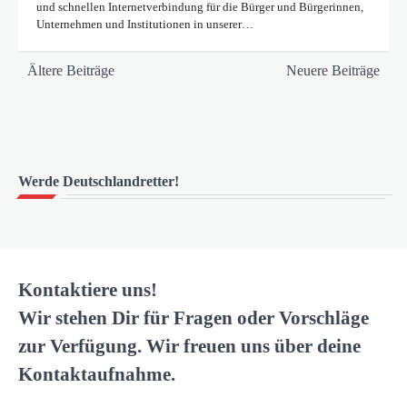
und schnellen Internetverbindung für die Bürger und Bürgerinnen,
Unternehmen und Institutionen in unserer…
Beitragsnavigation
Ältere Beiträge
Neuere Beiträge
Werde Deutschlandretter!
Kontaktiere uns!
Wir stehen Dir für Fragen oder Vorschläge
zur Verfügung. Wir freuen uns über deine
Kontaktaufnahme.