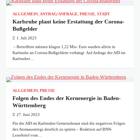
ALLGEMEIN
,
ANTRAG/ANFRAGE
,
PRESSE
,
STADT
Karlsruhe plant keine Erstattung der Corona-
Bußgelder
1. Juli 2023
– Betroffene müssen klagen 1,22 Mio. Euro wurden allein in
Karlsruhe an Corona-Bußgeldern verhängt Auf Anfrage der AfD im
Karlsruher…
ALLGEMEIN
,
PRESSE
Folgen des Endes der Kernenergie in Baden-
Württemberg
27. Juni 2023
Für die AfD im Karlsruher Gemeinderaut sind die negativen Folgen
des Atomausstiegs deutlich zu spüren – Reaktion auf BNN-
Leserbrief vom…