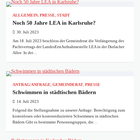
ALLGEMEIN
,
PRESSE
,
STADT
Noch 50 Jahre LEA in Karlsruhe?
30. Juli 2023
Am 18. Juli 2023 beschloss der Gemeinderat die Verlängerung des
Pachtvertrags der LandesErstAufnahmestelle LEA in der Durlacher
Allee. In der…
ANTRAG/ANFRAGE
,
GEMEINDERAT
,
PRESSE
Schwimmen in städtischen Bädern
14. Juli 2023
Folgend die Stellungnahme zu unserer Anfrage: Berechtigung zum
kostenlosen oder kostenreduzierten Schwimmen in städtischen
Bädern Gibt es bestimmte Personengruppen, die…