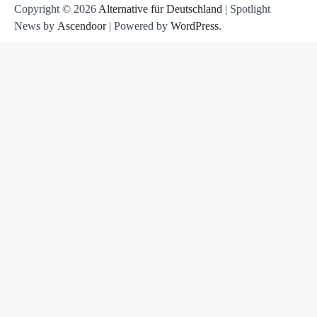
Copyright © 2026
Alternative für Deutschland
| Spotlight
News by
Ascendoor
| Powered by
WordPress
.