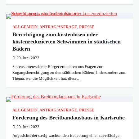
ALLGEMEIN
,
ANTRAG/ANFRAGE
,
PRESSE
Berechtigung zum kostenlosen oder
kostenreduzierten Schwimmen in städtischen
Bädern
20. Juni 2023
Seitens interessierter Bürger erreichten uns Fragen zur
Zugangsberechtigung zu den städtischen Bädern, insbesondere zum
Thema, wer die Möglichkeit hat, diese…
ALLGEMEIN
,
ANTRAG/ANFRAGE
,
PRESSE
Förderung des Breitbandausbaus in Karlsruhe
20. Juni 2023
Angesichts der stetig wachsenden Bedeutung einer zuverlässigen