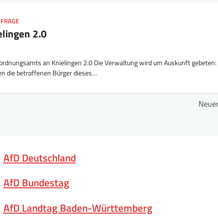
NFRAGE
elingen 2.0
rdnungsamts an Knielingen 2.0 Die Verwaltung wird um Auskunft gebeten:
n die betroffenen Bürger dieses…
Neuer
AfD Deutschland
AfD Bundestag
AfD Landtag Baden-Württemberg