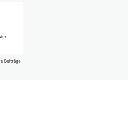
 Aus
e Beiträge