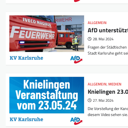
ALLGEMEIN
AfD unterstütz
28. Mai 2024
Fragen der Städtischen
Stadt Karlsruhe geht se
ALLGEMEIN
,
MEDIEN
Knielingen 23.
27. Mai 2024
Die Vorstellung der Kan
diesem Video sehen si