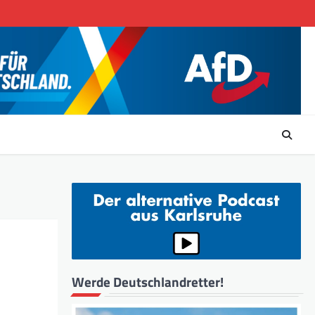
Werde Deutschlandretter!