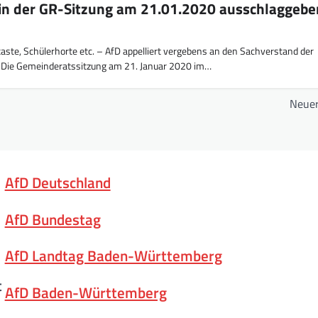
 in der GR-Sitzung am 21.01.2020 ausschlaggeb
ste, Schülerhorte etc. – AfD appelliert vergebens an den Sachverstand der
Die Gemeinderatssitzung am 21. Januar 2020 im…
Neuer
AfD Deutschland
AfD Bundestag
AfD Landtag Baden-Württemberg
t
AfD Baden-Württemberg